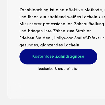
Zahnbleaching ist eine effektive Methode,
und Ihnen ein strahlend weißes Lächeln zu 
Mit unserer professionellen Zahnaufhellung
und bringen Ihre Zähne zum Strahlen.
Erleben Sie den „Hollywood-Smile“-Effekt u
gesundes, glänzendes Lächeln.
Kostenlose Zahndiagnose
kostenlos & unverbindlich