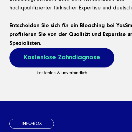
hochqualifizierter türkischer Expertise und deutsch
Entscheiden Sie sich für ein Bleaching bei YesSm
profitieren Sie von der Qualität und Expertise u
Spezialisten.
Kostenlose Zahndiagnose
kostenlos & unverbindlich