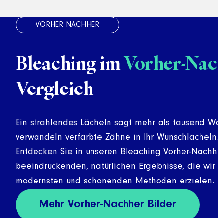
Bleaching im
Vorher-Nac
Vergleich
Ein strahlendes Lächeln sagt mehr als tausend Wo
verwandeln verfärbte Zähne in Ihr Wunschlächeln
Entdecken Sie in unseren Bleaching Vorher-Nachh
beeindruckenden, natürlichen Ergebnisse, die wir
modernsten und schonenden Methoden erzielen.
Mehr Vorher-Nachher Bilder