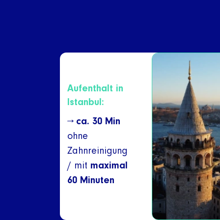
Aufenthalt in
Istanbul:
→
ca. 30 Min
ohne
Zahnreinigung
/ mit
maximal
60 Minuten