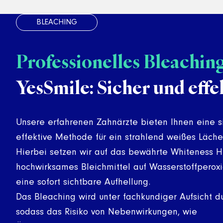
Professionelles Bleachin
YesSmile: Sicher und effe
Unsere erfahrenen Zahnärzte bieten Ihnen eine s
effektive Methode für ein strahlend weißes Läche
Hierbei setzen wir auf das bewährte Whiteness H
hochwirksames Bleichmittel auf Wasserstoffperoxid
eine sofort sichtbare Aufhellung.
Das Bleaching wird unter fachkundiger Aufsicht du
sodass das Risiko von Nebenwirkungen, wie