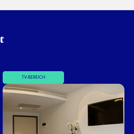
t
TV-BEREICH