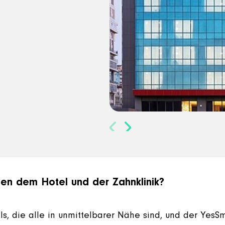
en dem Hotel und der Zahnklinik?
s, die alle in unmittelbarer Nähe sind, und der YesSm