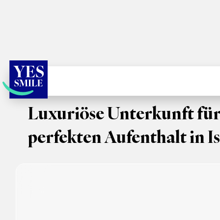
Luxuriöse Unterkunft für
perfekten Aufenthalt in I