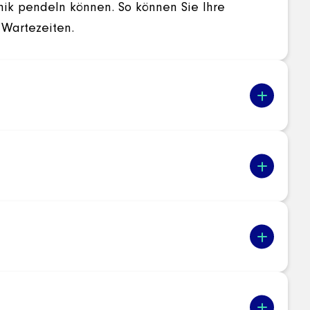
inik pendeln können. So können Sie Ihre
 Wartezeiten.