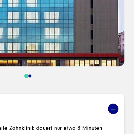
ile Zahnklinik dauert nur etwa 8 Minuten.