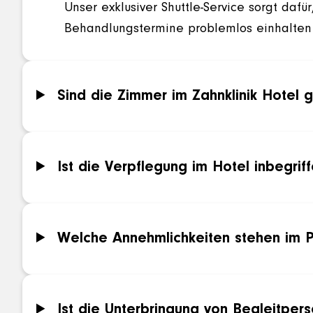
Unser exklusiver Shuttle-Service sorgt daf
Behandlungstermine problemlos einhalten 
Sind die Zimmer im Zahnklinik Hotel g
Ist die Verpflegung im Hotel inbegrif
Welche Annehmlichkeiten stehen im P
Ist die Unterbringung von Begleitper