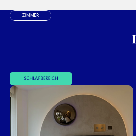
SCHLAFBEREICH