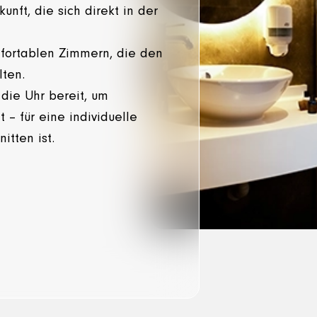
kunft, die sich direkt in der
mfortablen Zimmern, die den
ten.
 die Uhr bereit, um
t – für eine individuelle
itten ist.