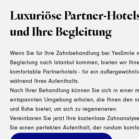
Luxuriöse Partner-Hotels 
und Ihre Begleitung
Wenn Sie für Ihre Zahnbehandlung bei YesSmile m
Begleitung nach Istanbul kommen, bieten wir Ihne
komfortable Partnerhotels - für ein außergewöhnli
während Ihres Aufenthalts.
Nach Ihrer Behandlung können Sie sich in einer
entspannten Umgebung erholen, die Ihnen den n
und Ruhe bietet, um sich zu regenerieren.
Vereinbaren Sie jetzt Ihre kostenlose Zahnanalys
Sie einen perfekten Aufenthalt, der rundum komfor