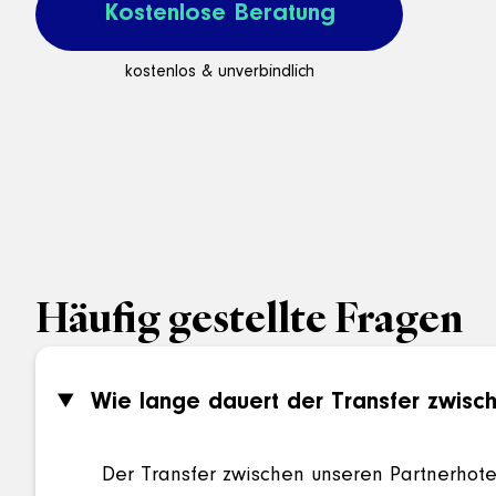
Kostenlose Beratung
kostenlos & unverbindlich
Häufig gestellte Fragen
Wie lange dauert der Transfer zwisch
Der Transfer zwischen unseren Partnerhotel