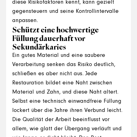
diese Risikofaktoren kennt, kann gezielt
gegensteuern und seine Kontrollintervalle
anpassen.
Schützt eine hochwertige
Füllung dauerhaft vor
Sekundärkaries
Ein gutes Material und eine saubere
Verarbeitung senken das Risiko deutlich,
schließen es aber nicht aus. Jede
Restauration bildet eine Naht zwischen
Material und Zahn, und diese Naht altert.
Selbst eine technisch einwandfreie Füllung
lockert über die Jahre ihren Verbund leicht.
Die Qualität der Arbeit beeinflusst vor
allem, wie glatt der Übergang verläuft und