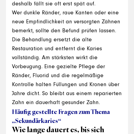
deshalb fällt sie oft erst spät auf.
Wer dunkle Ränder, raue Kanten oder eine
neue Empfindlichkeit an versorgten Zähnen
bemerkt, sollte den Befund prüfen lassen.
Die Behandlung ersetzt die alte
Restauration und entfernt die Karies
vollständig. Am stärksten wirkt die
Vorbeugung. Eine gezielte Pflege der
Ränder, Fluorid und die regelmäßige
Kontrolle halten Füllungen und Kronen über
Jahre dicht. So bleibt aus einem reparierten
Zahn ein dauerhaft gesunder Zahn.
Häufig gestellte Fragen zum Thema
„Sekundärkaries“
Wie lange dauert es, bis sich