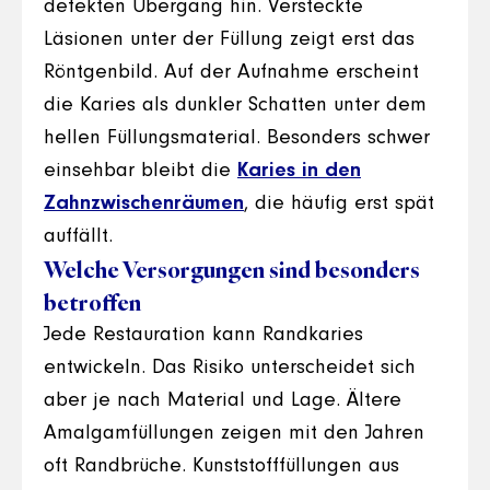
defekten Übergang hin. Versteckte
Läsionen unter der Füllung zeigt erst das
Röntgenbild. Auf der Aufnahme erscheint
die Karies als dunkler Schatten unter dem
hellen Füllungsmaterial. Besonders schwer
einsehbar bleibt die
Karies in den
Zahnzwischenräumen
, die häufig erst spät
auffällt.
Welche Versorgungen sind besonders
betroffen
Jede Restauration kann Randkaries
entwickeln. Das Risiko unterscheidet sich
aber je nach Material und Lage. Ältere
Amalgamfüllungen zeigen mit den Jahren
oft Randbrüche. Kunststofffüllungen aus