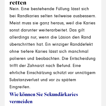
retten
Nein. Eine bestehende Füllung lässt sich
bei Randkaries selten teilweise ausbessern.
Meist muss sie ganz heraus, weil die Karies
sonst darunter weiterarbeitet. Das gilt
allerdings nur, wenn die Läsion den Rand
überschritten hat. Ein winziger Randdefekt
ohne tiefere Karies lässt sich manchmal
polieren und beobachten. Die Entscheidung
trifft der Zahnarzt nach Befund. Eine
ehrliche Einschätzung schützt vor unnötigem
Substanzverlust und vor zu spätem
Eingreifen.
Wie können Sie Sekundärkaries
vermeiden