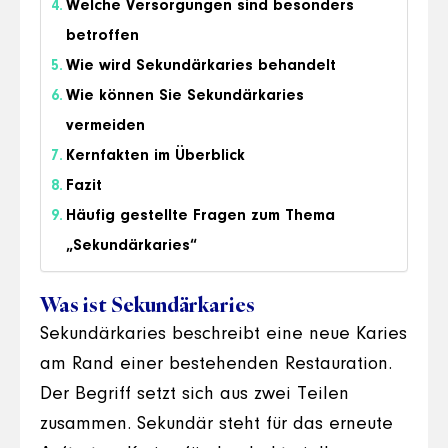
Welche Versorgungen sind besonders
betroffen
Wie wird Sekundärkaries behandelt
Wie können Sie Sekundärkaries
vermeiden
Kernfakten im Überblick
Fazit
Häufig gestellte Fragen zum Thema
„Sekundärkaries“
Was ist Sekundärkaries
Sekundärkaries beschreibt eine neue Karies
am Rand einer bestehenden Restauration.
Der Begriff setzt sich aus zwei Teilen
zusammen. Sekundär steht für das erneute