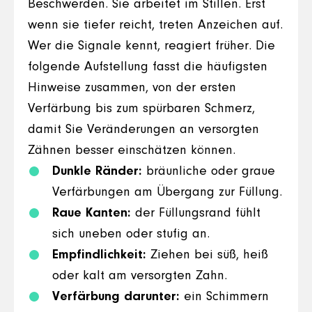
Beschwerden. Sie arbeitet im Stillen. Erst
wenn sie tiefer reicht, treten Anzeichen auf.
Wer die Signale kennt, reagiert früher. Die
folgende Aufstellung fasst die häufigsten
Hinweise zusammen, von der ersten
Verfärbung bis zum spürbaren Schmerz,
damit Sie Veränderungen an versorgten
Zähnen besser einschätzen können.
Dunkle Ränder:
bräunliche oder graue
Verfärbungen am Übergang zur Füllung.
Raue Kanten:
der Füllungsrand fühlt
sich uneben oder stufig an.
Empfindlichkeit:
Ziehen bei süß, heiß
oder kalt am versorgten Zahn.
Verfärbung darunter:
ein Schimmern