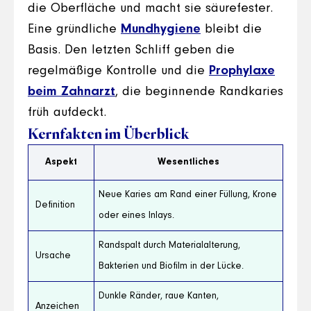
die Oberfläche und macht sie säurefester.
Eine gründliche
Mundhygiene
bleibt die
Basis. Den letzten Schliff geben die
regelmäßige Kontrolle und die
Prophylaxe
beim Zahnarzt
, die beginnende Randkaries
früh aufdeckt.
Kernfakten im Überblick
Aspekt
Wesentliches
Neue Karies am Rand einer Füllung, Krone
Definition
oder eines Inlays.
Randspalt durch Materialalterung,
Ursache
Bakterien und Biofilm in der Lücke.
Dunkle Ränder, raue Kanten,
Anzeichen