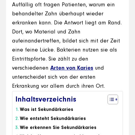
Auffällig oft fragen Patienten, warum ein
behandelter Zahn überhaupt wieder
erkranken kann. Die Antwort liegt am Rand.
Dort, wo Material und Zahn
aufeinandertreffen, bildet sich mit der Zeit
eine feine Lücke. Bakterien nutzen sie als
Eintrittspforte. Sie zählt zu den
verschiedenen
Arten von Karies
und
unterscheidet sich von der ersten
Erkrankung vor allem durch ihren Ort.
Inhaltsverzeichnis
Was ist Sekundärkaries
Wie entsteht Sekundärkaries
Wie erkennen Sie Sekundärkaries