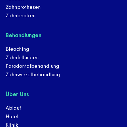
Zahnprothesen
Zahnbrücken
Behandlungen
Bleaching
Zahnfüllungen
Parodontalbehandlung
Zahnwurzelbehandlung
Über Uns
Ablauf
Hotel
Klinik