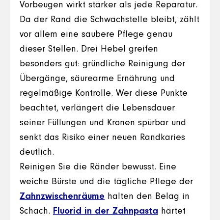
Vorbeugen wirkt stärker als jede Reparatur.
Da der Rand die Schwachstelle bleibt, zählt
vor allem eine saubere Pflege genau
dieser Stellen. Drei Hebel greifen
besonders gut: gründliche Reinigung der
Übergänge, säurearme Ernährung und
regelmäßige Kontrolle. Wer diese Punkte
beachtet, verlängert die Lebensdauer
seiner Füllungen und Kronen spürbar und
senkt das Risiko einer neuen Randkaries
deutlich.
Reinigen Sie die Ränder bewusst. Eine
weiche Bürste und die tägliche Pflege der
Zahnzwischenräume
halten den Belag in
Schach.
Fluorid in der Zahnpasta
härtet