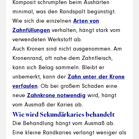
Komposit schrumpfen beim Aushärten
minimal, was den Randspalt begünstigt.
Wie sich die einzelnen
Arten von
Zahnfüllungen
verhalten, hängt stark vom
verwendeten Werkstoff ab.
Auch Kronen sind nicht ausgenommen. Am
Kronenrand, oft nahe dem Zahnfleisch,
kann sich Belag sammeln. Bleibt er
unbemerkt, kann der
Zahn unter der Krone
verfaulen
. Ob bei großem Schaden eine
neue
Zahnkrone notwendig
wird, hängt
vom Ausmaß der Karies ab.
Wie wird Sekundärkaries behandelt
Die Behandlung hängt vom Ausmaß ab.
Eine kleine Randkaries verlangt weniger als