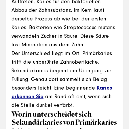
Auftreten, Karies für den bakteriellen
Abbau der Zahnsubstanz. Im Kern läuft
derselbe Prozess ab wie bei der ersten
Karies. Bakterien wie Streptococcus mutans
verwandeln Zucker in Säure. Diese Säure
löst Mineralien aus dem Zahn.
Der Unterschied liegt im Ort. Primärkaries
trifft die unberührte Zahnoberfläche.
Sekundärkaries beginnt am Übergang zur
Füllung. Genau dort sammelt sich Belag
besonders leicht. Eine beginnende
Karies
erkennen Sie
am Rand oft erst, wenn sich
die Stelle dunkel verfärbt.
Worin unterscheidet sich
Sekundärkaries von Primärkaries