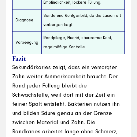
Empfindlichkeit, lockere Füllung.
Sonde und Röntgenbild, da die Läsion oft
Diagnose
verborgen liegt.
Randpflege, Fluorid, säurearme Kost,
Vorbeugung
regelmäßige Kontrolle.
Fazit
Sekundärkaries zeigt, dass ein versorgter
Zahn weiter Aufmerksamkeit braucht. Der
Rand jeder Füllung bleibt die
Schwachstelle, weil dort mit der Zeit ein
feiner Spalt entsteht. Bakterien nutzen ihn
und bilden Säure genau an der Grenze
zwischen Material und Zahn. Die
Randkaries arbeitet lange ohne Schmerz,