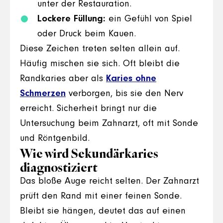
unter der Restauration.
Lockere Füllung:
ein Gefühl von Spiel
oder Druck beim Kauen.
Diese Zeichen treten selten allein auf.
Häufig mischen sie sich. Oft bleibt die
Randkaries aber als
Karies ohne
Schmerzen
verborgen, bis sie den Nerv
erreicht. Sicherheit bringt nur die
Untersuchung beim Zahnarzt, oft mit Sonde
und Röntgenbild.
Wie wird Sekundärkaries
diagnostiziert
Das bloße Auge reicht selten. Der Zahnarzt
prüft den Rand mit einer feinen Sonde.
Bleibt sie hängen, deutet das auf einen