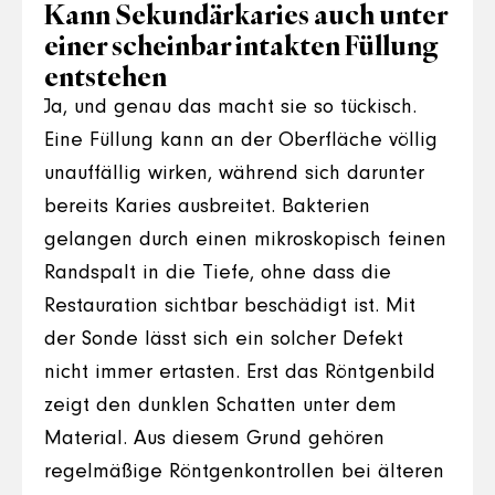
Kann Sekundärkaries auch unter
einer scheinbar intakten Füllung
entstehen
Ja, und genau das macht sie so tückisch.
Eine Füllung kann an der Oberfläche völlig
unauffällig wirken, während sich darunter
bereits Karies ausbreitet. Bakterien
gelangen durch einen mikroskopisch feinen
Randspalt in die Tiefe, ohne dass die
Restauration sichtbar beschädigt ist. Mit
der Sonde lässt sich ein solcher Defekt
nicht immer ertasten. Erst das Röntgenbild
zeigt den dunklen Schatten unter dem
Material. Aus diesem Grund gehören
regelmäßige Röntgenkontrollen bei älteren