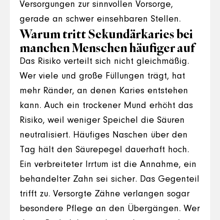
Versorgungen zur sinnvollen Vorsorge,
gerade an schwer einsehbaren Stellen.
Warum tritt Sekundärkaries bei
manchen Menschen häufiger auf
Das Risiko verteilt sich nicht gleichmäßig.
Wer viele und große Füllungen trägt, hat
mehr Ränder, an denen Karies entstehen
kann. Auch ein trockener Mund erhöht das
Risiko, weil weniger Speichel die Säuren
neutralisiert. Häufiges Naschen über den
Tag hält den Säurepegel dauerhaft hoch.
Ein verbreiteter Irrtum ist die Annahme, ein
behandelter Zahn sei sicher. Das Gegenteil
trifft zu. Versorgte Zähne verlangen sogar
besondere Pflege an den Übergängen. Wer