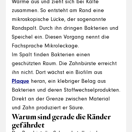
Wärme aus und zieht sich bei Kälte
zusammen. So entsteht am Rand eine
mikroskopische Lücke, der sogenannte
Randspalt. Durch ihn dringen Bakterien und
Speichel ein. Diesen Vorgang nennt die
Fachsprache Mikroleckage.
Im Spalt finden Bakterien einen
geschützten Raum. Die Zahnbürste erreicht
ihn nicht. Dort wächst ein Biofilm aus
Plaque
heran, ein klebriger Belag aus
Bakterien und deren Stoffwechselprodukten.
Direkt an der Grenze zwischen Material
und Zahn produziert er Säure.
Warum sind gerade die Ränder
gefährdet