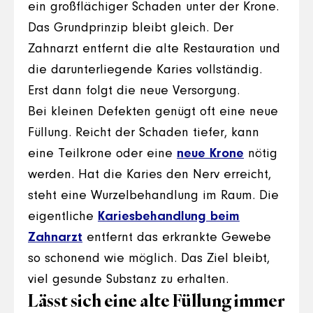
ein großflächiger Schaden unter der Krone.
Das Grundprinzip bleibt gleich. Der
Zahnarzt entfernt die alte Restauration und
die darunterliegende Karies vollständig.
Erst dann folgt die neue Versorgung.
Bei kleinen Defekten genügt oft eine neue
Füllung. Reicht der Schaden tiefer, kann
eine Teilkrone oder eine
neue Krone
nötig
werden. Hat die Karies den Nerv erreicht,
steht eine Wurzelbehandlung im Raum. Die
eigentliche
Kariesbehandlung beim
Zahnarzt
entfernt das erkrankte Gewebe
so schonend wie möglich. Das Ziel bleibt,
viel gesunde Substanz zu erhalten.
Lässt sich eine alte Füllung immer