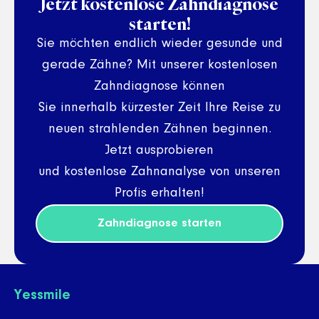
Jetzt kostenlose Zahndiagnose
starten!
Sie möchten endlich wieder gesunde und
gerade Zähne? Mit unserer kostenlosen
Zahndiagnose können
Sie innerhalb kürzester Zeit Ihre Reise zu
neuen strahlenden Zähnen beginnen.
Jetzt ausprobieren
und kostenlose Zahnanalyse von unseren
Profis erhalten!
Zahndiagnose starten
Yessmile