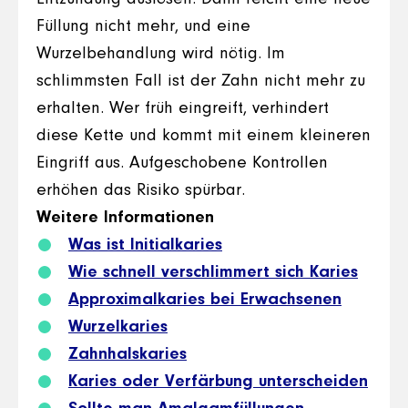
Füllung nicht mehr, und eine
Wurzelbehandlung wird nötig. Im
schlimmsten Fall ist der Zahn nicht mehr zu
erhalten. Wer früh eingreift, verhindert
diese Kette und kommt mit einem kleineren
Eingriff aus. Aufgeschobene Kontrollen
erhöhen das Risiko spürbar.
Weitere Informationen
Was ist Initialkaries
Wie schnell verschlimmert sich Karies
Approximalkaries bei Erwachsenen
Wurzelkaries
Zahnhalskaries
Karies oder Verfärbung unterscheiden