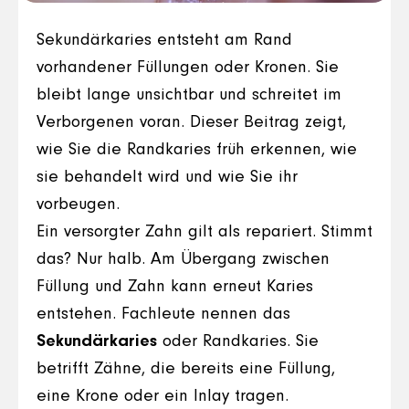
Sekundärkaries entsteht am Rand
vorhandener Füllungen oder Kronen. Sie
bleibt lange unsichtbar und schreitet im
Verborgenen voran. Dieser Beitrag zeigt,
wie Sie die Randkaries früh erkennen, wie
sie behandelt wird und wie Sie ihr
vorbeugen.
Ein versorgter Zahn gilt als repariert. Stimmt
das? Nur halb. Am Übergang zwischen
Füllung und Zahn kann erneut Karies
entstehen. Fachleute nennen das
Sekundärkaries
oder Randkaries. Sie
betrifft Zähne, die bereits eine Füllung,
eine Krone oder ein Inlay tragen.