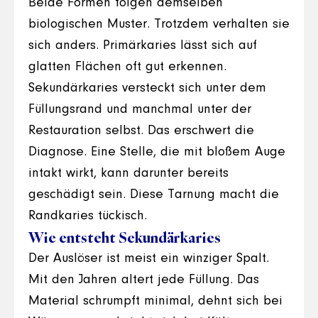
Beide Formen folgen demselben
biologischen Muster. Trotzdem verhalten sie
sich anders. Primärkaries lässt sich auf
glatten Flächen oft gut erkennen.
Sekundärkaries versteckt sich unter dem
Füllungsrand und manchmal unter der
Restauration selbst. Das erschwert die
Diagnose. Eine Stelle, die mit bloßem Auge
intakt wirkt, kann darunter bereits
geschädigt sein. Diese Tarnung macht die
Randkaries tückisch.
Wie entsteht Sekundärkaries
Der Auslöser ist meist ein winziger Spalt.
Mit den Jahren altert jede Füllung. Das
Material schrumpft minimal, dehnt sich bei