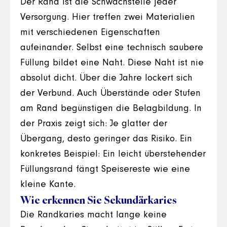
Der Rand ist die Schwachstelle jeder
Versorgung. Hier treffen zwei Materialien
mit verschiedenen Eigenschaften
aufeinander. Selbst eine technisch saubere
Füllung bildet eine Naht. Diese Naht ist nie
absolut dicht. Über die Jahre lockert sich
der Verbund. Auch Überstände oder Stufen
am Rand begünstigen die Belagbildung. In
der Praxis zeigt sich: Je glatter der
Übergang, desto geringer das Risiko. Ein
konkretes Beispiel: Ein leicht überstehender
Füllungsrand fängt Speisereste wie eine
kleine Kante.
Wie erkennen Sie Sekundärkaries
Die Randkaries macht lange keine