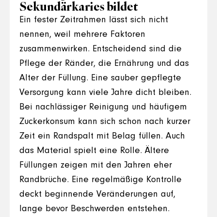
Sekundärkaries bildet
Ein fester Zeitrahmen lässt sich nicht
nennen, weil mehrere Faktoren
zusammenwirken. Entscheidend sind die
Pflege der Ränder, die Ernährung und das
Alter der Füllung. Eine sauber gepflegte
Versorgung kann viele Jahre dicht bleiben.
Bei nachlässiger Reinigung und häufigem
Zuckerkonsum kann sich schon nach kurzer
Zeit ein Randspalt mit Belag füllen. Auch
das Material spielt eine Rolle. Ältere
Füllungen zeigen mit den Jahren eher
Randbrüche. Eine regelmäßige Kontrolle
deckt beginnende Veränderungen auf,
lange bevor Beschwerden entstehen.