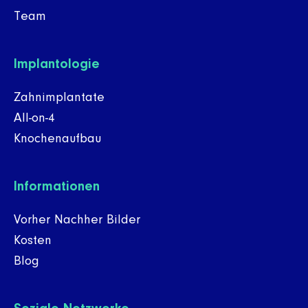
Team
Implantologie
Zahnimplantate
All-on-4
Knochenaufbau
Informationen
Vorher Nachher Bilder
Kosten
Blog