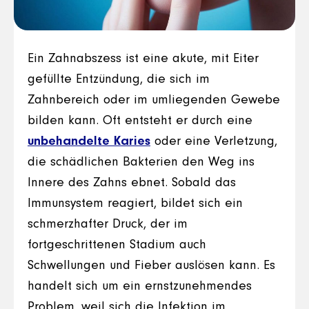
Ein Zahnabszess ist eine akute, mit Eiter
gefüllte Entzündung, die sich im
Zahnbereich oder im umliegenden Gewebe
bilden kann. Oft entsteht er durch eine
unbehandelte Karies
oder eine Verletzung,
die schädlichen Bakterien den Weg ins
Innere des Zahns ebnet. Sobald das
Immunsystem reagiert, bildet sich ein
schmerzhafter Druck, der im
fortgeschrittenen Stadium auch
Schwellungen und Fieber auslösen kann. Es
handelt sich um ein ernstzunehmendes
Problem, weil sich die Infektion im