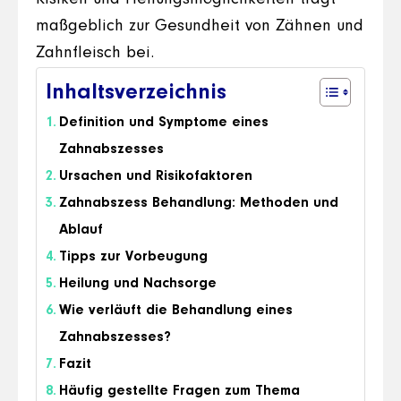
maßgeblich zur Gesundheit von Zähnen und
Zahnfleisch bei.
Inhaltsverzeichnis
Definition und Symptome eines
Zahnabszesses
Ursachen und Risikofaktoren
Zahnabszess Behandlung: Methoden und
Ablauf
Tipps zur Vorbeugung
Heilung und Nachsorge
Wie verläuft die Behandlung eines
Zahnabszesses?
Fazit
Häufig gestellte Fragen zum Thema