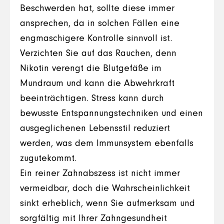
Beschwerden hat, sollte diese immer
ansprechen, da in solchen Fällen eine
engmaschigere Kontrolle sinnvoll ist.
Verzichten Sie auf das Rauchen, denn
Nikotin verengt die Blutgefäße im
Mundraum und kann die Abwehrkraft
beeinträchtigen. Stress kann durch
bewusste Entspannungstechniken und einen
ausgeglichenen Lebensstil reduziert
werden, was dem Immunsystem ebenfalls
zugutekommt.
Ein reiner Zahnabszess ist nicht immer
vermeidbar, doch die Wahrscheinlichkeit
sinkt erheblich, wenn Sie aufmerksam und
sorgfältig mit Ihrer Zahngesundheit