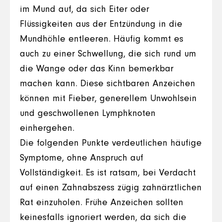
im Mund auf, da sich Eiter oder
Flüssigkeiten aus der Entzündung in die
Mundhöhle entleeren. Häufig kommt es
auch zu einer Schwellung, die sich rund um
die Wange oder das Kinn bemerkbar
machen kann. Diese sichtbaren Anzeichen
können mit Fieber, generellem Unwohlsein
und geschwollenen Lymphknoten
einhergehen.
Die folgenden Punkte verdeutlichen häufige
Symptome, ohne Anspruch auf
Vollständigkeit. Es ist ratsam, bei Verdacht
auf einen Zahnabszess zügig zahnärztlichen
Rat einzuholen. Frühe Anzeichen sollten
keinesfalls ignoriert werden, da sich die