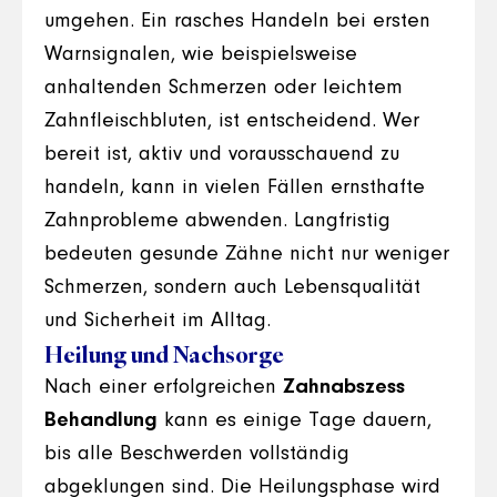
umgehen. Ein rasches Handeln bei ersten
Warnsignalen, wie beispielsweise
anhaltenden Schmerzen oder leichtem
Zahnfleischbluten, ist entscheidend. Wer
bereit ist, aktiv und vorausschauend zu
handeln, kann in vielen Fällen ernsthafte
Zahnprobleme abwenden. Langfristig
bedeuten gesunde Zähne nicht nur weniger
Schmerzen, sondern auch Lebensqualität
und Sicherheit im Alltag.
Heilung und Nachsorge
Nach einer erfolgreichen
Zahnabszess
Behandlung
kann es einige Tage dauern,
bis alle Beschwerden vollständig
abgeklungen sind. Die Heilungsphase wird