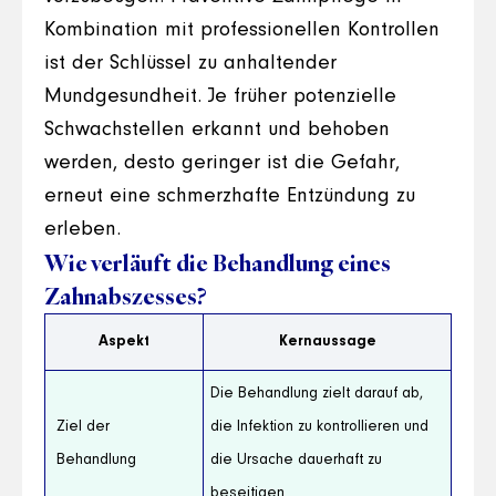
Kombination mit professionellen Kontrollen
ist der Schlüssel zu anhaltender
Mundgesundheit. Je früher potenzielle
Schwachstellen erkannt und behoben
werden, desto geringer ist die Gefahr,
erneut eine schmerzhafte Entzündung zu
erleben.
Wie verläuft die Behandlung eines
Zahnabszesses?
Aspekt
Kernaussage
Die Behandlung zielt darauf ab,
Ziel der
die Infektion zu kontrollieren und
Behandlung
die Ursache dauerhaft zu
beseitigen.