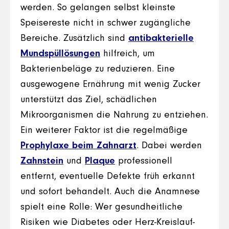
werden. So gelangen selbst kleinste
Speisereste nicht in schwer zugängliche
Bereiche. Zusätzlich sind
antibakterielle
Mundspüllösungen
hilfreich, um
Bakterienbeläge zu reduzieren. Eine
ausgewogene Ernährung mit wenig Zucker
unterstützt das Ziel, schädlichen
Mikroorganismen die Nahrung zu entziehen.
Ein weiterer Faktor ist die regelmäßige
Prophylaxe beim Zahnarzt
. Dabei werden
Zahnstein
und
Plaque
professionell
entfernt, eventuelle Defekte früh erkannt
und sofort behandelt. Auch die Anamnese
spielt eine Rolle: Wer gesundheitliche
Risiken wie Diabetes oder Herz-Kreislauf-