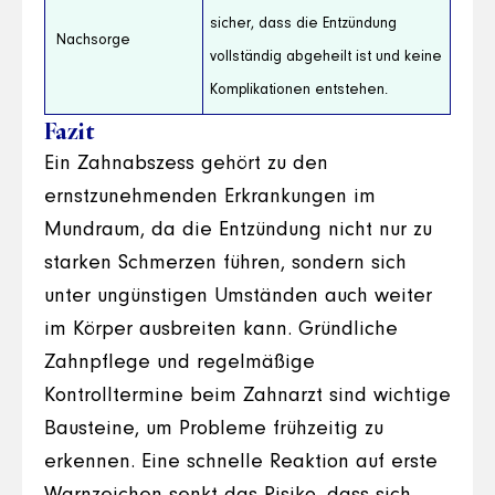
sicher, dass die Entzündung
Nachsorge
vollständig abgeheilt ist und keine
Komplikationen entstehen.
Fazit
Ein Zahnabszess gehört zu den
ernstzunehmenden Erkrankungen im
Mundraum, da die Entzündung nicht nur zu
starken Schmerzen führen, sondern sich
unter ungünstigen Umständen auch weiter
im Körper ausbreiten kann. Gründliche
Zahnpflege und regelmäßige
Kontrolltermine beim Zahnarzt sind wichtige
Bausteine, um Probleme frühzeitig zu
erkennen. Eine schnelle Reaktion auf erste