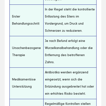
In der Regel steht die kontrollierte
Erster
Entlastung des Eiters im
Behandlungsschritt
Vordergrund, um Druck und
Schmerzen zu reduzieren.
Je nach Befund erfolgt eine
Ursachenbezogene
Wurzelkanalbehandlung oder die
Therapie
Entfernung des betroffenen
Zahns.
Antibiotika werden ergänzend
Medikamentöse
eingesetzt, wenn sich die
Unterstützung
Entzündung ausgebreitet hat oder
ein erhöhtes Risiko besteht.
Regelmäßige Kontrollen stellen