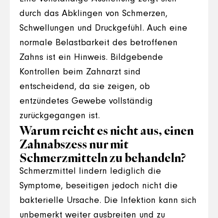
durch das Abklingen von Schmerzen,
Schwellungen und Druckgefühl. Auch eine
normale Belastbarkeit des betroffenen
Zahns ist ein Hinweis. Bildgebende
Kontrollen beim Zahnarzt sind
entscheidend, da sie zeigen, ob
entzündetes Gewebe vollständig
zurückgegangen ist.
Warum reicht es nicht aus, einen
Zahnabszess nur mit
Schmerzmitteln zu behandeln?
Schmerzmittel lindern lediglich die
Symptome, beseitigen jedoch nicht die
bakterielle Ursache. Die Infektion kann sich
unbemerkt weiter ausbreiten und zu