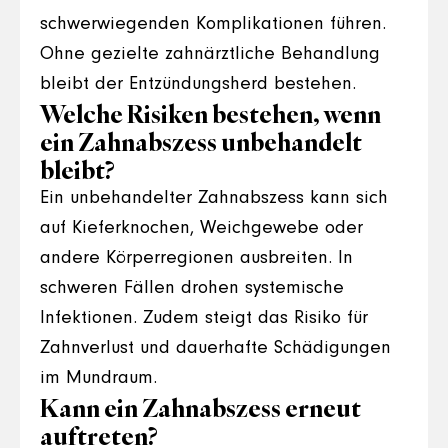
schwerwiegenden Komplikationen führen.
Ohne gezielte zahnärztliche Behandlung
bleibt der Entzündungsherd bestehen.
Welche Risiken bestehen, wenn
ein Zahnabszess unbehandelt
bleibt?
Ein unbehandelter Zahnabszess kann sich
auf Kieferknochen, Weichgewebe oder
andere Körperregionen ausbreiten. In
schweren Fällen drohen systemische
Infektionen. Zudem steigt das Risiko für
Zahnverlust und dauerhafte Schädigungen
im Mundraum.
Kann ein Zahnabszess erneut
auftreten?