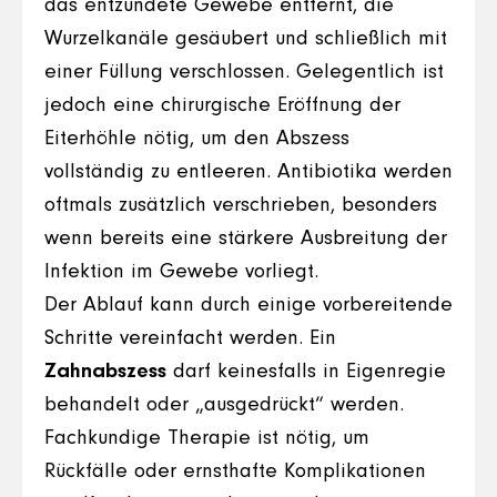
das entzündete Gewebe entfernt, die
Wurzelkanäle gesäubert und schließlich mit
einer Füllung verschlossen. Gelegentlich ist
jedoch eine chirurgische Eröffnung der
Eiterhöhle nötig, um den Abszess
vollständig zu entleeren. Antibiotika werden
oftmals zusätzlich verschrieben, besonders
wenn bereits eine stärkere Ausbreitung der
Infektion im Gewebe vorliegt.
Der Ablauf kann durch einige vorbereitende
Schritte vereinfacht werden. Ein
Zahnabszess
darf keinesfalls in Eigenregie
behandelt oder „ausgedrückt“ werden.
Fachkundige Therapie ist nötig, um
Rückfälle oder ernsthafte Komplikationen