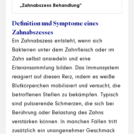
„Zahnabszess Behandlung“
Definition und Symptome eines
Zahnabszesses
Ein Zahnabszess entsteht, wenn sich
Bakterien unter dem Zahnfleisch oder im
Zahn selbst ansiedeln und eine
Eiteransammlung bilden. Das Immunsystem
reagiert auf diesen Reiz, indem es weiße
Blutkörperchen mobilisiert und versucht, die
betroffenen Stellen zu bekämpfen. Typisch
sind pulsierende Schmerzen, die sich bei
Berührung oder Belastung des Zahns
verstärken können. In manchen Fällen tritt
zusätzlich ein unangenehmer Geschmack