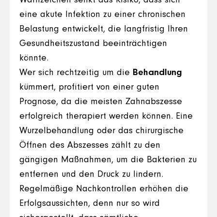
Warnzeichen senkt das Risiko, dass sich
eine akute Infektion zu einer chronischen
Belastung entwickelt, die langfristig Ihren
Gesundheitszustand beeinträchtigen
könnte.
Wer sich rechtzeitig um die
Behandlung
kümmert, profitiert von einer guten
Prognose, da die meisten Zahnabszesse
erfolgreich therapiert werden können. Eine
Wurzelbehandlung oder das chirurgische
Öffnen des Abszesses zählt zu den
gängigen Maßnahmen, um die Bakterien zu
entfernen und den Druck zu lindern.
Regelmäßige Nachkontrollen erhöhen die
Erfolgsaussichten, denn nur so wird