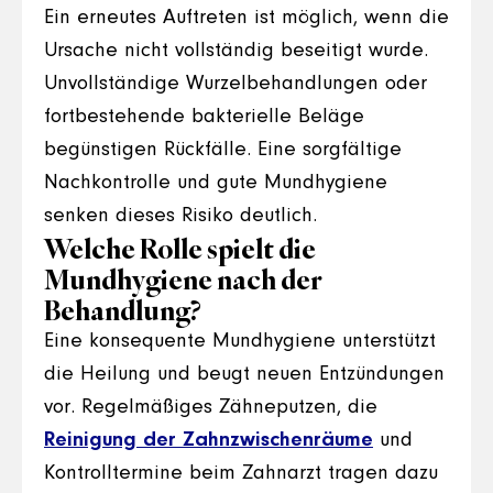
Ein erneutes Auftreten ist möglich, wenn die
Ursache nicht vollständig beseitigt wurde.
Unvollständige Wurzelbehandlungen oder
fortbestehende bakterielle Beläge
begünstigen Rückfälle. Eine sorgfältige
Nachkontrolle und gute Mundhygiene
senken dieses Risiko deutlich.
Welche Rolle spielt die
Mundhygiene nach der
Behandlung?
Eine konsequente Mundhygiene unterstützt
die Heilung und beugt neuen Entzündungen
vor. Regelmäßiges Zähneputzen, die
Reinigung der Zahnzwischenräume
und
Kontrolltermine beim Zahnarzt tragen dazu