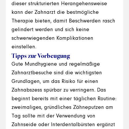
dieser strukturierten Herangehensweise
kann der Zahnarzt die bestmögliche
Therapie bieten, damit Beschwerden rasch
gelindert werden und sich keine
schwerwiegenden Komplikationen
einstellen.
Tipps zur Vorbeugung
Gute Mundhygiene und regelmäßige
Zahnarztbesuche sind die wichtigsten
Grundlagen, um das Risiko für einen
Zahnabszess spürbar zu verringern. Das
beginnt bereits mit einer täglichen Routine:
zweimaliges, gründliches Zähneputzen am
Tag sollte mit der Verwendung von
Zahnseide oder Interdentalbürsten ergänzt