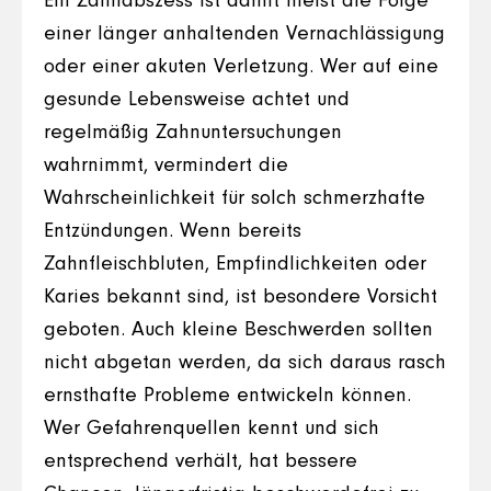
Ein Zahnabszess ist damit meist die Folge
einer länger anhaltenden Vernachlässigung
oder einer akuten Verletzung. Wer auf eine
gesunde Lebensweise achtet und
regelmäßig Zahnuntersuchungen
wahrnimmt, vermindert die
Wahrscheinlichkeit für solch schmerzhafte
Entzündungen. Wenn bereits
Zahnfleischbluten, Empfindlichkeiten oder
Karies bekannt sind, ist besondere Vorsicht
geboten. Auch kleine Beschwerden sollten
nicht abgetan werden, da sich daraus rasch
ernsthafte Probleme entwickeln können.
Wer Gefahrenquellen kennt und sich
entsprechend verhält, hat bessere