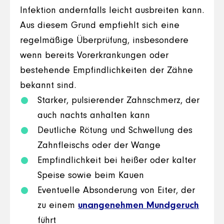
Infektion andernfalls leicht ausbreiten kann.
Aus diesem Grund empfiehlt sich eine
regelmäßige Überprüfung, insbesondere
wenn bereits Vorerkrankungen oder
bestehende Empfindlichkeiten der Zähne
bekannt sind.
Starker, pulsierender Zahnschmerz, der
auch nachts anhalten kann
Deutliche Rötung und Schwellung des
Zahnfleischs oder der Wange
Empfindlichkeit bei heißer oder kalter
Speise sowie beim Kauen
Eventuelle Absonderung von Eiter, der
zu einem
unangenehmen Mundgeruch
führt