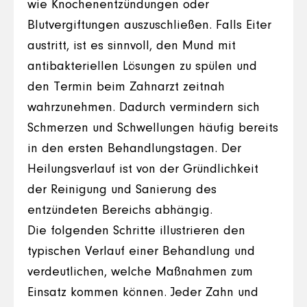
wie Knochenentzündungen oder
Blutvergiftungen auszuschließen. Falls Eiter
austritt, ist es sinnvoll, den Mund mit
antibakteriellen Lösungen zu spülen und
den Termin beim Zahnarzt zeitnah
wahrzunehmen. Dadurch vermindern sich
Schmerzen und Schwellungen häufig bereits
in den ersten Behandlungstagen. Der
Heilungsverlauf ist von der Gründlichkeit
der Reinigung und Sanierung des
entzündeten Bereichs abhängig.
Die folgenden Schritte illustrieren den
typischen Verlauf einer Behandlung und
verdeutlichen, welche Maßnahmen zum
Einsatz kommen können. Jeder Zahn und