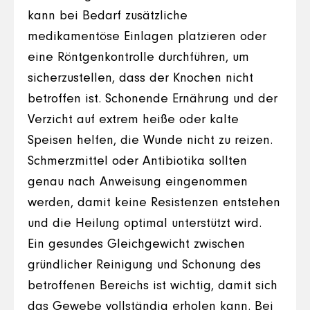
kann bei Bedarf zusätzliche
medikamentöse Einlagen platzieren oder
eine Röntgenkontrolle durchführen, um
sicherzustellen, dass der Knochen nicht
betroffen ist. Schonende Ernährung und der
Verzicht auf extrem heiße oder kalte
Speisen helfen, die Wunde nicht zu reizen.
Schmerzmittel oder Antibiotika sollten
genau nach Anweisung eingenommen
werden, damit keine Resistenzen entstehen
und die Heilung optimal unterstützt wird.
Ein gesundes Gleichgewicht zwischen
gründlicher Reinigung und Schonung des
betroffenen Bereichs ist wichtig, damit sich
das Gewebe vollständig erholen kann. Bei