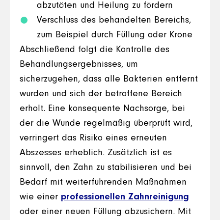
abzutöten und Heilung zu fördern
Verschluss des behandelten Bereichs,
zum Beispiel durch Füllung oder Krone
Abschließend folgt die Kontrolle des
Behandlungsergebnisses, um
sicherzugehen, dass alle Bakterien entfernt
wurden und sich der betroffene Bereich
erholt. Eine konsequente Nachsorge, bei
der die Wunde regelmäßig überprüft wird,
verringert das Risiko eines erneuten
Abszesses erheblich. Zusätzlich ist es
sinnvoll, den Zahn zu stabilisieren und bei
Bedarf mit weiterführenden Maßnahmen
wie einer
professionellen Zahnreinigung
oder einer neuen Füllung abzusichern. Mit