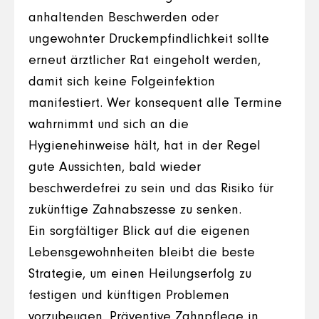
anhaltenden Beschwerden oder
ungewohnter Druckempfindlichkeit sollte
erneut ärztlicher Rat eingeholt werden,
damit sich keine Folgeinfektion
manifestiert. Wer konsequent alle Termine
wahrnimmt und sich an die
Hygienehinweise hält, hat in der Regel
gute Aussichten, bald wieder
beschwerdefrei zu sein und das Risiko für
zukünftige Zahnabszesse zu senken.
Ein sorgfältiger Blick auf die eigenen
Lebensgewohnheiten bleibt die beste
Strategie, um einen Heilungserfolg zu
festigen und künftigen Problemen
vorzubeugen. Präventive Zahnpflege in