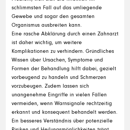
schlimmsten Fall auf das umliegende
Gewebe und sogar den gesamten
Organismus ausbreiten kann.
Eine rasche Abklärung durch einen Zahnarzt
ist daher wichtig, um weitere
Komplikationen zu verhindern. Gründliches
Wissen über Ursachen, Symptome und
Formen der Behandlung hilft dabei, gezielt
vorbeugend zu handeln und Schmerzen
vorzubeugen. Zudem lassen sich
unangenehme Eingriffe in vielen Fällen
vermeiden, wenn Warnsignale rechtzeitig
erkannt und konsequent behandelt werden.
Ein besseres Verständnis über potenzielle
Risiken und Heilungsmöglichkeiten trägt