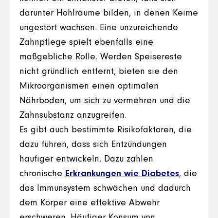
darunter Hohlräume bilden, in denen Keime
ungestört wachsen. Eine unzureichende
Zahnpflege spielt ebenfalls eine
maßgebliche Rolle. Werden Speisereste
nicht gründlich entfernt, bieten sie den
Mikroorganismen einen optimalen
Nährboden, um sich zu vermehren und die
Zahnsubstanz anzugreifen.
Es gibt auch bestimmte Risikofaktoren, die
dazu führen, dass sich Entzündungen
häufiger entwickeln. Dazu zählen
chronische
Erkrankungen wie Diabetes
, die
das Immunsystem schwächen und dadurch
dem Körper eine effektive Abwehr
erschweren. Häufiger Konsum von