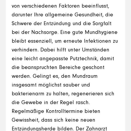
von verschiedenen Faktoren beeinflusst,
darunter Ihre allgemeine Gesundheit, die
Schwere der Entzündung und die Sorgfalt
bei der Nachsorge. Eine gute Mundhygiene
bleibt essenziell, um erneute Infektionen zu
verhindern. Dabei hilft unter Umständen
eine leicht angepasste Putztechnik, damit
die beanspruchten Bereiche geschont
werden. Gelingt es, den Mundraum
insgesamt möglichst sauber und
bakterienarm zu halten, regenerieren sich
die Gewebe in der Regel rasch.
Regelmäßige Kontrolltermine bieten
Gewissheit, dass sich keine neuen
Entzündungsherde bilden. Der Zahnarzt