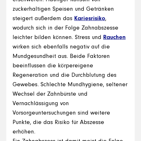
zuckerhaltigen Speisen und Getränken
steigert außerdem das
Kariesrisiko
,
wodurch sich in der Folge Zahnabszesse
leichter bilden können. Stress und
Rauchen
wirken sich ebenfalls negativ auf die
Mundgesundheit aus. Beide Faktoren
beeinflussen die körpereigene
Regeneration und die Durchblutung des
Gewebes. Schlechte Mundhygiene, seltener
Wechsel der Zahnbürste und
Vernachlässigung von
Vorsorgeuntersuchungen sind weitere
Punkte, die das Risiko für Abszesse
erhöhen.