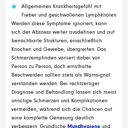
Allgemeines Krankheitsgefühl mit
Fieber und geschwollenen Lymphknoten
Werden diese Symptome ignoriert, kann
sich der Abszess weiter ausdehnen und auf
benachbarte Strukturen, einschließlich
Knochen und Gewebe, übergreifen. Das
Schmerzempfinden variiert dabei von
Person zu Person, doch ernsthafte
Beschwerden sollten stets als Warnsignal
verstanden werden. Bei rechtzeitiger
Diagnose und Behandlung lassen sich meist
unnötige Schmerzen und Komplikationen
vermeiden, während sich die Chancen auf
eine komplette Genesung deutlich
verbessern. Gründliche
Mundhygiene
und