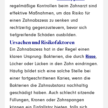
regelmäßige Kontrollen beim Zahnarzt sind
effektive Maßnahmen, um das Risiko für
einen Zahnabszess zu senken und
rechtzeitig gegenzusteuern, bevor sich
tiefgreifende Schäden ausbilden.
Ursachen und Risikofaktoren
Ein Zahnabszess hat in der Regel einen
klaren Ursprung: Bakterien, die durch
Risse
,
Löcher oder Lücken in den Zahn eindringen.
Häufig bildet sich eine solche Stelle bei
einer fortgeschrittenen Karies, wenn die
Bakterien die Zahnsubstanz nachhaltig
geschädigt haben. Auch schlecht sitzende
Füllungen, Kronen oder Zahnspangen
können ein Einfallstor bieten, falls sich