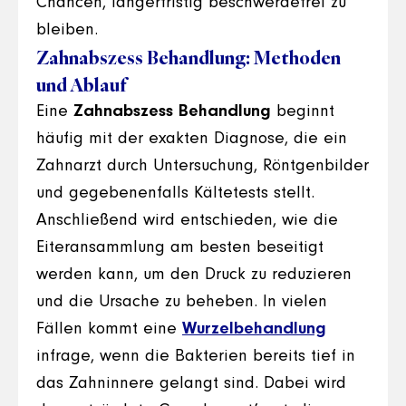
Chancen, längerfristig beschwerdefrei zu
bleiben.
Zahnabszess Behandlung: Methoden
und Ablauf
Eine
Zahnabszess Behandlung
beginnt
häufig mit der exakten Diagnose, die ein
Zahnarzt durch Untersuchung, Röntgenbilder
und gegebenenfalls Kältetests stellt.
Anschließend wird entschieden, wie die
Eiteransammlung am besten beseitigt
werden kann, um den Druck zu reduzieren
und die Ursache zu beheben. In vielen
Fällen kommt eine
Wurzelbehandlung
infrage, wenn die Bakterien bereits tief in
das Zahninnere gelangt sind. Dabei wird