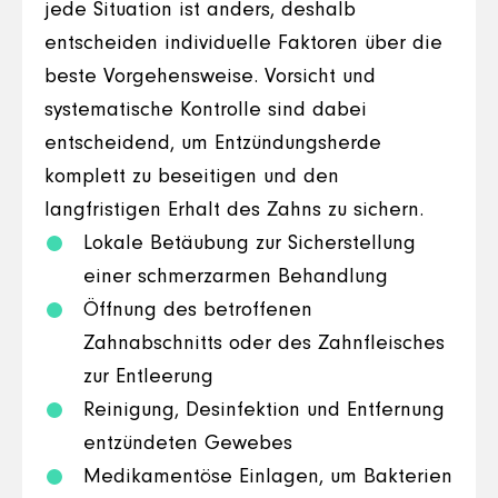
jede Situation ist anders, deshalb
entscheiden individuelle Faktoren über die
beste Vorgehensweise. Vorsicht und
systematische Kontrolle sind dabei
entscheidend, um Entzündungsherde
komplett zu beseitigen und den
langfristigen Erhalt des Zahns zu sichern.
Lokale Betäubung zur Sicherstellung
einer schmerzarmen Behandlung
Öffnung des betroffenen
Zahnabschnitts oder des Zahnfleisches
zur Entleerung
Reinigung, Desinfektion und Entfernung
entzündeten Gewebes
Medikamentöse Einlagen, um Bakterien