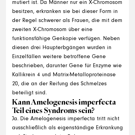
mutiert ist. Da Männer nur ein X-Chromosom
besitzen, erkranken sie bei dieser Form in
der Regel schwerer als Frauen, die mit dem
zweiten X-Chromosom über eine
funktionsfähige Genkopie verfügen. Neben
diesen drei Haupterbgängen wurden in
Einzelfällen weitere betroffene Gene
beschrieben, darunter Gene für Enzyme wie
Kallikrein 4 und Matrix-Metalloproteinase
20, die an der Reifung des Schmelzes
beteiligt sind.
Kann Amelogenesis imperfecta
Teil eines Syndroms sein?
Ja. Die Amelogenesis imperfecta tritt nicht
ausschließlich als eigenständige Erkrankung