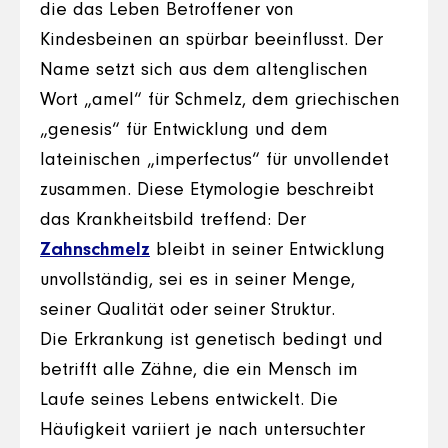
die das Leben Betroffener von
Kindesbeinen an spürbar beeinflusst. Der
Name setzt sich aus dem altenglischen
Wort „amel“ für Schmelz, dem griechischen
„genesis“ für Entwicklung und dem
lateinischen „imperfectus“ für unvollendet
zusammen. Diese Etymologie beschreibt
das Krankheitsbild treffend: Der
Zahnschmelz
bleibt in seiner Entwicklung
unvollständig, sei es in seiner Menge,
seiner Qualität oder seiner Struktur.
Die Erkrankung ist genetisch bedingt und
betrifft alle Zähne, die ein Mensch im
Laufe seines Lebens entwickelt. Die
Häufigkeit variiert je nach untersuchter