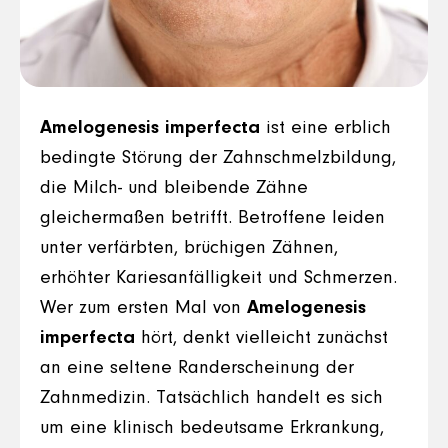
Amelogenesis imperfecta
ist eine erblich
bedingte Störung der Zahnschmelzbildung,
die Milch- und bleibende Zähne
gleichermaßen betrifft. Betroffene leiden
unter verfärbten, brüchigen Zähnen,
erhöhter Kariesanfälligkeit und Schmerzen.
Wer zum ersten Mal von
Amelogenesis
imperfecta
hört, denkt vielleicht zunächst
an eine seltene Randerscheinung der
Zahnmedizin. Tatsächlich handelt es sich
um eine klinisch bedeutsame Erkrankung,