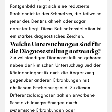
Röntgenbild zeigt sich eine reduzierte
Strahlendichte des Schmelzes, die teilweise
jener des Dentins ähnelt oder sogar
darunter liegt. Diese Befundkonstellation ist
ein starkes diagnostisches Zeichen.
Welche Untersuchungen sind für
die Diagnosestellung notwendig?
Zur vollständigen Diagnosestellung gehören
neben der klinischen Untersuchung und der
Röntgendiagnostik auch die Abgrenzung
gegenüber anderen Erkrankungen mit
ähnlichem Erscheinungsbild. Zu diesen
Differenzialdiagnosen zählen erworbene
Schmelzbildungsstörungen durch
systemische Erkrankungen oder