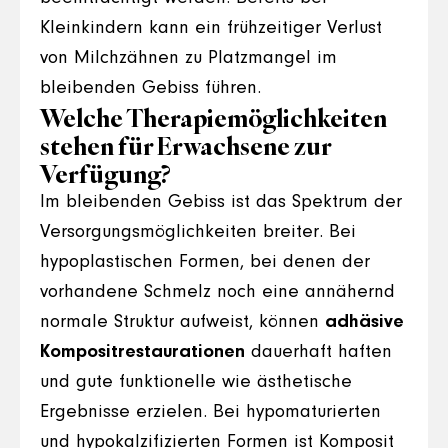
Kleinkindern kann ein frühzeitiger Verlust
von Milchzähnen zu Platzmangel im
bleibenden Gebiss führen.
Welche Therapiemöglichkeiten
stehen für Erwachsene zur
Verfügung?
Im bleibenden Gebiss ist das Spektrum der
Versorgungsmöglichkeiten breiter. Bei
hypoplastischen Formen, bei denen der
vorhandene Schmelz noch eine annähernd
normale Struktur aufweist, können
adhäsive
Kompositrestaurationen
dauerhaft haften
und gute funktionelle wie ästhetische
Ergebnisse erzielen. Bei hypomaturierten
und hypokalzifizierten Formen ist Komposit