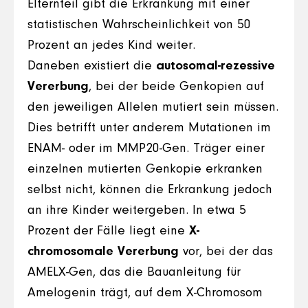
Elternteil gibt die Erkrankung mit einer
statistischen Wahrscheinlichkeit von 50
Prozent an jedes Kind weiter.
Daneben existiert die
autosomal-rezessive
Vererbung
, bei der beide Genkopien auf
den jeweiligen Allelen mutiert sein müssen.
Dies betrifft unter anderem Mutationen im
ENAM- oder im MMP20-Gen. Träger einer
einzelnen mutierten Genkopie erkranken
selbst nicht, können die Erkrankung jedoch
an ihre Kinder weitergeben. In etwa 5
Prozent der Fälle liegt eine
X-
chromosomale Vererbung
vor, bei der das
AMELX-Gen, das die Bauanleitung für
Amelogenin trägt, auf dem X-Chromosom