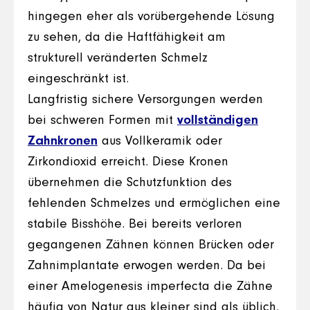
hingegen eher als vorübergehende Lösung
zu sehen, da die Haftfähigkeit am
strukturell veränderten Schmelz
eingeschränkt ist.
Langfristig sichere Versorgungen werden
bei schweren Formen mit
vollständigen
Zahnkronen
aus Vollkeramik oder
Zirkondioxid erreicht. Diese Kronen
übernehmen die Schutzfunktion des
fehlenden Schmelzes und ermöglichen eine
stabile Bisshöhe. Bei bereits verloren
gegangenen Zähnen können Brücken oder
Zahnimplantate erwogen werden. Da bei
einer Amelogenesis imperfecta die Zähne
häufig von Natur aus kleiner sind als üblich,