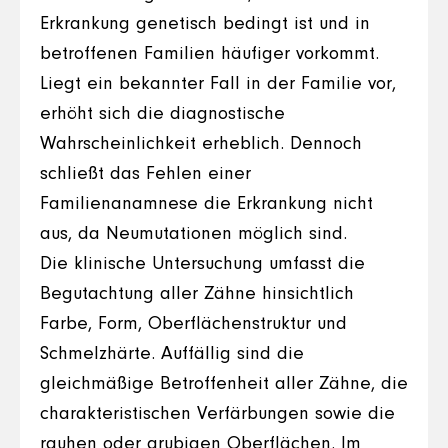
Erkrankung genetisch bedingt ist und in
betroffenen Familien häufiger vorkommt.
Liegt ein bekannter Fall in der Familie vor,
erhöht sich die diagnostische
Wahrscheinlichkeit erheblich. Dennoch
schließt das Fehlen einer
Familienanamnese die Erkrankung nicht
aus, da Neumutationen möglich sind.
Die klinische Untersuchung umfasst die
Begutachtung aller Zähne hinsichtlich
Farbe, Form, Oberflächenstruktur und
Schmelzhärte. Auffällig sind die
gleichmäßige Betroffenheit aller Zähne, die
charakteristischen Verfärbungen sowie die
rauhen oder grubigen Oberflächen. Im