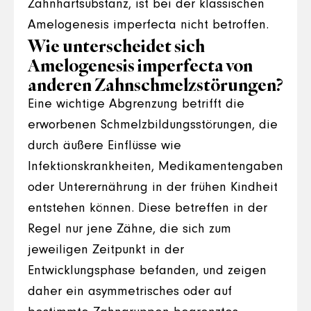
Zahnhartsubstanz, ist bei der klassischen
Amelogenesis imperfecta nicht betroffen.
Wie unterscheidet sich
Amelogenesis imperfecta von
anderen Zahnschmelzstörungen?
Eine wichtige Abgrenzung betrifft die
erworbenen Schmelzbildungsstörungen, die
durch äußere Einflüsse wie
Infektionskrankheiten, Medikamentengaben
oder Unterernährung in der frühen Kindheit
entstehen können. Diese betreffen in der
Regel nur jene Zähne, die sich zum
jeweiligen Zeitpunkt in der
Entwicklungsphase befanden, und zeigen
daher ein asymmetrisches oder auf