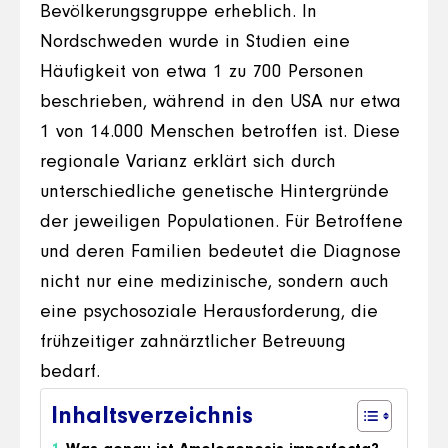
Bevölkerungsgruppe erheblich. In
Nordschweden wurde in Studien eine
Häufigkeit von etwa 1 zu 700 Personen
beschrieben, während in den USA nur etwa
1 von 14.000 Menschen betroffen ist. Diese
regionale Varianz erklärt sich durch
unterschiedliche genetische Hintergründe
der jeweiligen Populationen. Für Betroffene
und deren Familien bedeutet die Diagnose
nicht nur eine medizinische, sondern auch
eine psychosoziale Herausforderung, die
frühzeitiger zahnärztlicher Betreuung
bedarf.
Inhaltsverzeichnis