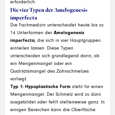
erforderlich.
Die vier Typen der Amelogenesis
imperfecta
Die Fachmedizin unterscheidet heute bis zu
14 Unterformen der
Amelogenesis
imperfecta
, die sich in vier Hauptgruppen
einteilen lassen. Diese Typen
unterscheiden sich grundlegend darin, ob
ein Mengenmangel oder ein
Qualitätsmangel des Zahnschmelzes
vorliegt.
Typ 1: Hypoplastische Form
steht für einen
Mengenmangel. Der Schmelz wird zu dünn
ausgebildet oder fehlt stellenweise ganz. In
einigen Bereichen kann die Oberfläche