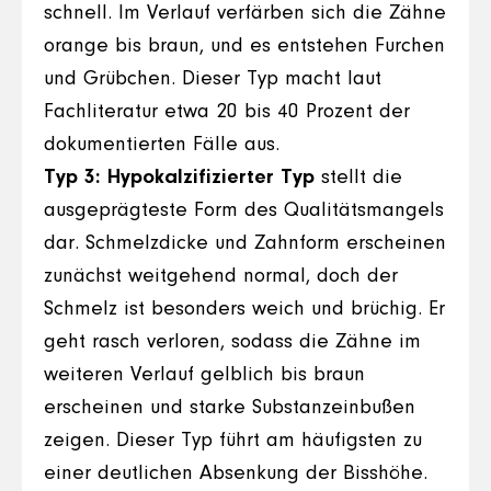
schnell. Im Verlauf verfärben sich die Zähne
orange bis braun, und es entstehen Furchen
und Grübchen. Dieser Typ macht laut
Fachliteratur etwa 20 bis 40 Prozent der
dokumentierten Fälle aus.
Typ 3: Hypokalzifizierter Typ
stellt die
ausgeprägteste Form des Qualitätsmangels
dar. Schmelzdicke und Zahnform erscheinen
zunächst weitgehend normal, doch der
Schmelz ist besonders weich und brüchig. Er
geht rasch verloren, sodass die Zähne im
weiteren Verlauf gelblich bis braun
erscheinen und starke Substanzeinbußen
zeigen. Dieser Typ führt am häufigsten zu
einer deutlichen Absenkung der Bisshöhe.