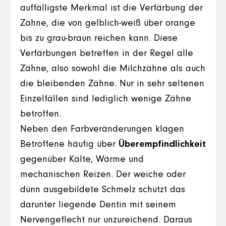
auffälligste Merkmal ist die Verfärbung der
Zähne, die von gelblich-weiß über orange
bis zu grau-braun reichen kann. Diese
Verfärbungen betreffen in der Regel alle
Zähne, also sowohl die Milchzähne als auch
die bleibenden Zähne. Nur in sehr seltenen
Einzelfällen sind lediglich wenige Zähne
betroffen.
Neben den Farbveränderungen klagen
Betroffene häufig über
Überempfindlichkeit
gegenüber Kälte, Wärme und
mechanischen Reizen. Der weiche oder
dünn ausgebildete Schmelz schützt das
darunter liegende Dentin mit seinem
Nervengeflecht nur unzureichend. Daraus