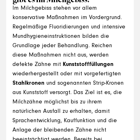
Im Milchgebiss stehen vor allem
konservative Maßnahmen im Vordergrund.
Regelmäßige Fluoridierungen und intensive
Mundhygieneinstruktionen bilden die
Grundlage jeder Behandlung. Reichen
diese Maßnahmen nicht aus, werden
defekte Zähne mit
Kunststofffüllungen
wiederhergestellt oder mit vorgefertigten
Stahlkronen
und sogenannten Strip-Kronen
aus Kunststoff versorgt. Das Ziel ist es, die
Milchzähne möglichst bis zu ihrem
natürlichen Ausfall zu erhalten, damit
Sprachentwicklung, Kauffunktion und die
Anlage der bleibenden Zähne nicht
beeinträchtigt werden. Bereits bei