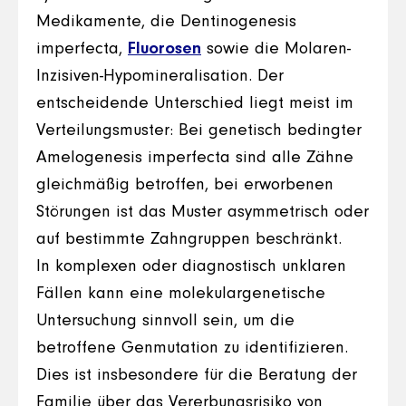
Medikamente, die Dentinogenesis
imperfecta,
Fluorosen
sowie die Molaren-
Inzisiven-Hypomineralisation. Der
entscheidende Unterschied liegt meist im
Verteilungsmuster: Bei genetisch bedingter
Amelogenesis imperfecta sind alle Zähne
gleichmäßig betroffen, bei erworbenen
Störungen ist das Muster asymmetrisch oder
auf bestimmte Zahngruppen beschränkt.
In komplexen oder diagnostisch unklaren
Fällen kann eine molekulargenetische
Untersuchung sinnvoll sein, um die
betroffene Genmutation zu identifizieren.
Dies ist insbesondere für die Beratung der
Familie über das Vererbungsrisiko von