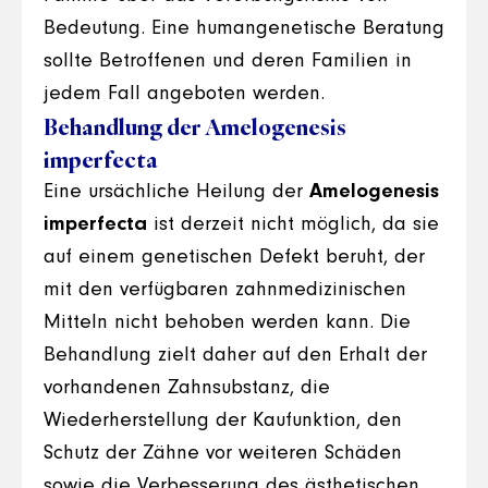
Bedeutung. Eine humangenetische Beratung
sollte Betroffenen und deren Familien in
jedem Fall angeboten werden.
Behandlung der Amelogenesis
imperfecta
Eine ursächliche Heilung der
Amelogenesis
imperfecta
ist derzeit nicht möglich, da sie
auf einem genetischen Defekt beruht, der
mit den verfügbaren zahnmedizinischen
Mitteln nicht behoben werden kann. Die
Behandlung zielt daher auf den Erhalt der
vorhandenen Zahnsubstanz, die
Wiederherstellung der Kaufunktion, den
Schutz der Zähne vor weiteren Schäden
sowie die Verbesserung des ästhetischen