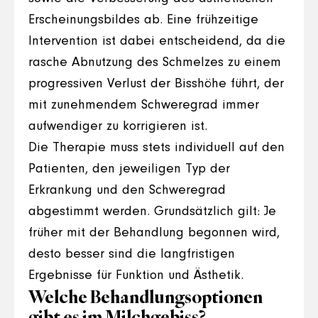
Erscheinungsbildes ab. Eine frühzeitige
Intervention ist dabei entscheidend, da die
rasche Abnutzung des Schmelzes zu einem
progressiven Verlust der Bisshöhe führt, der
mit zunehmendem Schweregrad immer
aufwendiger zu korrigieren ist.
Die Therapie muss stets individuell auf den
Patienten, den jeweiligen Typ der
Erkrankung und den Schweregrad
abgestimmt werden. Grundsätzlich gilt: Je
früher mit der Behandlung begonnen wird,
desto besser sind die langfristigen
Ergebnisse für Funktion und Ästhetik.
Welche Behandlungsoptionen
gibt es im Milchgebiss?