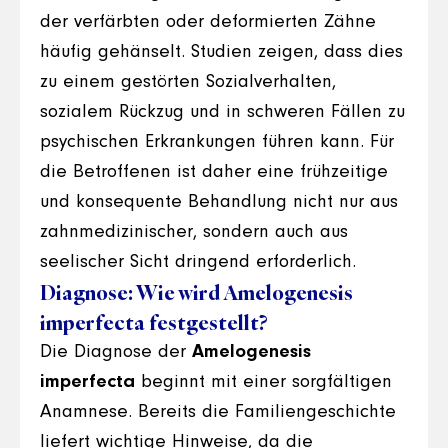
der verfärbten oder deformierten Zähne
häufig gehänselt. Studien zeigen, dass dies
zu einem gestörten Sozialverhalten,
sozialem Rückzug und in schweren Fällen zu
psychischen Erkrankungen führen kann. Für
die Betroffenen ist daher eine frühzeitige
und konsequente Behandlung nicht nur aus
zahnmedizinischer, sondern auch aus
seelischer Sicht dringend erforderlich.
Diagnose: Wie wird Amelogenesis
imperfecta festgestellt?
Die Diagnose der
Amelogenesis
imperfecta
beginnt mit einer sorgfältigen
Anamnese. Bereits die Familiengeschichte
liefert wichtige Hinweise, da die