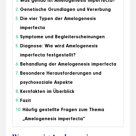
Was genau ist Amelogenesis imperfecta?
Genetische Grundlagen und Vererbung
Die vier Typen der Amelogenesis
imperfecta
Symptome und Begleiterscheinungen
Diagnose: Wie wird Amelogenesis
imperfecta festgestellt?
Behandlung der Amelogenesis imperfecta
Besondere Herausforderungen und
psychosoziale Aspekte
Kernfakten im Überblick
Fazit
Häufig gestellte Fragen zum Thema
„Amelogenesis imperfecta“