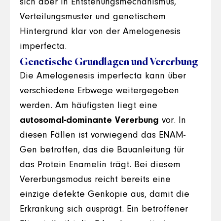
sich aber in Entstehungsmechanismus,
Verteilungsmuster und genetischem
Hintergrund klar von der Amelogenesis
imperfecta.
Genetische Grundlagen und Vererbung
Die Amelogenesis imperfecta kann über
verschiedene Erbwege weitergegeben
werden. Am häufigsten liegt eine
autosomal-dominante Vererbung
vor. In
diesen Fällen ist vorwiegend das ENAM-
Gen betroffen, das die Bauanleitung für
das Protein Enamelin trägt. Bei diesem
Vererbungsmodus reicht bereits eine
einzige defekte Genkopie aus, damit die
Erkrankung sich ausprägt. Ein betroffener