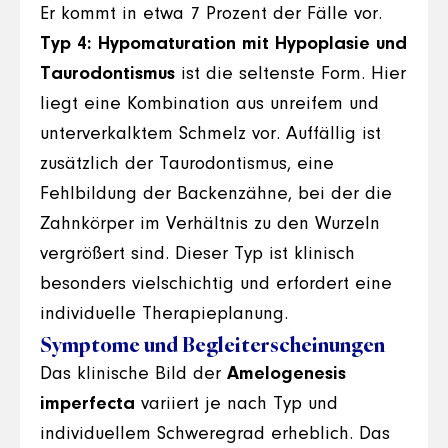
Er kommt in etwa 7 Prozent der Fälle vor.
Typ 4: Hypomaturation mit Hypoplasie und
Taurodontismus
ist die seltenste Form. Hier
liegt eine Kombination aus unreifem und
unterverkalktem Schmelz vor. Auffällig ist
zusätzlich der Taurodontismus, eine
Fehlbildung der Backenzähne, bei der die
Zahnkörper im Verhältnis zu den Wurzeln
vergrößert sind. Dieser Typ ist klinisch
besonders vielschichtig und erfordert eine
individuelle Therapieplanung.
Symptome und Begleiterscheinungen
Das klinische Bild der
Amelogenesis
imperfecta
variiert je nach Typ und
individuellem Schweregrad erheblich. Das