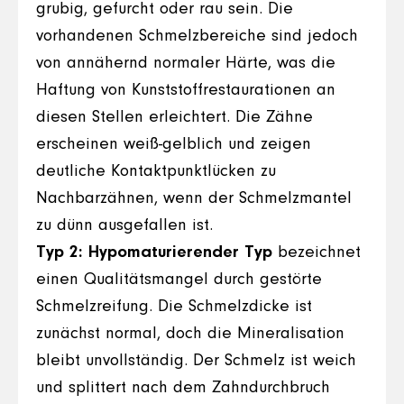
grubig, gefurcht oder rau sein. Die
vorhandenen Schmelzbereiche sind jedoch
von annähernd normaler Härte, was die
Haftung von Kunststoffrestaurationen an
diesen Stellen erleichtert. Die Zähne
erscheinen weiß-gelblich und zeigen
deutliche Kontaktpunktlücken zu
Nachbarzähnen, wenn der Schmelzmantel
zu dünn ausgefallen ist.
Typ 2: Hypomaturierender Typ
bezeichnet
einen Qualitätsmangel durch gestörte
Schmelzreifung. Die Schmelzdicke ist
zunächst normal, doch die Mineralisation
bleibt unvollständig. Der Schmelz ist weich
und splittert nach dem Zahndurchbruch