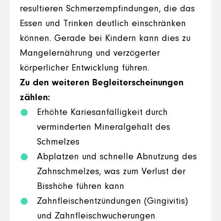
resultieren Schmerzempfindungen, die das
Essen und Trinken deutlich einschränken
können. Gerade bei Kindern kann dies zu
Mangelernährung und verzögerter
körperlicher Entwicklung führen.
Zu den weiteren Begleiterscheinungen
zählen:
Erhöhte Kariesanfälligkeit durch
verminderten Mineralgehalt des
Schmelzes
Abplatzen und schnelle Abnutzung des
Zahnschmelzes, was zum Verlust der
Bisshöhe führen kann
Zahnfleischentzündungen (Gingivitis)
und Zahnfleischwucherungen