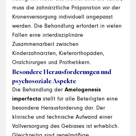
muss die zahnärztliche Präparation vor der
Kronenversorgung individuell angepasst
werden. Die Behandlung erfordert in vielen
Fällen eine interdisziplinäre
Zusammenarbeit zwischen
Kinderzahnärzten, Kieferorthopäden,
Oralchirurgen und Prothetikern.
Besondere Herausforderungen und
psychosoziale Aspekte
Die Behandlung der
Amelogenesis
imperfecta
stellt für alle Beteiligten eine
besondere Herausforderung dar. Der
klinische und technische Aufwand einer
Vollversorgung des Gebisses ist erheblich.
Gleichzeitig sind regelmäßige