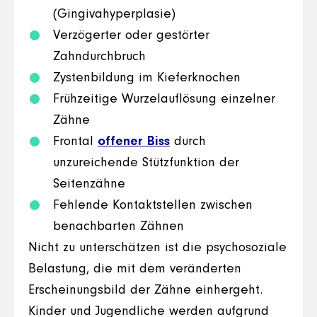
(Gingivahyperplasie)
Verzögerter oder gestörter
Zahndurchbruch
Zystenbildung im Kieferknochen
Frühzeitige Wurzelauflösung einzelner
Zähne
Frontal
offener Biss
durch
unzureichende Stützfunktion der
Seitenzähne
Fehlende Kontaktstellen zwischen
benachbarten Zähnen
Nicht zu unterschätzen ist die psychosoziale
Belastung, die mit dem veränderten
Erscheinungsbild der Zähne einhergeht.
Kinder und Jugendliche werden aufgrund