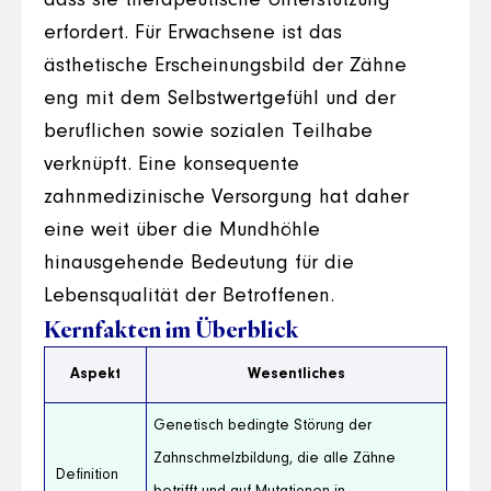
dass sie therapeutische Unterstützung
erfordert. Für Erwachsene ist das
ästhetische Erscheinungsbild der Zähne
eng mit dem Selbstwertgefühl und der
beruflichen sowie sozialen Teilhabe
verknüpft. Eine konsequente
zahnmedizinische Versorgung hat daher
eine weit über die Mundhöhle
hinausgehende Bedeutung für die
Lebensqualität der Betroffenen.
Kernfakten im Überblick
Aspekt
Wesentliches
Genetisch bedingte Störung der
Zahnschmelzbildung, die alle Zähne
Definition