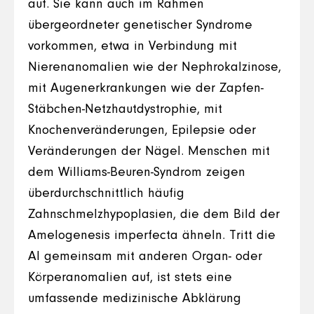
auf. Sie kann auch im Rahmen
übergeordneter genetischer Syndrome
vorkommen, etwa in Verbindung mit
Nierenanomalien wie der Nephrokalzinose,
mit Augenerkrankungen wie der Zapfen-
Stäbchen-Netzhautdystrophie, mit
Knochenveränderungen, Epilepsie oder
Veränderungen der Nägel. Menschen mit
dem Williams-Beuren-Syndrom zeigen
überdurchschnittlich häufig
Zahnschmelzhypoplasien, die dem Bild der
Amelogenesis imperfecta ähneln. Tritt die
AI gemeinsam mit anderen Organ- oder
Körperanomalien auf, ist stets eine
umfassende medizinische Abklärung