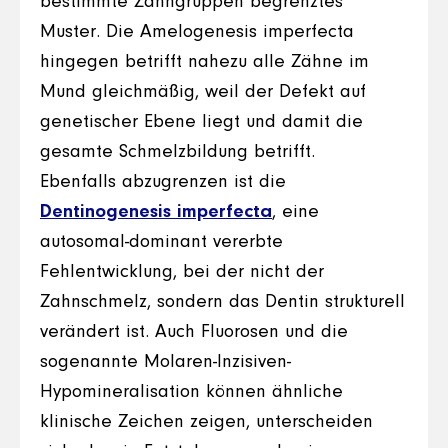
bestimmte Zahngruppen begrenztes
Muster. Die Amelogenesis imperfecta
hingegen betrifft nahezu alle Zähne im
Mund gleichmäßig, weil der Defekt auf
genetischer Ebene liegt und damit die
gesamte Schmelzbildung betrifft.
Ebenfalls abzugrenzen ist die
Dentinogenesis imperfecta
, eine
autosomal-dominant vererbte
Fehlentwicklung, bei der nicht der
Zahnschmelz, sondern das Dentin strukturell
verändert ist. Auch Fluorosen und die
sogenannte Molaren-Inzisiven-
Hypomineralisation können ähnliche
klinische Zeichen zeigen, unterscheiden