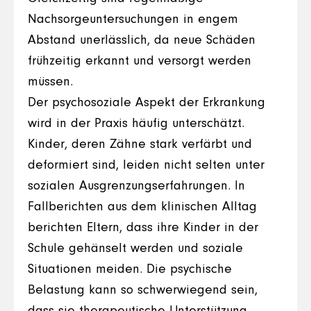
Nachsorgeuntersuchungen in engem
Abstand unerlässlich, da neue Schäden
frühzeitig erkannt und versorgt werden
müssen.
Der psychosoziale Aspekt der Erkrankung
wird in der Praxis häufig unterschätzt.
Kinder, deren Zähne stark verfärbt und
deformiert sind, leiden nicht selten unter
sozialen Ausgrenzungserfahrungen. In
Fallberichten aus dem klinischen Alltag
berichten Eltern, dass ihre Kinder in der
Schule gehänselt werden und soziale
Situationen meiden. Die psychische
Belastung kann so schwerwiegend sein,