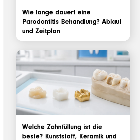
Wie lange dauert eine
Parodontitis Behandlung? Ablauf
und Zeitplan
Welche Zahnfüllung ist die
beste? Kunststoff, Keramik und