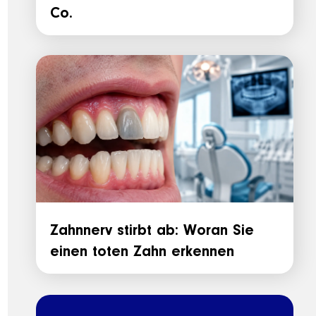
Co.
Zahnnerv stirbt ab: Woran Sie
einen toten Zahn erkennen