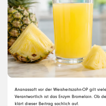
Ananassaft vor der Weisheitszahn-OP gilt vie
Verantwortlich ist das Enzym Bromelain. Ob der
klärt dieser Beitrag sachlich auf.