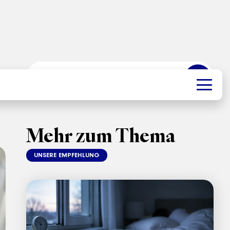
➜
Mehr zum Thema
UNSERE EMPFEHLUNG