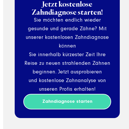
Jetzt kostenlose
Zahndiagnose starten!
Sie möchten endlich wieder
gesunde und gerade Zähne? Mit
unserer kostenlosen Zahndiagnose
können
Sie innerhalb kürzester Zeit Ihre
Reise zu neuen strahlenden Zähnen
beginnen. Jetzt ausprobieren
und kostenlose Zahnanalyse von
unseren Profis erhalten!
Zahndiagnose starten