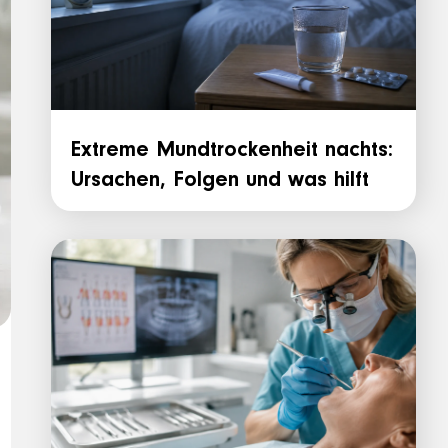
Extreme Mundtrockenheit nachts:
Ursachen, Folgen und was hilft