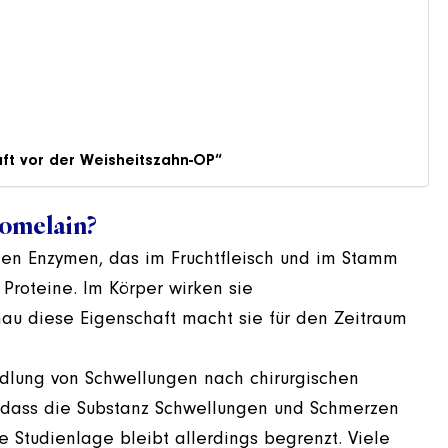
ft vor der Weisheitszahn-OP“
romelain?
den Enzymen, das im Fruchtfleisch und im Stamm
roteine. Im Körper wirken sie
 diese Eigenschaft macht sie für den Zeitraum
dlung von Schwellungen nach chirurgischen
, dass die Substanz Schwellungen und Schmerzen
 Studienlage bleibt allerdings begrenzt. Viele