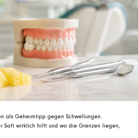
len als Geheimtipp gegen Schwellungen.
 Saft wirklich hilft und wo die Grenzen liegen,