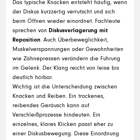
Das typische Knacken entsteht häufig, wenn
der Diskus kurzzeitig verrutscht und sich
beim Öffnen wieder einordnet. Fachleute
sprechen von
Diskusverlagerung mit
Reposition
. Auch Überbeweglichkeit,
Muskelverspannungen oder Gewohnheiten
wie Zähnepressen verändern die Führung
im Gelenk. Der Klang reicht von leise bis
deutlich hörbar.
Wichtig ist die Unterscheidung zwischen
Knacken und Reiben. Ein trockenes,
reibendes Geräusch kann auf
Verschleißprozesse hindeuten. Ein
einzelnes, klares Klicken passt eher zu
einer Diskusbewegung. Diese Einordnung