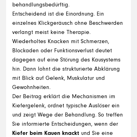
behandlungsbedürftig.
Entscheidend ist die Einordnung. Ein
einzelnes Klickgeräusch ohne Beschwerden
verlangt meist keine Therapie.
Wiederholtes Knacken mit Schmerzen,
Blockaden oder Funktionsverlust deutet
dagegen auf eine Störung des Kausystems
hin. Dann lohnt die strukturierte Abklärung
mit Blick auf Gelenk, Muskulatur und
Gewohnheiten.
Der Beitrag erklärt die Mechanismen im
Kiefergelenk, ordnet typische Auslöser ein
und zeigt Wege der Behandlung. So treffen
Sie informierte Entscheidungen, wenn der
Kiefer beim Kauen knackt
und Sie eine