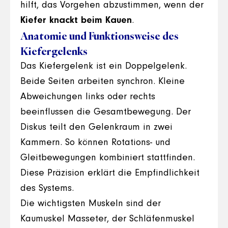
hilft, das Vorgehen abzustimmen, wenn der
Kiefer knackt beim Kauen
.
Anatomie und Funktionsweise des
Kiefergelenks
Das Kiefergelenk ist ein Doppelgelenk.
Beide Seiten arbeiten synchron. Kleine
Abweichungen links oder rechts
beeinflussen die Gesamtbewegung. Der
Diskus teilt den Gelenkraum in zwei
Kammern. So können Rotations- und
Gleitbewegungen kombiniert stattfinden.
Diese Präzision erklärt die Empfindlichkeit
des Systems.
Die wichtigsten Muskeln sind der
Kaumuskel Masseter, der Schläfenmuskel