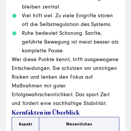
bleiben zentral.
Viel hilft viel. Zu viele Eingriffe stören
oft die Selbstregulation des Systems.
Ruhe bedeutet Schonung. Sanfte,
geführte Bewegung ist meist besser als
komplette Pause.
Wer diese Punkte kennt, trifft ausgewogene
Entscheidungen. Sie schützen vor unnötigen
Risiken und lenken den Fokus auf
Maßnahmen mit guter
Erfolgswahrscheinlichkeit. Das spart Zeit
und fördert eine nachhaltige Stabilität.
Kernfakten im Überblick
Aspekt
Wesentliches