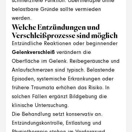
schmerzfreie Funktion. Übertherapie ohne
belastbare Gründe sollte vermieden
werden.
Welche Entzündungen und
Verschleißprozesse sind möglich
Entzündliche Reaktionen oder beginnender
Gelenkverschleiß
verändern die
Oberfläche im Gelenk. Reibegeräusche und
Anlaufschmerzen sind typisch. Belastende
Episoden, systemische Erkrankungen oder
frühere Traumata erhöhen das Risiko. In
solchen Fällen ergänzt Bildgebung die
klinische Untersuchung.
Die Behandlung setzt konservativ an.
Entzündungskontrolle, Entlastung und