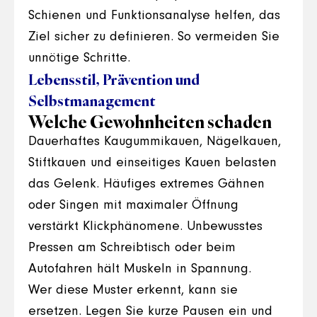
Schienen und Funktionsanalyse helfen, das
Ziel sicher zu definieren. So vermeiden Sie
unnötige Schritte.
Lebensstil, Prävention und
Selbstmanagement
Welche Gewohnheiten schaden
Dauerhaftes Kaugummikauen, Nägelkauen,
Stiftkauen und einseitiges Kauen belasten
das Gelenk. Häufiges extremes Gähnen
oder Singen mit maximaler Öffnung
verstärkt Klickphänomene. Unbewusstes
Pressen am Schreibtisch oder beim
Autofahren hält Muskeln in Spannung.
Wer diese Muster erkennt, kann sie
ersetzen. Legen Sie kurze Pausen ein und