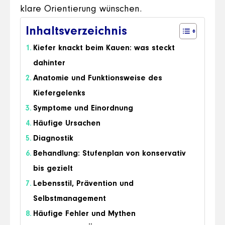
klare Orientierung wünschen.
Inhaltsverzeichnis
Kiefer knackt beim Kauen: was steckt
dahinter
Anatomie und Funktionsweise des
Kiefergelenks
Symptome und Einordnung
Häufige Ursachen
Diagnostik
Behandlung: Stufenplan von konservativ
bis gezielt
Lebensstil, Prävention und
Selbstmanagement
Häufige Fehler und Mythen