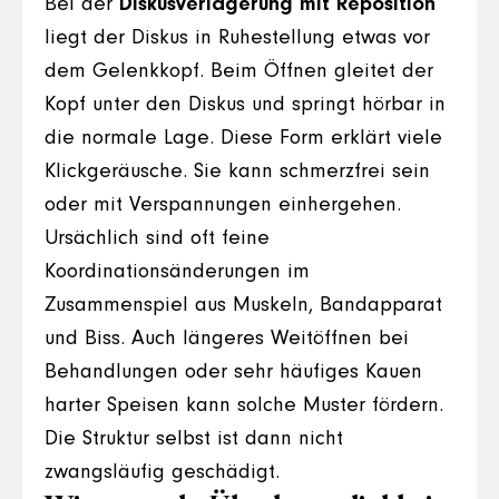
Bei der
Diskusverlagerung mit Reposition
liegt der Diskus in Ruhestellung etwas vor
dem Gelenkkopf. Beim Öffnen gleitet der
Kopf unter den Diskus und springt hörbar in
die normale Lage. Diese Form erklärt viele
Klickgeräusche. Sie kann schmerzfrei sein
oder mit Verspannungen einhergehen.
Ursächlich sind oft feine
Koordinationsänderungen im
Zusammenspiel aus Muskeln, Bandapparat
und Biss. Auch längeres Weitöffnen bei
Behandlungen oder sehr häufiges Kauen
harter Speisen kann solche Muster fördern.
Die Struktur selbst ist dann nicht
zwangsläufig geschädigt.