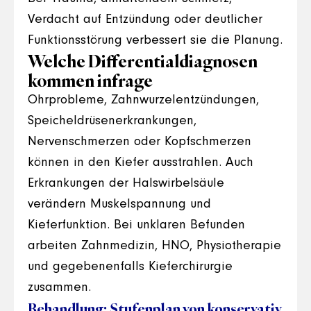
Verdacht auf Entzündung oder deutlicher
Funktionsstörung verbessert sie die Planung.
Welche Differentialdiagnosen
kommen infrage
Ohrprobleme, Zahnwurzelentzündungen,
Speicheldrüsenerkrankungen,
Nervenschmerzen oder Kopfschmerzen
können in den Kiefer ausstrahlen. Auch
Erkrankungen der Halswirbelsäule
verändern Muskelspannung und
Kieferfunktion. Bei unklaren Befunden
arbeiten Zahnmedizin, HNO, Physiotherapie
und gegebenenfalls Kieferchirurgie
zusammen.
Behandlung: Stufenplan von konservativ