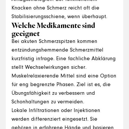
Knacken ohne Schmerz reicht oft die
Stabilisierungsschiene, wenn überhaupt.
Welche Medikamente sind
geeignet
Bei akuten Schmerzspitzen kommen
entzündungshemmende Schmerzmittel
kurzfristig infrage. Eine fachliche Abklärung
stellt Wechselwirkungen sicher.
Muskelrelaxierende Mittel sind eine Option
für eng begrenzte Phasen. Ziel ist es, die
Übungsfähigkeit zu verbessern und
Schonhaltungen zu vermeiden.
Lokale Infiltrationen oder Injektionen
werden differenziert eingesetzt. Sie
gehören in erfahrene Hände und basieren