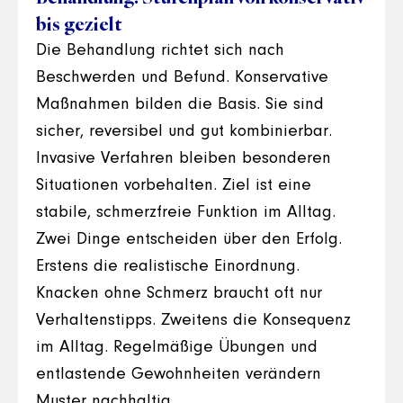
bis gezielt
Die Behandlung richtet sich nach
Beschwerden und Befund. Konservative
Maßnahmen bilden die Basis. Sie sind
sicher, reversibel und gut kombinierbar.
Invasive Verfahren bleiben besonderen
Situationen vorbehalten. Ziel ist eine
stabile, schmerzfreie Funktion im Alltag.
Zwei Dinge entscheiden über den Erfolg.
Erstens die realistische Einordnung.
Knacken ohne Schmerz braucht oft nur
Verhaltenstipps. Zweitens die Konsequenz
im Alltag. Regelmäßige Übungen und
entlastende Gewohnheiten verändern
Muster nachhaltig.