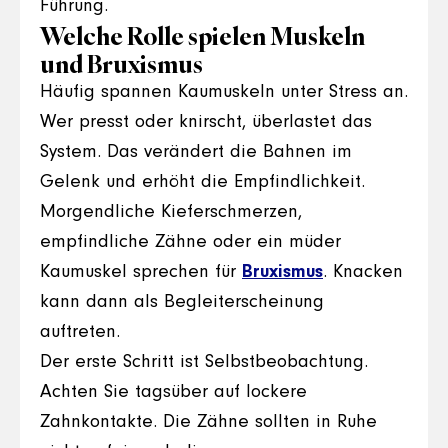
Führung.
Welche Rolle spielen Muskeln
und Bruxismus
Häufig spannen Kaumuskeln unter Stress an.
Wer presst oder knirscht, überlastet das
System. Das verändert die Bahnen im
Gelenk und erhöht die Empfindlichkeit.
Morgendliche Kieferschmerzen,
empfindliche Zähne oder ein müder
Kaumuskel sprechen für
Bruxismus
. Knacken
kann dann als Begleiterscheinung
auftreten.
Der erste Schritt ist Selbstbeobachtung.
Achten Sie tagsüber auf lockere
Zahnkontakte. Die Zähne sollten in Ruhe