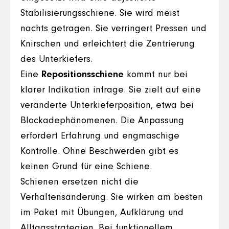
Stabilisierungsschiene. Sie wird meist
nachts getragen. Sie verringert Pressen und
Knirschen und erleichtert die Zentrierung
des Unterkiefers.
Eine
Repositionsschiene
kommt nur bei
klarer Indikation infrage. Sie zielt auf eine
veränderte Unterkieferposition, etwa bei
Blockadephänomenen. Die Anpassung
erfordert Erfahrung und engmaschige
Kontrolle. Ohne Beschwerden gibt es
keinen Grund für eine Schiene.
Schienen ersetzen nicht die
Verhaltensänderung. Sie wirken am besten
im Paket mit Übungen, Aufklärung und
Alltagsstrategien. Bei funktionellem