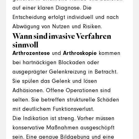
auf einer klaren Diagnose. Die
Entscheidung erfolgt individuell und nach
Abwägung von Nutzen und Risiken.
Wann sind invasive Verfahren
sinnvoll
Arthrozentese
und
Arthroskopie
kommen
bei hartnäckigen Blockaden oder
ausgeprägter Gelenkreizung in Betracht.
Sie spülen das Gelenk und lösen
Adhäsionen. Offene Operationen sind
selten. Sie betreffen strukturelle Schäden
mit deutlichem Funktionsverlust.
Die Indikation ist streng. Vorher müssen
konservative Maßnahmen ausgeschöpft
sein. Eine genaue Bildgebung und eine