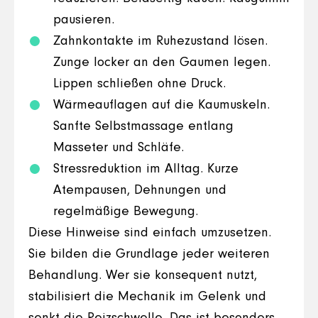
pausieren.
Zahnkontakte im Ruhezustand lösen.
Zunge locker an den Gaumen legen.
Lippen schließen ohne Druck.
Wärmeauflagen auf die Kaumuskeln.
Sanfte Selbstmassage entlang
Masseter und Schläfe.
Stressreduktion im Alltag. Kurze
Atempausen, Dehnungen und
regelmäßige Bewegung.
Diese Hinweise sind einfach umzusetzen.
Sie bilden die Grundlage jeder weiteren
Behandlung. Wer sie konsequent nutzt,
stabilisiert die Mechanik im Gelenk und