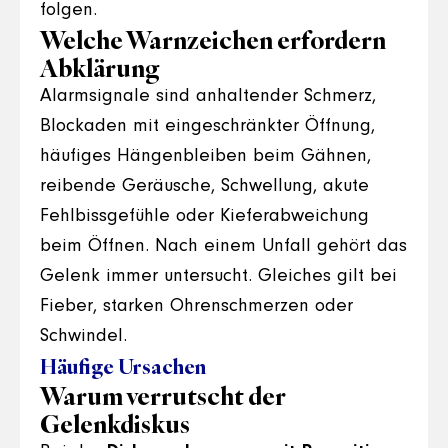
folgen.
Welche Warnzeichen erfordern
Abklärung
Alarmsignale sind anhaltender Schmerz,
Blockaden mit eingeschränkter Öffnung,
häufiges Hängenbleiben beim Gähnen,
reibende Geräusche, Schwellung, akute
Fehlbissgefühle oder Kieferabweichung
beim Öffnen. Nach einem Unfall gehört das
Gelenk immer untersucht. Gleiches gilt bei
Fieber, starken Ohrenschmerzen oder
Schwindel.
Häufige Ursachen
Warum verrutscht der
Gelenkdiskus