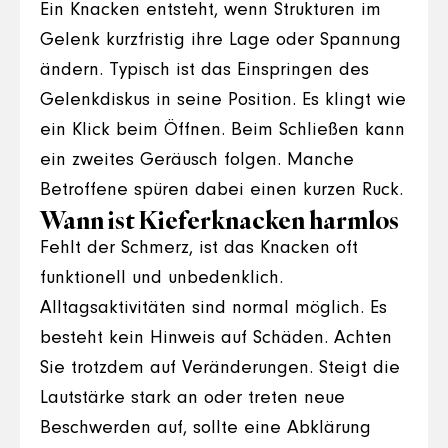
Ein Knacken entsteht, wenn Strukturen im
Gelenk kurzfristig ihre Lage oder Spannung
ändern. Typisch ist das Einspringen des
Gelenkdiskus in seine Position. Es klingt wie
ein Klick beim Öffnen. Beim Schließen kann
ein zweites Geräusch folgen. Manche
Betroffene spüren dabei einen kurzen Ruck.
Wann ist Kieferknacken harmlos
Fehlt der Schmerz, ist das Knacken oft
funktionell und unbedenklich.
Alltagsaktivitäten sind normal möglich. Es
besteht kein Hinweis auf Schäden. Achten
Sie trotzdem auf Veränderungen. Steigt die
Lautstärke stark an oder treten neue
Beschwerden auf, sollte eine Abklärung