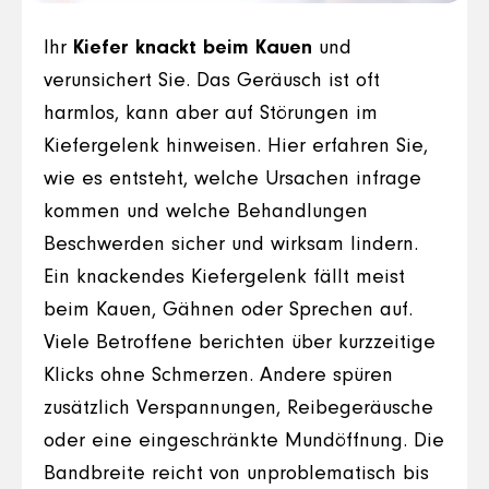
Ihr
Kiefer knackt beim Kauen
und
verunsichert Sie. Das Geräusch ist oft
harmlos, kann aber auf Störungen im
Kiefergelenk hinweisen. Hier erfahren Sie,
wie es entsteht, welche Ursachen infrage
kommen und welche Behandlungen
Beschwerden sicher und wirksam lindern.
Ein knackendes Kiefergelenk fällt meist
beim Kauen, Gähnen oder Sprechen auf.
Viele Betroffene berichten über kurzzeitige
Klicks ohne Schmerzen. Andere spüren
zusätzlich Verspannungen, Reibegeräusche
oder eine eingeschränkte Mundöffnung. Die
Bandbreite reicht von unproblematisch bis