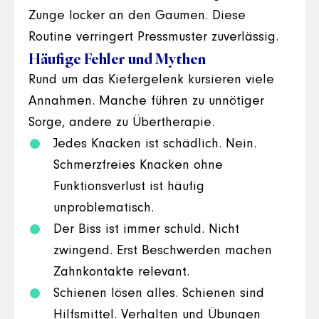
Zunge locker an den Gaumen. Diese
Routine verringert Pressmuster zuverlässig.
Häufige Fehler und Mythen
Rund um das Kiefergelenk kursieren viele
Annahmen. Manche führen zu unnötiger
Sorge, andere zu Übertherapie.
Jedes Knacken ist schädlich. Nein.
Schmerzfreies Knacken ohne
Funktionsverlust ist häufig
unproblematisch.
Der Biss ist immer schuld. Nicht
zwingend. Erst Beschwerden machen
Zahnkontakte relevant.
Schienen lösen alles. Schienen sind
Hilfsmittel. Verhalten und Übungen