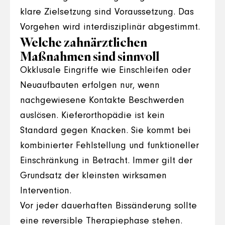
klare Zielsetzung sind Voraussetzung. Das
Vorgehen wird interdisziplinär abgestimmt.
Welche zahnärztlichen
Maßnahmen sind sinnvoll
Okklusale Eingriffe wie Einschleifen oder
Neuaufbauten erfolgen nur, wenn
nachgewiesene Kontakte Beschwerden
auslösen. Kieferorthopädie ist kein
Standard gegen Knacken. Sie kommt bei
kombinierter Fehlstellung und funktioneller
Einschränkung in Betracht. Immer gilt der
Grundsatz der kleinsten wirksamen
Intervention.
Vor jeder dauerhaften Bissänderung sollte
eine reversible Therapiephase stehen.