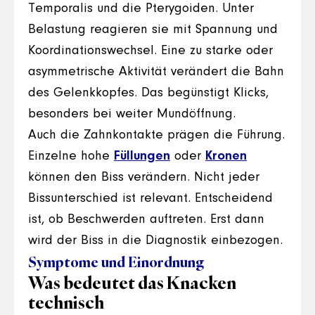
Temporalis und die Pterygoiden. Unter
Belastung reagieren sie mit Spannung und
Koordinationswechsel. Eine zu starke oder
asymmetrische Aktivität verändert die Bahn
des Gelenkkopfes. Das begünstigt Klicks,
besonders bei weiter Mundöffnung.
Auch die Zahnkontakte prägen die Führung.
Einzelne hohe
Füllungen
oder
Kronen
können den Biss verändern. Nicht jeder
Bissunterschied ist relevant. Entscheidend
ist, ob Beschwerden auftreten. Erst dann
wird der Biss in die Diagnostik einbezogen.
Symptome und Einordnung
Was bedeutet das Knacken
technisch