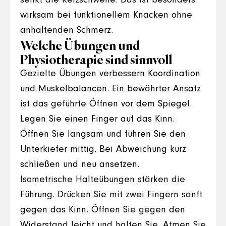
senkt die Reizschwelle. Das ist besonders
wirksam bei funktionellem Knacken ohne
anhaltenden Schmerz.
Welche Übungen und
Physiotherapie sind sinnvoll
Gezielte Übungen verbessern Koordination
und Muskelbalancen. Ein bewährter Ansatz
ist das geführte Öffnen vor dem Spiegel.
Legen Sie einen Finger auf das Kinn.
Öffnen Sie langsam und führen Sie den
Unterkiefer mittig. Bei Abweichung kurz
schließen und neu ansetzen.
Isometrische Halteübungen stärken die
Führung. Drücken Sie mit zwei Fingern sanft
gegen das Kinn. Öffnen Sie gegen den
Widerstand leicht und halten Sie. Atmen Sie