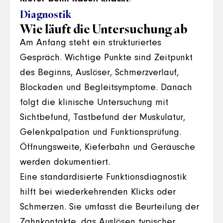
Diagnostik
Wie läuft die Untersuchung ab
Am Anfang steht ein strukturiertes
Gespräch. Wichtige Punkte sind Zeitpunkt
des Beginns, Auslöser, Schmerzverlauf,
Blockaden und Begleitsymptome. Danach
folgt die klinische Untersuchung mit
Sichtbefund, Tastbefund der Muskulatur,
Gelenkpalpation und Funktionsprüfung.
Öffnungsweite, Kieferbahn und Geräusche
werden dokumentiert.
Eine standardisierte Funktionsdiagnostik
hilft bei wiederkehrenden Klicks oder
Schmerzen. Sie umfasst die Beurteilung der
Zahnkontakte, das Auslösen typischer