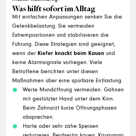
Was hilft sofort im Alltag
Mit einfachen Anpassungen senken Sie die
Gelenkbelastung. Sie vermeiden
Extrempositionen und stabilisieren die
Führung. Diese Strategien sind geeignet,
wenn der
Kiefer knackt beim Kauen
und
keine Alarmsignale vorliegen. Viele
Betroffene berichten unter diesen
Maßnahmen über eine spürbare Entlastung.
Weite Mundöffnung vermeiden. Gähnen
mit gestützter Hand unter dem Kinn.
Beim Zahnarzt kurze Öffnungsphasen
absprechen.
Harte oder sehr zähe Speisen
reduzieren. Beidseitig kauen. Kaugummi