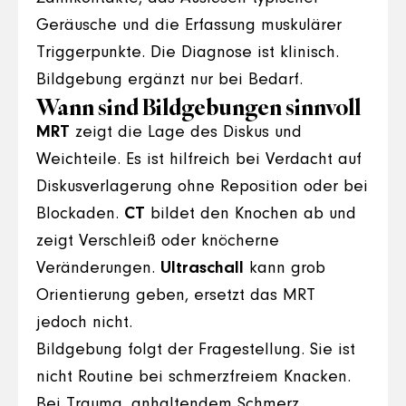
Geräusche und die Erfassung muskulärer
Triggerpunkte. Die Diagnose ist klinisch.
Bildgebung ergänzt nur bei Bedarf.
Wann sind Bildgebungen sinnvoll
MRT
zeigt die Lage des Diskus und
Weichteile. Es ist hilfreich bei Verdacht auf
Diskusverlagerung ohne Reposition oder bei
Blockaden.
CT
bildet den Knochen ab und
zeigt Verschleiß oder knöcherne
Veränderungen.
Ultraschall
kann grob
Orientierung geben, ersetzt das MRT
jedoch nicht.
Bildgebung folgt der Fragestellung. Sie ist
nicht Routine bei schmerzfreiem Knacken.
Bei Trauma, anhaltendem Schmerz,