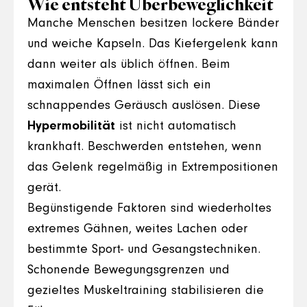
Wie entsteht Überbeweglichkeit
Manche Menschen besitzen lockere Bänder
und weiche Kapseln. Das Kiefergelenk kann
dann weiter als üblich öffnen. Beim
maximalen Öffnen lässt sich ein
schnappendes Geräusch auslösen. Diese
Hypermobilität
ist nicht automatisch
krankhaft. Beschwerden entstehen, wenn
das Gelenk regelmäßig in Extrempositionen
gerät.
Begünstigende Faktoren sind wiederholtes
extremes Gähnen, weites Lachen oder
bestimmte Sport- und Gesangstechniken.
Schonende Bewegungsgrenzen und
gezieltes Muskeltraining stabilisieren die