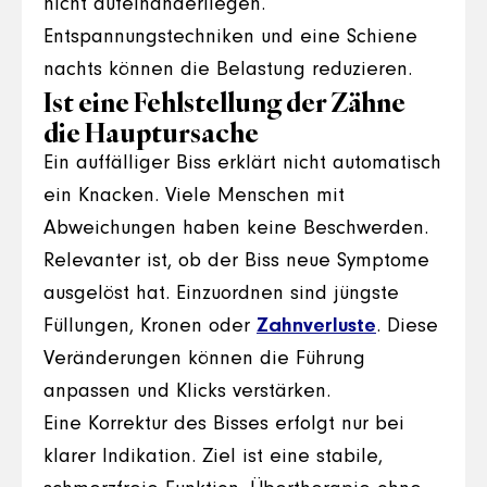
nicht aufeinanderliegen.
Entspannungstechniken und eine Schiene
nachts können die Belastung reduzieren.
Ist eine Fehlstellung der Zähne
die Hauptursache
Ein auffälliger Biss erklärt nicht automatisch
ein Knacken. Viele Menschen mit
Abweichungen haben keine Beschwerden.
Relevanter ist, ob der Biss neue Symptome
ausgelöst hat. Einzuordnen sind jüngste
Füllungen, Kronen oder
Zahnverluste
. Diese
Veränderungen können die Führung
anpassen und Klicks verstärken.
Eine Korrektur des Bisses erfolgt nur bei
klarer Indikation. Ziel ist eine stabile,