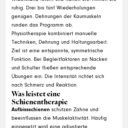
ruhig. Drei bis fünf Wiederholungen
genügen. Dehnungen der Kaumuskeln
runden das Programm ab.
Physiotherapie kombiniert manuelle
Techniken, Dehnung und Haltungsarbeit.
Ziel ist eine entspannte, symmetrische
Funktion. Bei Begleitfaktoren an Nacken
und Schulter fließen entsprechende
Übungen ein. Die Intensität richtet sich
nach Schmerz und Reaktion.
Was leistet eine
Schienentherapie
Aufbissschienen
schützen Zähne und
beeinflussen die Muskelaktivität. Häufig
eingesetzt wird eine adjustierte