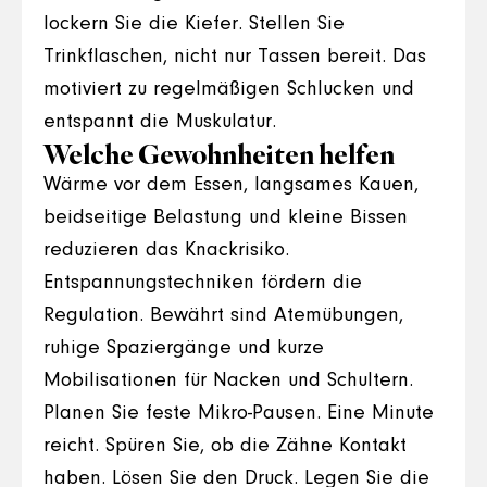
lockern Sie die Kiefer. Stellen Sie
Trinkflaschen, nicht nur Tassen bereit. Das
motiviert zu regelmäßigen Schlucken und
entspannt die Muskulatur.
Welche Gewohnheiten helfen
Wärme vor dem Essen, langsames Kauen,
beidseitige Belastung und kleine Bissen
reduzieren das Knackrisiko.
Entspannungstechniken fördern die
Regulation. Bewährt sind Atemübungen,
ruhige Spaziergänge und kurze
Mobilisationen für Nacken und Schultern.
Planen Sie feste Mikro-Pausen. Eine Minute
reicht. Spüren Sie, ob die Zähne Kontakt
haben. Lösen Sie den Druck. Legen Sie die