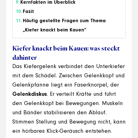
Kernfakten im Überblick
Fazit
Häufig gestellte Fragen zum Thema
„Kiefer knackt beim Kauen“
Kiefer knackt beim Kauen: was steckt
dahinter
Das Kiefergelenk verbindet den Unterkiefer
mit dem Schädel. Zwischen Gelenkkopf und
Gelenkpfanne liegt ein Faserknorpel, der
Gelenkdiskus
. Er verteilt Kräfte und führt
den Gelenkkopf bei Bewegungen. Muskeln
und Bänder stabilisieren den Ablauf.
Stimmen Stellung und Bewegung nicht, kann
ein hörbares Klick-Geräusch entstehen.