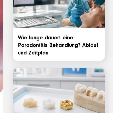
Wie lange dauert eine
Parodontitis Behandlung? Ablauf
und Zeitplan