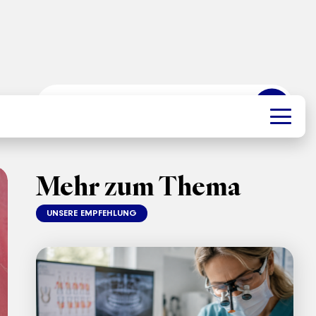
➜
Mehr zum Thema
UNSERE EMPFEHLUNG