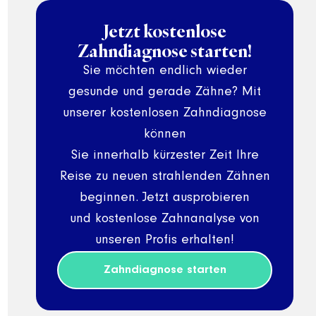
Jetzt kostenlose
Zahndiagnose starten!
Sie möchten endlich wieder
gesunde und gerade Zähne? Mit
unserer kostenlosen Zahndiagnose
können
Sie innerhalb kürzester Zeit Ihre
Reise zu neuen strahlenden Zähnen
beginnen. Jetzt ausprobieren
und kostenlose Zahnanalyse von
unseren Profis erhalten!
Zahndiagnose starten