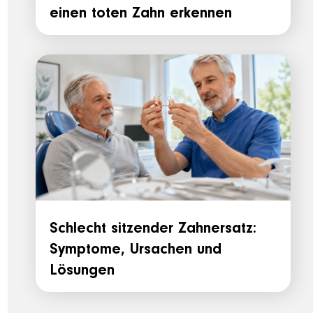
einen toten Zahn erkennen
Schlecht sitzender Zahnersatz:
Symptome, Ursachen und
Lösungen