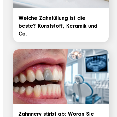
Welche Zahnfüllung ist die
beste? Kunststoff, Keramik und
Co.
Zahnnerv stirbt ab: Woran Sie