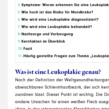
Symptome: Woran erkennen Sie eine Leukoplak
Wie hoch ist das Risiko für Mundkrebs?
Wie wird eine Leukoplakie diagnostiziert?
Wie wird eine Leukoplakie behandelt?
Nachsorge und Vorbeugung
Kernfakten im Überblick
Fazit
Häufig gestellte Fragen zum Thema „Leukopla
Was ist eine Leukoplakie genau?
Nach der Definition der Weltgesundheitsorgan
abwischbaren Schleimhautbezirk, der sich ke
zuordnen lässt. Dieser Punkt ist wichtig. Die D
andere Ursachen für einen weißen Fleck ausge