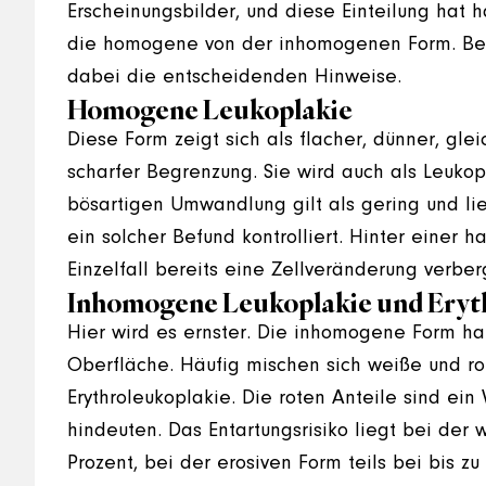
Erscheinungsbilder, und diese Einteilung hat 
die homogene von der inhomogenen Form. Beg
dabei die entscheidenden Hinweise.
Homogene Leukoplakie
Diese Form zeigt sich als flacher, dünner, gl
scharfer Begrenzung. Sie wird auch als Leukop
bösartigen Umwandlung gilt als gering und lie
ein solcher Befund kontrolliert. Hinter einer 
Einzelfall bereits eine Zellveränderung verber
Inhomogene Leukoplakie und Eryt
Hier wird es ernster. Die inhomogene Form ha
Oberfläche. Häufig mischen sich weiße und ro
Erythroleukoplakie. Die roten Anteile sind ein
hindeuten. Das Entartungsrisiko liegt bei der
Prozent, bei der erosiven Form teils bei bis zu 