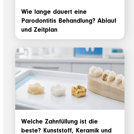
Wie lange dauert eine
Parodontitis Behandlung? Ablauf
und Zeitplan
Welche Zahnfüllung ist die
beste? Kunststoff, Keramik und