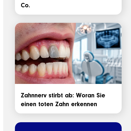
Co.
Zahnnerv stirbt ab: Woran Sie
einen toten Zahn erkennen