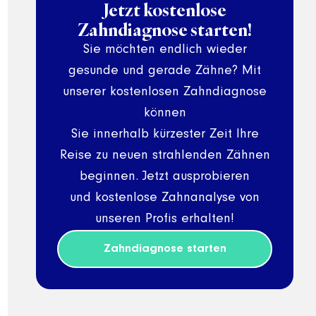
Jetzt kostenlose
Zahndiagnose starten!
Sie möchten endlich wieder
gesunde und gerade Zähne? Mit
unserer kostenlosen Zahndiagnose
können
Sie innerhalb kürzester Zeit Ihre
Reise zu neuen strahlenden Zähnen
beginnen. Jetzt ausprobieren
und kostenlose Zahnanalyse von
unseren Profis erhalten!
Zahndiagnose starten