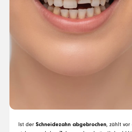
Ist der
Schneidezahn abgebrochen
, zählt vo