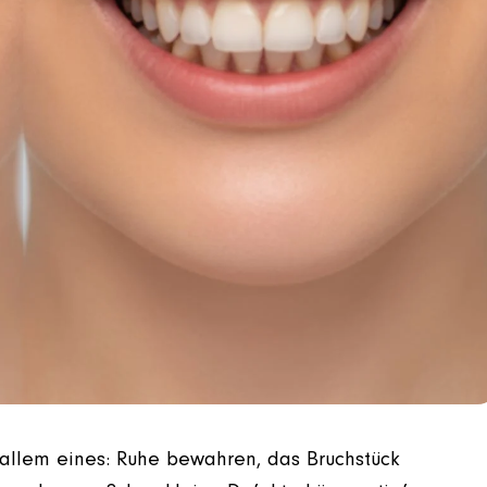
r allem eines: Ruhe bewahren, das Bruchstück