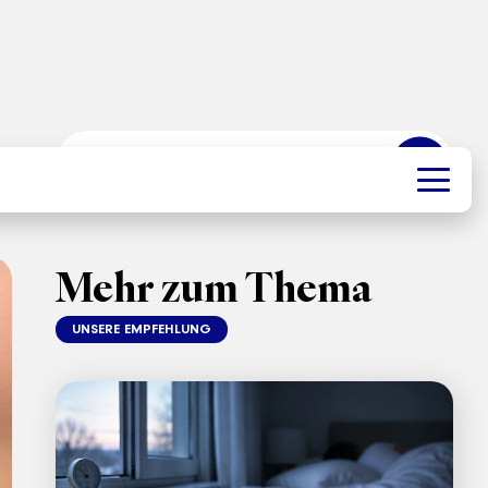
➜
Mehr zum Thema
UNSERE EMPFEHLUNG