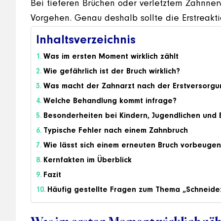
Bei tieferen Brüchen oder verletztem Zahnne
Vorgehen. Genau deshalb sollte die Erstreaktion
Inhaltsverzeichnis
Was im ersten Moment wirklich zählt
Wie gefährlich ist der Bruch wirklich?
Was macht der Zahnarzt nach der Erstversorgu
Welche Behandlung kommt infrage?
Besonderheiten bei Kindern, Jugendlichen und
Typische Fehler nach einem Zahnbruch
Wie lässt sich einem erneuten Bruch vorbeuge
Kernfakten im Überblick
Fazit
Häufig gestellte Fragen zum Thema „Schneid