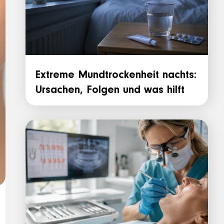
Extreme Mundtrockenheit nachts:
Ursachen, Folgen und was hilft