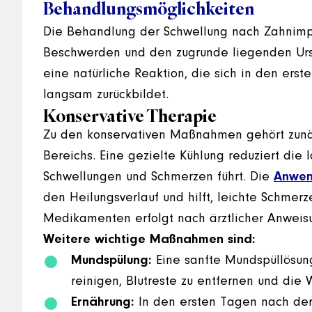
Behandlungsmöglichkeiten
Die Behandlung der Schwellung nach Zahnimpl
Beschwerden und den zugrunde liegenden Ursa
eine natürliche Reaktion, die sich in den ers
langsam zurückbildet.
Konservative Therapie
Zu den konservativen Maßnahmen gehört zunä
Bereichs. Eine gezielte Kühlung reduziert die 
Schwellungen und Schmerzen führt. Die
Anwen
den Heilungsverlauf und hilft, leichte Schmerz
Medikamenten erfolgt nach ärztlicher Anweisu
Weitere wichtige Maßnahmen sind:
Mundspülung:
Eine sanfte Mundspüllösung
reinigen, Blutreste zu entfernen und die 
Ernährung:
In den ersten Tagen nach der