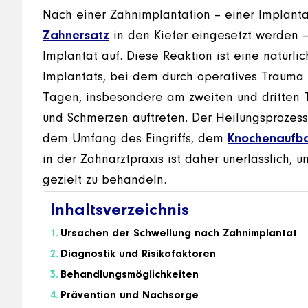
Nach einer Zahnimplantation – einer Implanta
Zahnersatz
in den Kiefer eingesetzt werden 
Implantat auf. Diese Reaktion ist eine natürli
Implantats, bei dem durch operatives Trauma e
Tagen, insbesondere am zweiten und dritten 
und Schmerzen auftreten. Der Heilungsprozess 
dem Umfang des Eingriffs, dem
Knochenaufb
in der Zahnarztpraxis ist daher unerlässlich, 
gezielt zu behandeln.
Inhaltsverzeichnis
Ursachen der Schwellung nach Zahnimplantat
Diagnostik und Risikofaktoren
Behandlungsmöglichkeiten
Prävention und Nachsorge