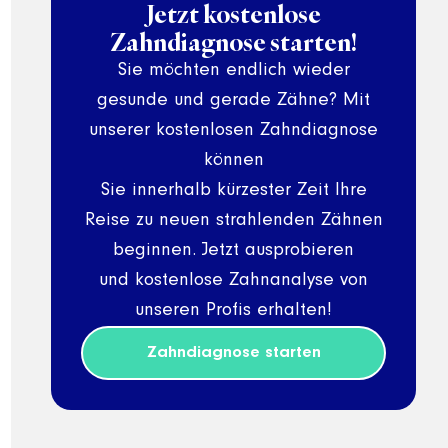
Jetzt kostenlose
Zahndiagnose starten!
Sie möchten endlich wieder
gesunde und gerade Zähne? Mit
unserer kostenlosen Zahndiagnose
können
Sie innerhalb kürzester Zeit Ihre
Reise zu neuen strahlenden Zähnen
beginnen. Jetzt ausprobieren
und kostenlose Zahnanalyse von
unseren Profis erhalten!
Zahndiagnose starten