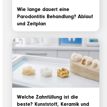
Wie lange dauert eine
Parodontitis Behandlung? Ablauf
und Zeitplan
Welche Zahnfüllung ist die
beste? Kunststoff, Keramik und