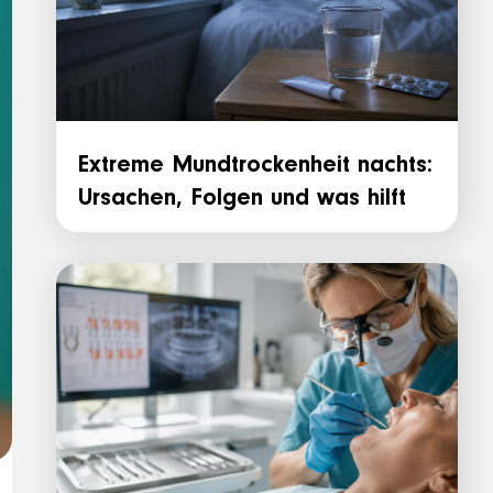
Extreme Mundtrockenheit nachts:
Ursachen, Folgen und was hilft