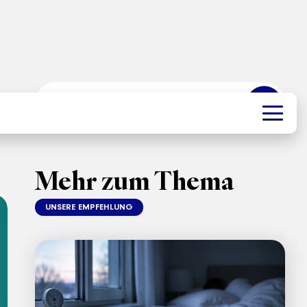
➜
Mehr zum Thema
UNSERE EMPFEHLUNG