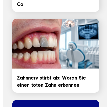
Co.
Zahnnerv stirbt ab: Woran Sie
einen toten Zahn erkennen