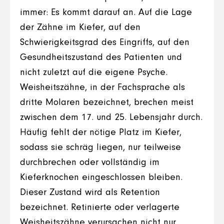
immer: Es kommt darauf an. Auf die Lage
der Zähne im Kiefer, auf den
Schwierigkeitsgrad des Eingriffs, auf den
Gesundheitszustand des Patienten und
nicht zuletzt auf die eigene Psyche.
Weisheitszähne, in der Fachsprache als
dritte Molaren bezeichnet, brechen meist
zwischen dem 17. und 25. Lebensjahr durch.
Häufig fehlt der nötige Platz im Kiefer,
sodass sie schräg liegen, nur teilweise
durchbrechen oder vollständig im
Kieferknochen eingeschlossen bleiben.
Dieser Zustand wird als Retention
bezeichnet. Retinierte oder verlagerte
Weisheitszähne verursachen nicht nur