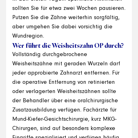
sollten Sie für etwa zwei Wochen pausieren.
Putzen Sie die Zähne weiterhin sorgfältig,
aber umgehen Sie dabei vorsichtig die
Wundregion.
Wer führt die Weisheitszahn OP durch?
Vollständig durchgebrochene
Weisheitszähne mit geraden Wurzeln darf
jeder approbierte Zahnarzt entfernen. Für
die operative Entfernung von retinierten
oder verlagerten Weisheitszähnen sollte
der Behandler über eine oralchirurgische
Zusatzausbildung verfügen. Fachärzte für
Mund-Kiefer-Gesichtschirurgie, kurz MKG-
Chirurgen, sind auf besonders komplexe
Eingriffe spezialisiert und verfügen häufig