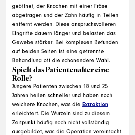
geöffnet, der Knochen mit einer Fräse
abgetragen und der Zahn häufig in Teilen
entfernt werden. Diese anspruchsvolleren
Eingriffe dauern länger und belasten das
Gewebe stärker. Bei komplexen Befunden
auf beiden Seiten ist eine getrennte
Behandlung oft die schonendere Wahl.
Spielt das Patientenalter eine
Rolle?
Jüngere Patienten zwischen 18 und 25
Jahren heilen schneller und haben noch
weichere Knochen, was die
Extraktion
erleichtert. Die Wurzeln sind zu diesem
Zeitpunkt häufig noch nicht vollständig
ausgebildet, was die Operation vereinfacht