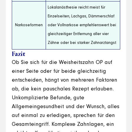
Lokalanästhesie reicht meist für
Einzelseiten; Lachgas, Dämmerschlaf
Narkoseformen
oder Vollnarkose empfehlenswert bei
gleichzeitiger Entfernung aller vier
Zähne oder bei starker Zahnarztangst
Fazit
Ob Sie sich für die Weisheitszahn OP auf
einer Seite oder für beide gleichzeitig
entscheiden, hängt von mehreren Faktoren
ab, die kein pauschales Rezept erlauben.
Unkomplizierte Befunde, gute
Allgemeingesundheit und der Wunsch, alles
auf einmal zu erledigen, sprechen für den
Gesamteingriff. Komplexe Zahnlagen, ein