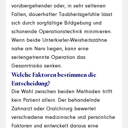
vorübergehender oder, in sehr seltenen
Fällen, dauerhafter Taubheitsgefühle lässt
sich durch sorgfältige Bildgebung und
schonende Operationstechnik minimieren.
Wenn beide Unterkiefer-Weisheitszähne
nahe am Nerv liegen, kann eine
seitengetrennte Operation das
Gesamtrisiko senken.
Welche Faktoren bestimmen die
Entscheidung?
Die Wahl zwischen beiden Methoden trifft
kein Patient allein. Der behandelnde
Zahnarzt oder Oralchirurg bewertet
verschiedene medizinische und persönliche
Faktoren und entwickelt daraus eine