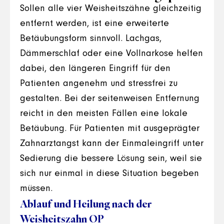
Sollen alle vier Weisheitszähne gleichzeitig
entfernt werden, ist eine erweiterte
Betäubungsform sinnvoll. Lachgas,
Dämmerschlaf oder eine Vollnarkose helfen
dabei, den längeren Eingriff für den
Patienten angenehm und stressfrei zu
gestalten. Bei der seitenweisen Entfernung
reicht in den meisten Fällen eine lokale
Betäubung. Für Patienten mit ausgeprägter
Zahnarztangst kann der Einmaleingriff unter
Sedierung die bessere Lösung sein, weil sie
sich nur einmal in diese Situation begeben
müssen.
Ablauf und Heilung nach der
Weisheitszahn OP