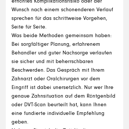
erhöhtes Komplikationsrisiko oder der
Wunsch nach einem schonenderen Verlauf
sprechen für das schrittweise Vorgehen,
Seite für Seite.
Was beide Methoden gemeinsam haben:
Bei sorgfältiger Planung, erfahrenem
Behandler und guter Nachsorge verlaufen
sie sicher und mit beherrschbaren
Beschwerden. Das Gespräch mit Ihrem
Zahnarzt oder Oralchirurgen vor dem
Eingriff ist dabei unersetzlich. Nur wer Ihre
genaue Zahnsituation auf dem Röntgenbild
oder DVT-Scan beurteilt hat, kann Ihnen
eine fundierte individuelle Empfehlung
geben.