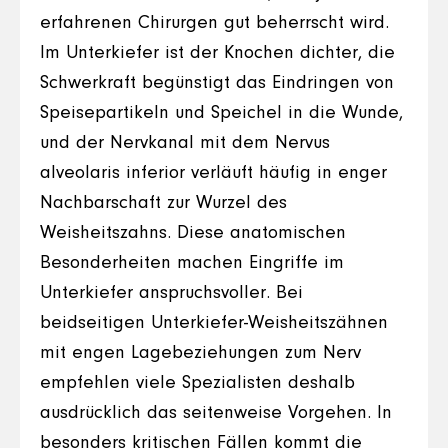
erfahrenen Chirurgen gut beherrscht wird.
Im Unterkiefer ist der Knochen dichter, die
Schwerkraft begünstigt das Eindringen von
Speisepartikeln und Speichel in die Wunde,
und der Nervkanal mit dem Nervus
alveolaris inferior verläuft häufig in enger
Nachbarschaft zur Wurzel des
Weisheitszahns. Diese anatomischen
Besonderheiten machen Eingriffe im
Unterkiefer anspruchsvoller. Bei
beidseitigen Unterkiefer-Weisheitszähnen
mit engen Lagebeziehungen zum Nerv
empfehlen viele Spezialisten deshalb
ausdrücklich das seitenweise Vorgehen. In
besonders kritischen Fällen kommt die