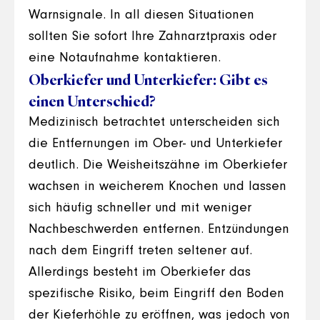
Warnsignale. In all diesen Situationen
sollten Sie sofort Ihre Zahnarztpraxis oder
eine Notaufnahme kontaktieren.
Oberkiefer und Unterkiefer: Gibt es
einen Unterschied?
Medizinisch betrachtet unterscheiden sich
die Entfernungen im Ober- und Unterkiefer
deutlich. Die Weisheitszähne im Oberkiefer
wachsen in weicherem Knochen und lassen
sich häufig schneller und mit weniger
Nachbeschwerden entfernen. Entzündungen
nach dem Eingriff treten seltener auf.
Allerdings besteht im Oberkiefer das
spezifische Risiko, beim Eingriff den Boden
der Kieferhöhle zu eröffnen, was jedoch von