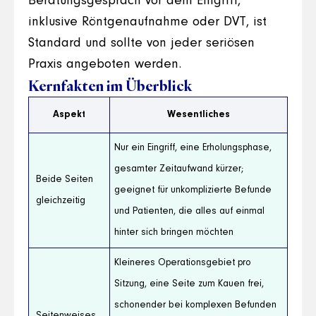
Beratungsgespräch vor dem Eingriff,
inklusive Röntgenaufnahme oder DVT, ist
Standard und sollte von jeder seriösen
Praxis angeboten werden.
Kernfakten im Überblick
Aspekt
Wesentliches
Nur ein Eingriff, eine Erholungsphase,
gesamter Zeitaufwand kürzer;
Beide Seiten
geeignet für unkomplizierte Befunde
gleichzeitig
und Patienten, die alles auf einmal
hinter sich bringen möchten
Kleineres Operationsgebiet pro
Sitzung, eine Seite zum Kauen frei,
schonender bei komplexen Befunden