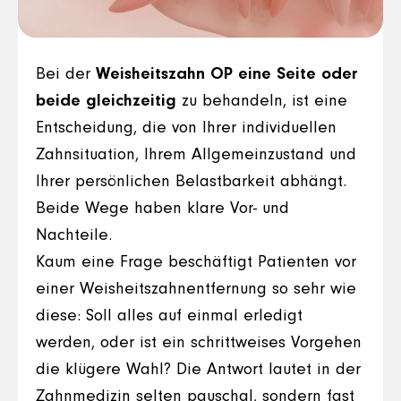
Bei der
Weisheitszahn OP eine Seite oder
beide gleichzeitig
zu behandeln, ist eine
Entscheidung, die von Ihrer individuellen
Zahnsituation, Ihrem Allgemeinzustand und
Ihrer persönlichen Belastbarkeit abhängt.
Beide Wege haben klare Vor- und
Nachteile.
Kaum eine Frage beschäftigt Patienten vor
einer Weisheitszahnentfernung so sehr wie
diese: Soll alles auf einmal erledigt
werden, oder ist ein schrittweises Vorgehen
die klügere Wahl? Die Antwort lautet in der
Zahnmedizin selten pauschal, sondern fast