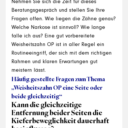
Nehmen Sie sich die Zeit für dieses
Beratungsgespräch und stellen Sie Ihre
Fragen offen. Wie liegen die Zähne genau?
Welche Narkose ist sinnvoll? Wie lange
falle ich aus? Eine gut vorbereitete
Weisheitszahn OP ist in aller Regel ein
Routineeingriff, der sich mit dem richtigen
Rahmen und klaren Erwartungen gut
meistern lässt.
Häufig gestellte Fragen zum Thema
„Weisheitszahn OP eine Seite oder
beide gleichzeitig“
Kann die gleichzeitige
Entfernung beider Seiten die
Kieferbeweglichkeit dauerhaft