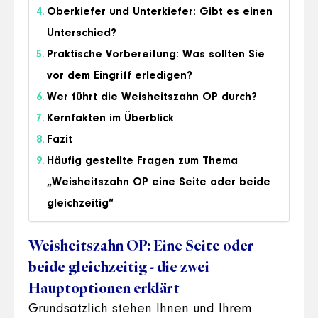
Oberkiefer und Unterkiefer: Gibt es einen
Unterschied?
Praktische Vorbereitung: Was sollten Sie
vor dem Eingriff erledigen?
Wer führt die Weisheitszahn OP durch?
Kernfakten im Überblick
Fazit
Häufig gestellte Fragen zum Thema
„Weisheitszahn OP eine Seite oder beide
gleichzeitig“
Weisheitszahn OP: Eine Seite oder
beide gleichzeitig - die zwei
Hauptoptionen erklärt
Grundsätzlich stehen Ihnen und Ihrem