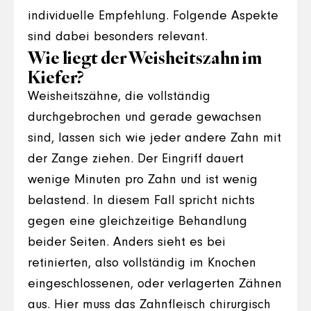
individuelle Empfehlung. Folgende Aspekte
sind dabei besonders relevant.
Wie liegt der Weisheitszahn im
Kiefer?
Weisheitszähne, die vollständig
durchgebrochen und gerade gewachsen
sind, lassen sich wie jeder andere Zahn mit
der Zange ziehen. Der Eingriff dauert
wenige Minuten pro Zahn und ist wenig
belastend. In diesem Fall spricht nichts
gegen eine gleichzeitige Behandlung
beider Seiten. Anders sieht es bei
retinierten, also vollständig im Knochen
eingeschlossenen, oder verlagerten Zähnen
aus. Hier muss das Zahnfleisch chirurgisch