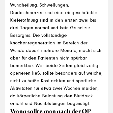
Wundheilung. Schwellungen,
Druckschmerzen und eine eingeschränkte
Kieferöffnung sind in den ersten zwei bis
drei Tagen normal und kein Grund zur
Besorgnis. Die vollständige
Knochenregeneration im Bereich der
Wunde dauert mehrere Monate, macht sich
aber für den Patienten nicht spürbar
bemerkbar. Wer beide Seiten gleichzeitig
operieren ließ, sollte besonders auf weiche,
nicht zu heiße Kost achten und sportliche
Aktivitäten für etwa zwei Wochen meiden,
da körperliche Belastung den Blutdruck
erhöht und Nachblutungen begünstigt.
Wann sollte man nach der OP