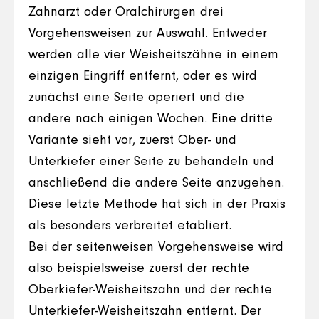
Zahnarzt oder Oralchirurgen drei
Vorgehensweisen zur Auswahl. Entweder
werden alle vier Weisheitszähne in einem
einzigen Eingriff entfernt, oder es wird
zunächst eine Seite operiert und die
andere nach einigen Wochen. Eine dritte
Variante sieht vor, zuerst Ober- und
Unterkiefer einer Seite zu behandeln und
anschließend die andere Seite anzugehen.
Diese letzte Methode hat sich in der Praxis
als besonders verbreitet etabliert.
Bei der seitenweisen Vorgehensweise wird
also beispielsweise zuerst der rechte
Oberkiefer-Weisheitszahn und der rechte
Unterkiefer-Weisheitszahn entfernt. Der