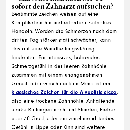
sofort den Zahnarzt aufsuchen?
Bestimmte Zeichen weisen auf eine
Komplikation hin und erfordern zeitnahes
Handeln. Werden die Schmerzen nach dem
dritten Tag stärker statt schwächer, kann
das auf eine Wundheilungsstörung
hindeuten. Ein intensives, bohrendes
Schmerzgefühl in der leeren Zahnhöhle
zusammen mit einem unangenehmen
Geruch oder Geschmack im Mund ist ein
klassisches Zeichen für die Alveolitis sicca
,
also eine trockene Zahnhöhle. Anhaltende
starke Blutungen nach fünf Stunden, Fieber
über 38 Grad, oder ein zunehmend taubes
Gefühl in Lippe oder Kinn sind weitere