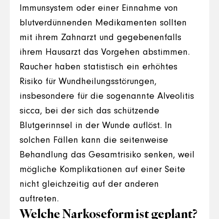
Immunsystem oder einer Einnahme von
blutverdünnenden Medikamenten sollten
mit ihrem Zahnarzt und gegebenenfalls
ihrem Hausarzt das Vorgehen abstimmen.
Raucher haben statistisch ein erhöhtes
Risiko für Wundheilungsstörungen,
insbesondere für die sogenannte Alveolitis
sicca, bei der sich das schützende
Blutgerinnsel in der Wunde auflöst. In
solchen Fällen kann die seitenweise
Behandlung das Gesamtrisiko senken, weil
mögliche Komplikationen auf einer Seite
nicht gleichzeitig auf der anderen
auftreten.
Welche Narkoseform ist geplant?