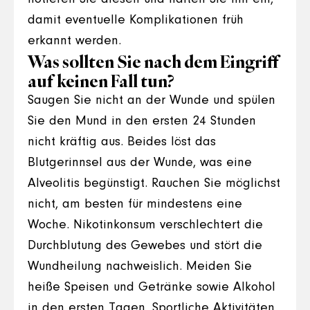
damit eventuelle Komplikationen früh
erkannt werden.
Was sollten Sie nach dem Eingriff
auf keinen Fall tun?
Saugen Sie nicht an der Wunde und spülen
Sie den Mund in den ersten 24 Stunden
nicht kräftig aus. Beides löst das
Blutgerinnsel aus der Wunde, was eine
Alveolitis begünstigt. Rauchen Sie möglichst
nicht, am besten für mindestens eine
Woche. Nikotinkonsum verschlechtert die
Durchblutung des Gewebes und stört die
Wundheilung nachweislich. Meiden Sie
heiße Speisen und Getränke sowie Alkohol
in den ersten Tagen. Sportliche Aktivitäten