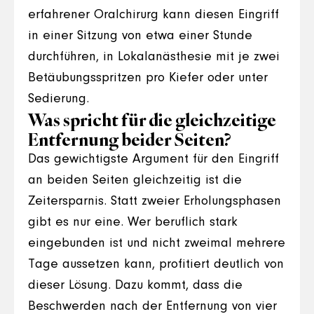
erfahrener Oralchirurg kann diesen Eingriff
in einer Sitzung von etwa einer Stunde
durchführen, in Lokalanästhesie mit je zwei
Betäubungsspritzen pro Kiefer oder unter
Sedierung.
Was spricht für die gleichzeitige
Entfernung beider Seiten?
Das gewichtigste Argument für den Eingriff
an beiden Seiten gleichzeitig ist die
Zeitersparnis. Statt zweier Erholungsphasen
gibt es nur eine. Wer beruflich stark
eingebunden ist und nicht zweimal mehrere
Tage aussetzen kann, profitiert deutlich von
dieser Lösung. Dazu kommt, dass die
Beschwerden nach der Entfernung von vier