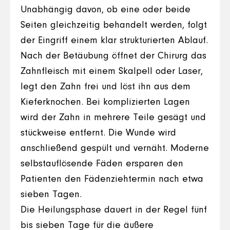
Unabhängig davon, ob eine oder beide
Seiten gleichzeitig behandelt werden, folgt
der Eingriff einem klar strukturierten Ablauf.
Nach der Betäubung öffnet der Chirurg das
Zahnfleisch mit einem Skalpell oder Laser,
legt den Zahn frei und löst ihn aus dem
Kieferknochen. Bei komplizierten Lagen
wird der Zahn in mehrere Teile gesägt und
stückweise entfernt. Die Wunde wird
anschließend gespült und vernäht. Moderne
selbstauflösende Fäden ersparen den
Patienten den Fädenziehtermin nach etwa
sieben Tagen.
Die Heilungsphase dauert in der Regel fünf
bis sieben Tage für die äußere