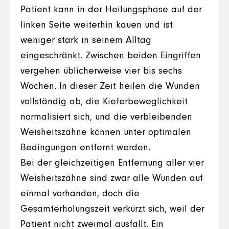
Patient kann in der Heilungsphase auf der
linken Seite weiterhin kauen und ist
weniger stark in seinem Alltag
eingeschränkt. Zwischen beiden Eingriffen
vergehen üblicherweise vier bis sechs
Wochen. In dieser Zeit heilen die Wunden
vollständig ab, die Kieferbeweglichkeit
normalisiert sich, und die verbleibenden
Weisheitszähne können unter optimalen
Bedingungen entfernt werden.
Bei der gleichzeitigen Entfernung aller vier
Weisheitszähne sind zwar alle Wunden auf
einmal vorhanden, doch die
Gesamterholungszeit verkürzt sich, weil der
Patient nicht zweimal ausfällt. Ein