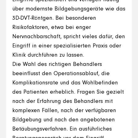
über modernste Bildgebungsgeräte wie das
3D-DVT-Röntgen. Bei besonderen
Risikofaktoren, etwa bei enger
Nervnachbarschaft, spricht vieles dafür, den
Eingriff in einer spezialisierten Praxis oder
Klinik durchführen zu lassen.
Die Wahl des richtigen Behandlers
beeinflusst den Operationsablauf, die
Komplikationsrate und das Wohlbefinden
des Patienten erheblich. Fragen Sie gezielt
nach der Erfahrung des Behandlers mit
komplexen Fällen, nach der verfügbaren
Bildgebung und nach den angebotenen
Betäubungsverfahren. Ein ausführliches