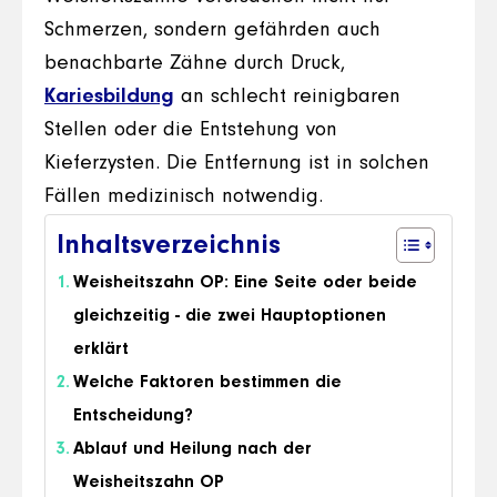
Schmerzen, sondern gefährden auch
benachbarte Zähne durch Druck,
Kariesbildung
an schlecht reinigbaren
Stellen oder die Entstehung von
Kieferzysten. Die Entfernung ist in solchen
Fällen medizinisch notwendig.
Inhaltsverzeichnis
Weisheitszahn OP: Eine Seite oder beide
gleichzeitig - die zwei Hauptoptionen
erklärt
Welche Faktoren bestimmen die
Entscheidung?
Ablauf und Heilung nach der
Weisheitszahn OP