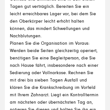
Tagen gut verträglich. Bereiten Sie ein
leicht erreichbares Lager vor, bei dem Sie
den Oberkörper leicht erhöht halten
können, das mindert Schwellungen und
Nachblutungen.
Planen Sie die Organisation im Voraus:
Werden beide Seiten gleichzeitig operiert,
benötigen Sie eine Begleitperson, die Sie
nach Hause fährt, insbesondere nach einer
Sedierung oder Vollnarkose. Rechnen Sie
mit drei bis sieben Tagen Ausfall und
klären Sie die Krankschreibung im Vorfeld
mit Ihrem Zahnarzt. Liegt ein Kontrolltermin
am nächsten oder übernächsten Tag an,
notieren Sie diesen und halten Sie ihn ein,