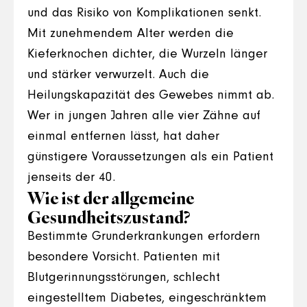
und das Risiko von Komplikationen senkt.
Mit zunehmendem Alter werden die
Kieferknochen dichter, die Wurzeln länger
und stärker verwurzelt. Auch die
Heilungskapazität des Gewebes nimmt ab.
Wer in jungen Jahren alle vier Zähne auf
einmal entfernen lässt, hat daher
günstigere Voraussetzungen als ein Patient
jenseits der 40.
Wie ist der allgemeine
Gesundheitszustand?
Bestimmte Grunderkrankungen erfordern
besondere Vorsicht. Patienten mit
Blutgerinnungsstörungen, schlecht
eingestelltem Diabetes, eingeschränktem