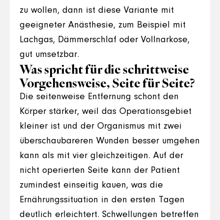
zu wollen, dann ist diese Variante mit
geeigneter Anästhesie, zum Beispiel mit
Lachgas, Dämmerschlaf oder Vollnarkose,
gut umsetzbar.
Was spricht für die schrittweise
Vorgehensweise, Seite für Seite?
Die seitenweise Entfernung schont den
Körper stärker, weil das Operationsgebiet
kleiner ist und der Organismus mit zwei
überschaubareren Wunden besser umgehen
kann als mit vier gleichzeitigen. Auf der
nicht operierten Seite kann der Patient
zumindest einseitig kauen, was die
Ernährungssituation in den ersten Tagen
deutlich erleichtert. Schwellungen betreffen