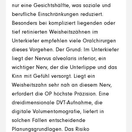
nur eine Gesichtshälfte, was soziale und
berufliche Einschränkungen reduziert.
Besonders bei kompliziert liegenden oder
tief retinierten Weisheitszähnen im
Unterkiefer empfehlen viele Oralchirurgen
dieses Vorgehen. Der Grund: Im Unterkiefer
liegt der Nervus alveolaris inferior, ein
wichtiger Nerv, der die Unterlippe und das
Kinn mit Gefühl versorgt. Liegt ein
Weisheitszahn sehr nah an diesem Nerv,
erfordert die OP höchste Präzision. Eine
dreidimensionale DVT-Aufnahme, die
digitale Volumentomografie, liefert in
solchen Fällen entscheidende
Planungsgrundlagen. Das Risiko