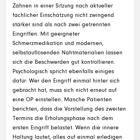
Zähnen in einer Sitzung nach aktueller
fachlicher Einschätzung nicht zwingend
stärker sind als nach zwei getrennten
Eingriffen. Mit geeigneter
Schmerzmedikation und modernen,
selbstauflösenden Nahtmaterialien lassen
sich die Beschwerden gut kontrollieren.
Psychologisch spricht ebenfalls einiges
dafür: Wer den Eingriff einmal hinter sich
gebracht hat, muss sich nicht erneut auf
eine OP einstellen. Manche Patienten
berichten, dass die Vorstellung des zweiten
Termins die Erholungsphase nach dem
ersten Eingriff belastet. Wenn die innere
Haltung lautet, alles auf einmal erledigen