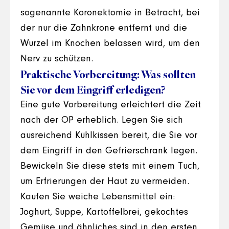
sogenannte Koronektomie in Betracht, bei
der nur die Zahnkrone entfernt und die
Wurzel im Knochen belassen wird, um den
Nerv zu schützen.
Praktische Vorbereitung: Was sollten
Sie vor dem Eingriff erledigen?
Eine gute Vorbereitung erleichtert die Zeit
nach der OP erheblich. Legen Sie sich
ausreichend Kühlkissen bereit, die Sie vor
dem Eingriff in den Gefrierschrank legen.
Bewickeln Sie diese stets mit einem Tuch,
um Erfrierungen der Haut zu vermeiden.
Kaufen Sie weiche Lebensmittel ein:
Joghurt, Suppe, Kartoffelbrei, gekochtes
Gemüse und ähnliches sind in den ersten