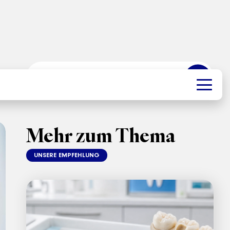
➜
Mehr zum Thema
UNSERE EMPFEHLUNG