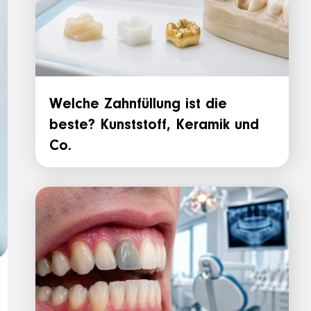
Welche Zahnfüllung ist die
beste? Kunststoff, Keramik und
Co.