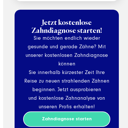
Jetzt kostenlose
Zahndiagnose starten!
Sie möchten endlich wieder
gesunde und gerade Zähne? Mit
unserer kostenlosen Zahndiagnose
können
Sie innerhalb kürzester Zeit Ihre
Reise zu neuen strahlenden Zähnen
beginnen. Jetzt ausprobieren
und kostenlose Zahnanalyse von
unseren Profis erhalten!
Zahndiagnose starten