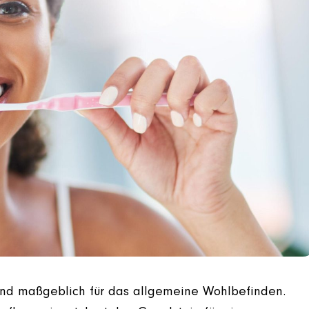
ind maßgeblich für das allgemeine Wohlbefinden.