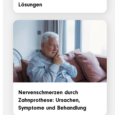
Lösungen
Nervenschmerzen durch
Zahnprothese: Ursachen,
Symptome und Behandlung