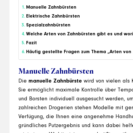
Manuelle Zahnbürsten
Elektrische Zahnbürsten
Spezialzahnbürsten
Welche Arten von Zahnbürsten gibt es und wori
Fazit
Häufig gestellte Fragen zum Thema „Arten von
Manuelle Zahnbürsten
Die
manuelle Zahnbürste
wird von vielen als 
Sie ermöglicht maximale Kontrolle über Temp
und Borsten individuell ausgesucht werden, um
zahlreichen Drogerien stehen Modelle mit ge
Verfügung, die Ihnen eine angenehme Handhab
gründliches Putzergebnis und kann dabei helfe