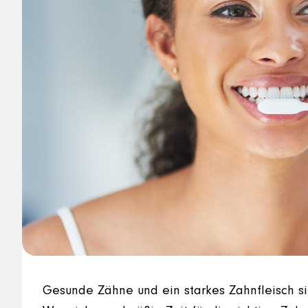
Gesunde Zähne und ein starkes Zahnfleisch s