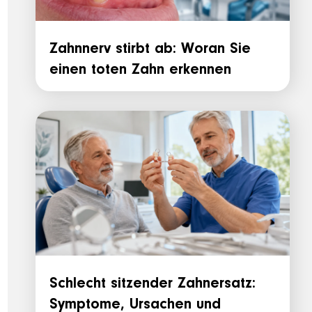
Zahnnerv stirbt ab: Woran Sie
einen toten Zahn erkennen
Schlecht sitzender Zahnersatz:
Symptome, Ursachen und