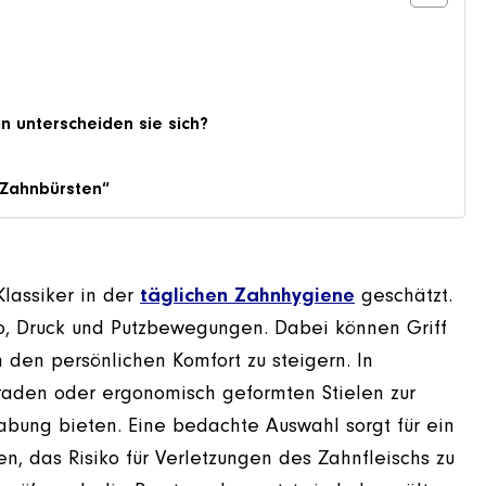
n unterscheiden sie sich?
 Zahnbürsten“
Klassiker in der
täglichen Zahnhygiene
geschätzt.
o, Druck und Putzbewegungen. Dabei können Griff
 den persönlichen Komfort zu steigern. In
raden oder ergonomisch geformten Stielen zur
ung bieten. Eine bedachte Auswahl sorgt für ein
n, das Risiko für Verletzungen des Zahnfleischs zu