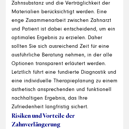
Zahnsubstanz und die Verträglichkeit der
Materialien berücksichtigt werden. Eine
enge Zusammenarbeit zwischen Zahnarzt
und Patient ist dabei entscheidend, um ein
optimales Ergebnis zu erzielen. Daher
sollten Sie sich ausreichend Zeit für eine
ausführliche Beratung nehmen, in der alle
Optionen transparent erläutert werden.
Letztlich führt eine fundierte Diagnostik und
eine individuelle Therapieplanung zu einem
ästhetisch ansprechenden und funktionell
nachhaltigen Ergebnis, das Ihre
Zufriedenheit langfristig sichert.
Risiken und Vorteile der
Zahnverlängerung