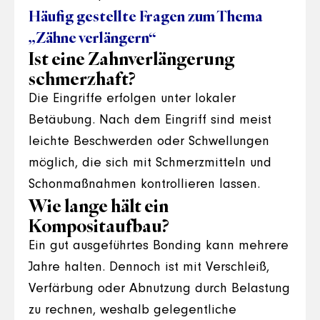
Häufig gestellte Fragen zum Thema
„Zähne verlängern“
Ist eine Zahnverlängerung
schmerzhaft?
Die Eingriffe erfolgen unter lokaler
Betäubung. Nach dem Eingriff sind meist
leichte Beschwerden oder Schwellungen
möglich, die sich mit Schmerzmitteln und
Schonmaßnahmen kontrollieren lassen.
Wie lange hält ein
Kompositaufbau?
Ein gut ausgeführtes Bonding kann mehrere
Jahre halten. Dennoch ist mit Verschleiß,
Verfärbung oder Abnutzung durch Belastung
zu rechnen, weshalb gelegentliche