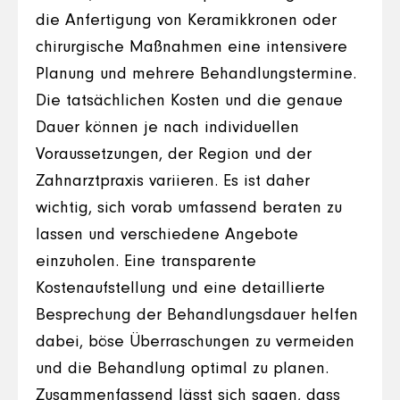
die Anfertigung von Keramikkronen oder
chirurgische Maßnahmen eine intensivere
Planung und mehrere Behandlungstermine.
Die tatsächlichen Kosten und die genaue
Dauer können je nach individuellen
Voraussetzungen, der Region und der
Zahnarztpraxis variieren. Es ist daher
wichtig, sich vorab umfassend beraten zu
lassen und verschiedene Angebote
einzuholen. Eine transparente
Kostenaufstellung und eine detaillierte
Besprechung der Behandlungsdauer helfen
dabei, böse Überraschungen zu vermeiden
und die Behandlung optimal zu planen.
Zusammenfassend lässt sich sagen, dass