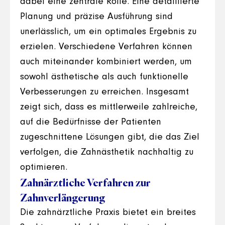
dabei eine zentrale Rolle. Eine detaillierte
Planung und präzise Ausführung sind
unerlässlich, um ein optimales Ergebnis zu
erzielen. Verschiedene Verfahren können
auch miteinander kombiniert werden, um
sowohl ästhetische als auch funktionelle
Verbesserungen zu erreichen. Insgesamt
zeigt sich, dass es mittlerweile zahlreiche,
auf die Bedürfnisse der Patienten
zugeschnittene Lösungen gibt, die das Ziel
verfolgen, die Zahnästhetik nachhaltig zu
optimieren.
Zahnärztliche Verfahren zur
Zahnverlängerung
Die zahnärztliche Praxis bietet ein breites