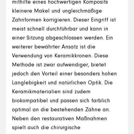
mithilfe eines hochwertigen Komposits
kleinere Makel und ungleichmäßige
Zahnformen korrigieren. Dieser Eingriff ist
meist schnell durchführbar und kann in
einer Sitzung abgeschlossen werden. Ein
weiterer bewährter Ansatz ist die
Verwendung von Keramikkronen. Diese
Methode ist zwar aufwendiger, bietet
jedoch den Vorteil einer besonders hohen
Langlebigkeit und natürlichen Optik. Die
Keramikmaterialien sind zudem
biokompatibel und passen sich farblich
optimal an die bestehenden Zähne an.
Neben den restaurativen Maßnahmen
spielt auch die chirurgische