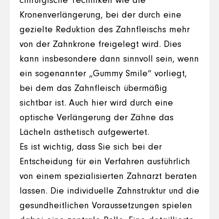
chirurgische Techniken wie die
Kronenverlängerung, bei der durch eine
gezielte Reduktion des Zahnfleischs mehr
von der Zahnkrone freigelegt wird. Dies
kann insbesondere dann sinnvoll sein, wenn
ein sogenannter „Gummy Smile“ vorliegt,
bei dem das Zahnfleisch übermäßig
sichtbar ist. Auch hier wird durch eine
optische Verlängerung der Zähne das
Lächeln ästhetisch aufgewertet.
Es ist wichtig, dass Sie sich bei der
Entscheidung für ein Verfahren ausführlich
von einem spezialisierten Zahnarzt beraten
lassen. Die individuelle Zahnstruktur und die
gesundheitlichen Voraussetzungen spielen