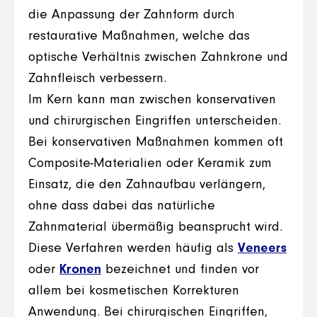
die Anpassung der Zahnform durch
restaurative Maßnahmen, welche das
optische Verhältnis zwischen Zahnkrone und
Zahnfleisch verbessern.
Im Kern kann man zwischen konservativen
und chirurgischen Eingriffen unterscheiden.
Bei konservativen Maßnahmen kommen oft
Composite-Materialien oder Keramik zum
Einsatz, die den Zahnaufbau verlängern,
ohne dass dabei das natürliche
Zahnmaterial übermäßig beansprucht wird.
Diese Verfahren werden häufig als
Veneers
oder
Kronen
bezeichnet und finden vor
allem bei kosmetischen Korrekturen
Anwendung. Bei chirurgischen Eingriffen,