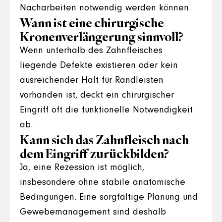
Nacharbeiten notwendig werden können.
Wann ist eine chirurgische
Kronenverlängerung sinnvoll?
Wenn unterhalb des Zahnfleisches
liegende Defekte existieren oder kein
ausreichender Halt für Randleisten
vorhanden ist, deckt ein chirurgischer
Eingriff oft die funktionelle Notwendigkeit
ab.
Kann sich das Zahnfleisch nach
dem Eingriff zurückbilden?
Ja, eine Rezession ist möglich,
insbesondere ohne stabile anatomische
Bedingungen. Eine sorgfältige Planung und
Gewebemanagement sind deshalb