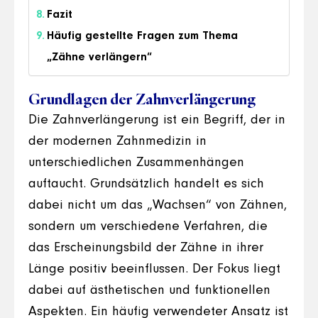
Fazit
Häufig gestellte Fragen zum Thema
„Zähne verlängern“
Grundlagen der Zahnverlängerung
Die Zahnverlängerung ist ein Begriff, der in
der modernen Zahnmedizin in
unterschiedlichen Zusammenhängen
auftaucht. Grundsätzlich handelt es sich
dabei nicht um das „Wachsen“ von Zähnen,
sondern um verschiedene Verfahren, die
das Erscheinungsbild der Zähne in ihrer
Länge positiv beeinflussen. Der Fokus liegt
dabei auf ästhetischen und funktionellen
Aspekten. Ein häufig verwendeter Ansatz ist