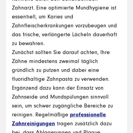
Zahnarzt. Eine optimierte Mundhygiene ist
essentiell, um Karies und
Zahnfleischerkrankungen vorzubeugen und
das frische, verlängerte Lächeln dauerhaft
zu bewahren.
Zunächst sollten Sie darauf achten, Ihre
Zähne mindestens zweimal täglich
gründlich zu putzen und dabei eine
fluoridhaltige Zahnpasta zu verwenden.
Ergänzend dazu kann der Einsatz von
Zahnseide und Mundspülungen sinnvoll
sein, um schwer zugängliche Bereiche zu
reinigen. Regelmäßige
professionelle
Zahnreinigungen
tragen zusätzlich dazu
bei, dass Ablagerungen und Plaque