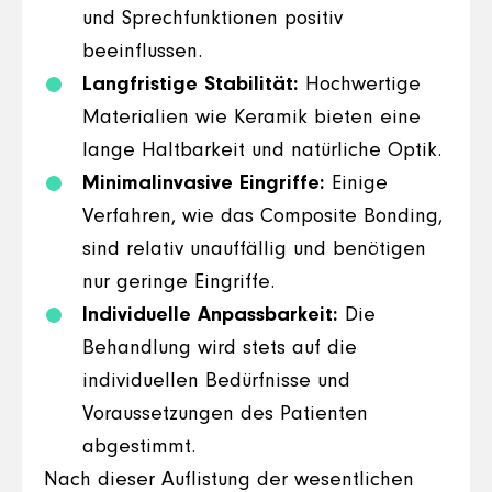
und Sprechfunktionen positiv
beeinflussen.
Langfristige Stabilität:
Hochwertige
Materialien wie Keramik bieten eine
lange Haltbarkeit und natürliche Optik.
Minimalinvasive Eingriffe:
Einige
Verfahren, wie das Composite Bonding,
sind relativ unauffällig und benötigen
nur geringe Eingriffe.
Individuelle Anpassbarkeit:
Die
Behandlung wird stets auf die
individuellen Bedürfnisse und
Voraussetzungen des Patienten
abgestimmt.
Nach dieser Auflistung der wesentlichen