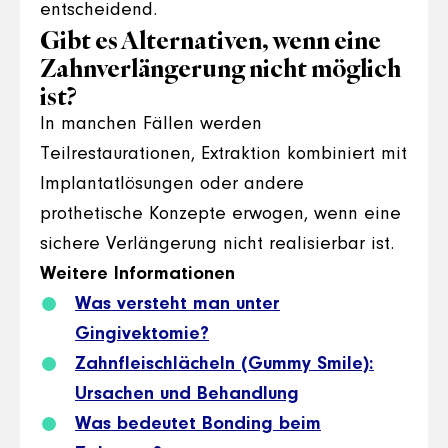
entscheidend.
Gibt es Alternativen, wenn eine
Zahnverlängerung nicht möglich
ist?
In manchen Fällen werden
Teilrestaurationen, Extraktion kombiniert mit
Implantatlösungen oder andere
prothetische Konzepte erwogen, wenn eine
sichere Verlängerung nicht realisierbar ist.
Weitere Informationen
Was versteht man unter
Gingivektomie?
Zahnfleischlächeln (Gummy Smile):
Ursachen und Behandlung
Was bedeutet Bonding beim