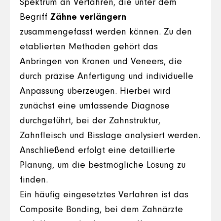
Spektrum an Verfahren, die unter dem
Begriff
Zähne verlängern
zusammengefasst werden können. Zu den
etablierten Methoden gehört das
Anbringen von Kronen und Veneers, die
durch präzise Anfertigung und individuelle
Anpassung überzeugen. Hierbei wird
zunächst eine umfassende Diagnose
durchgeführt, bei der Zahnstruktur,
Zahnfleisch und Bisslage analysiert werden.
Anschließend erfolgt eine detaillierte
Planung, um die bestmögliche Lösung zu
finden.
Ein häufig eingesetztes Verfahren ist das
Composite Bonding, bei dem Zahnärzte