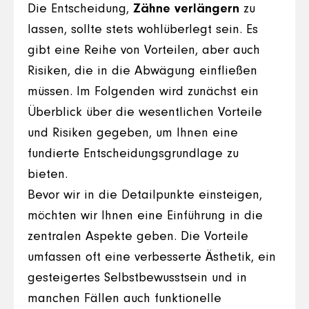
Die Entscheidung,
Zähne verlängern
zu
lassen, sollte stets wohlüberlegt sein. Es
gibt eine Reihe von Vorteilen, aber auch
Risiken, die in die Abwägung einfließen
müssen. Im Folgenden wird zunächst ein
Überblick über die wesentlichen Vorteile
und Risiken gegeben, um Ihnen eine
fundierte Entscheidungsgrundlage zu
bieten.
Bevor wir in die Detailpunkte einsteigen,
möchten wir Ihnen eine Einführung in die
zentralen Aspekte geben. Die Vorteile
umfassen oft eine verbesserte Ästhetik, ein
gesteigertes Selbstbewusstsein und in
manchen Fällen auch funktionelle