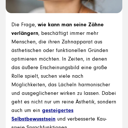
Die Frage,
wie kann man seine Zähne
verlängern
, beschäftigt immer mehr
Menschen, die ihren Zahnapparat aus
ästhetischen oder funktionellen Gründen
optimieren möchten. In Zeiten, in denen
das äußere Erscheinungsbild eine große
Rolle spielt, suchen viele nach
Möglichkeiten, das Lächeln harmonischer
und ausgeglichener wirken zu lassen. Dabei
geht es nicht nur um reine Ästhetik, sondern
auch um ein
gesteigertes
Selbstbewusstsein
und verbesserte Kau-
sowie Sprachfunktionen.