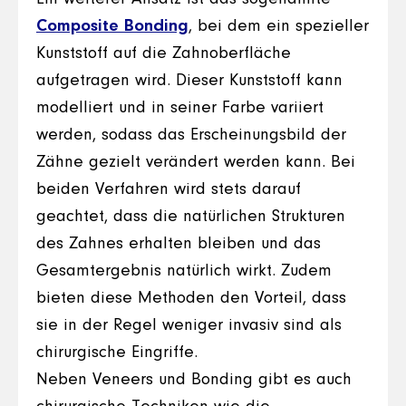
Composite Bonding
, bei dem ein spezieller
Kunststoff auf die Zahnoberfläche
aufgetragen wird. Dieser Kunststoff kann
modelliert und in seiner Farbe variiert
werden, sodass das Erscheinungsbild der
Zähne gezielt verändert werden kann. Bei
beiden Verfahren wird stets darauf
geachtet, dass die natürlichen Strukturen
des Zahnes erhalten bleiben und das
Gesamtergebnis natürlich wirkt. Zudem
bieten diese Methoden den Vorteil, dass
sie in der Regel weniger invasiv sind als
chirurgische Eingriffe.
Neben Veneers und Bonding gibt es auch