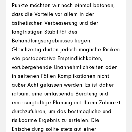
Punkte möchten wir noch einmal betonen,
dass die Vorteile vor allem in der
ästhetischen Verbesserung und der
langfristigen Stabilität des
Behandlungsergebnisses liegen.
Gleichzeitig dürfen jedoch mögliche Risiken
wie postoperative Empfindlichkeiten,
vorübergehende Unannehmlichkeiten oder
in seltenen Fällen Komplikationen nicht
außer Acht gelassen werden. Es ist daher
ratsam, eine umfassende Beratung und
eine sorgfältige Planung mit Ihrem Zahnarzt
durchzuführen, um das bestmögliche und
risikoarme Ergebnis zu erzielen. Die
Entscheidung sollte stets auf einer