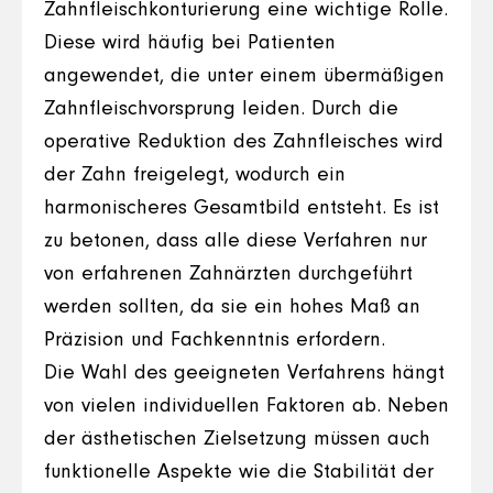
Zahnfleischkonturierung eine wichtige Rolle.
Diese wird häufig bei Patienten
angewendet, die unter einem übermäßigen
Zahnfleischvorsprung leiden. Durch die
operative Reduktion des Zahnfleisches wird
der Zahn freigelegt, wodurch ein
harmonischeres Gesamtbild entsteht. Es ist
zu betonen, dass alle diese Verfahren nur
von erfahrenen Zahnärzten durchgeführt
werden sollten, da sie ein hohes Maß an
Präzision und Fachkenntnis erfordern.
Die Wahl des geeigneten Verfahrens hängt
von vielen individuellen Faktoren ab. Neben
der ästhetischen Zielsetzung müssen auch
funktionelle Aspekte wie die Stabilität der