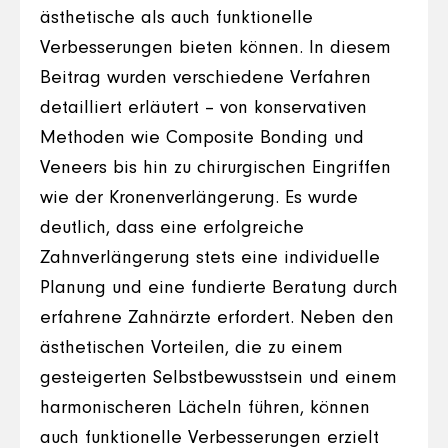
ästhetische als auch funktionelle
Verbesserungen bieten können. In diesem
Beitrag wurden verschiedene Verfahren
detailliert erläutert – von konservativen
Methoden wie Composite Bonding und
Veneers bis hin zu chirurgischen Eingriffen
wie der Kronenverlängerung. Es wurde
deutlich, dass eine erfolgreiche
Zahnverlängerung stets eine individuelle
Planung und eine fundierte Beratung durch
erfahrene Zahnärzte erfordert. Neben den
ästhetischen Vorteilen, die zu einem
gesteigerten Selbstbewusstsein und einem
harmonischeren Lächeln führen, können
auch funktionelle Verbesserungen erzielt