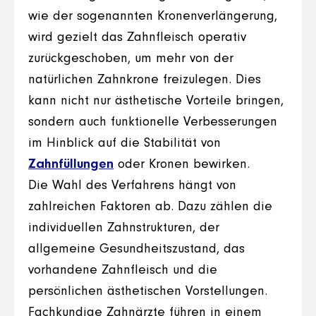
wie der sogenannten Kronenverlängerung,
wird gezielt das Zahnfleisch operativ
zurückgeschoben, um mehr von der
natürlichen Zahnkrone freizulegen. Dies
kann nicht nur ästhetische Vorteile bringen,
sondern auch funktionelle Verbesserungen
im Hinblick auf die Stabilität von
Zahnfüllungen
oder Kronen bewirken.
Die Wahl des Verfahrens hängt von
zahlreichen Faktoren ab. Dazu zählen die
individuellen Zahnstrukturen, der
allgemeine Gesundheitszustand, das
vorhandene Zahnfleisch und die
persönlichen ästhetischen Vorstellungen.
Fachkundige Zahnärzte führen in einem