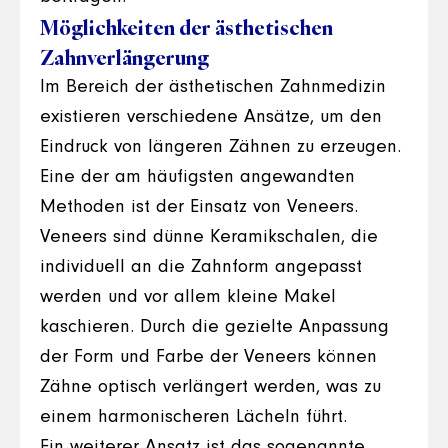
Möglichkeiten der ästhetischen
Zahnverlängerung
Im Bereich der ästhetischen Zahnmedizin
existieren verschiedene Ansätze, um den
Eindruck von längeren Zähnen zu erzeugen.
Eine der am häufigsten angewandten
Methoden ist der Einsatz von Veneers.
Veneers sind dünne Keramikschalen, die
individuell an die Zahnform angepasst
werden und vor allem kleine Makel
kaschieren. Durch die gezielte Anpassung
der Form und Farbe der Veneers können
Zähne optisch verlängert werden, was zu
einem harmonischeren Lächeln führt.
Ein weiterer Ansatz ist das sogenannte