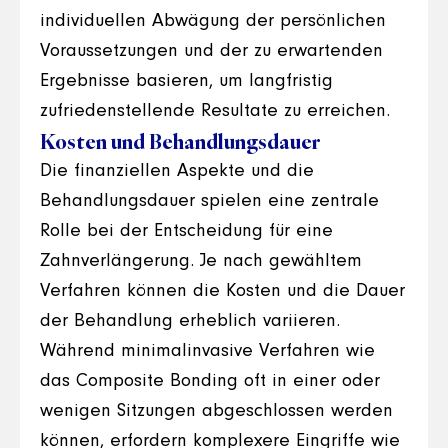
individuellen Abwägung der persönlichen
Voraussetzungen und der zu erwartenden
Ergebnisse basieren, um langfristig
zufriedenstellende Resultate zu erreichen.
Kosten und Behandlungsdauer
Die finanziellen Aspekte und die
Behandlungsdauer spielen eine zentrale
Rolle bei der Entscheidung für eine
Zahnverlängerung. Je nach gewähltem
Verfahren können die Kosten und die Dauer
der Behandlung erheblich variieren.
Während minimalinvasive Verfahren wie
das Composite Bonding oft in einer oder
wenigen Sitzungen abgeschlossen werden
können, erfordern komplexere Eingriffe wie