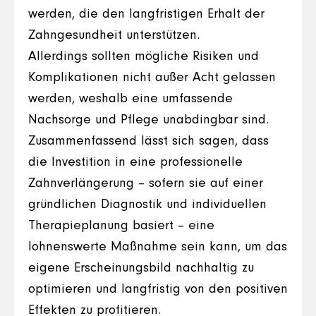
werden, die den langfristigen Erhalt der
Zahngesundheit unterstützen.
Allerdings sollten mögliche Risiken und
Komplikationen nicht außer Acht gelassen
werden, weshalb eine umfassende
Nachsorge und Pflege unabdingbar sind.
Zusammenfassend lässt sich sagen, dass
die Investition in eine professionelle
Zahnverlängerung – sofern sie auf einer
gründlichen Diagnostik und individuellen
Therapieplanung basiert – eine
lohnenswerte Maßnahme sein kann, um das
eigene Erscheinungsbild nachhaltig zu
optimieren und langfristig von den positiven
Effekten zu profitieren.