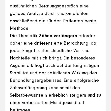
ausführlichen Beratungsgespräch eine
genaue Analyse durch und empfehlen
anschließend die für den Patienten beste
Methode.
Die Thematik
Zähne verlängern
erfordert
daher eine differenzierte Betrachtung, da
jeder Eingriff unterschiedliche Vor- und
Nachteile mit sich bringt. Ein besonderes
Augenmerk liegt auch auf der langfristigen
Stabilität und der natürlichen Wirkung des
Behandlungsergebnisses. Eine erfolgreiche
Zahnverlängerung kann somit das
Selbstbewusstsein erheblich steigern und zu
einer verbesserten Mundgesundheit
beitragen.