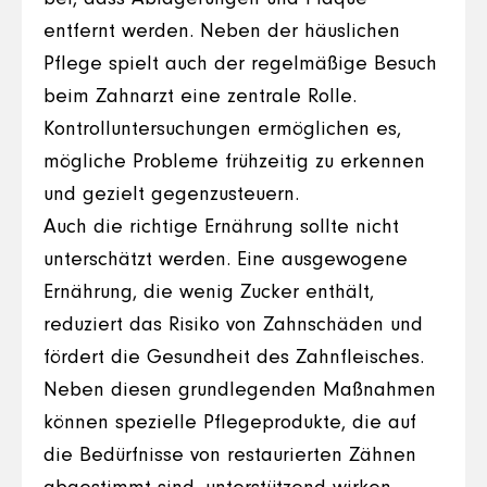
entfernt werden. Neben der häuslichen
Pflege spielt auch der regelmäßige Besuch
beim Zahnarzt eine zentrale Rolle.
Kontrolluntersuchungen ermöglichen es,
mögliche Probleme frühzeitig zu erkennen
und gezielt gegenzusteuern.
Auch die richtige Ernährung sollte nicht
unterschätzt werden. Eine ausgewogene
Ernährung, die wenig Zucker enthält,
reduziert das Risiko von Zahnschäden und
fördert die Gesundheit des Zahnfleisches.
Neben diesen grundlegenden Maßnahmen
können spezielle Pflegeprodukte, die auf
die Bedürfnisse von restaurierten Zähnen