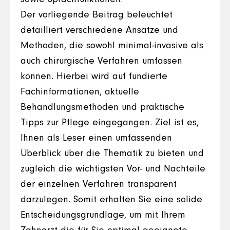
Der vorliegende Beitrag beleuchtet
detailliert verschiedene Ansätze und
Methoden, die sowohl minimal-invasive als
auch chirurgische Verfahren umfassen
können. Hierbei wird auf fundierte
Fachinformationen, aktuelle
Behandlungsmethoden und praktische
Tipps zur Pflege eingegangen. Ziel ist es,
Ihnen als Leser einen umfassenden
Überblick über die Thematik zu bieten und
zugleich die wichtigsten Vor- und Nachteile
der einzelnen Verfahren transparent
darzulegen. Somit erhalten Sie eine solide
Entscheidungsgrundlage, um mit Ihrem