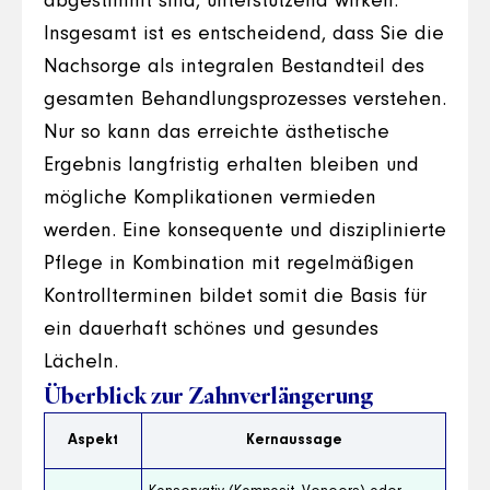
abgestimmt sind, unterstützend wirken.
Insgesamt ist es entscheidend, dass Sie die
Nachsorge als integralen Bestandteil des
gesamten Behandlungsprozesses verstehen.
Nur so kann das erreichte ästhetische
Ergebnis langfristig erhalten bleiben und
mögliche Komplikationen vermieden
werden. Eine konsequente und disziplinierte
Pflege in Kombination mit regelmäßigen
Kontrollterminen bildet somit die Basis für
ein dauerhaft schönes und gesundes
Lächeln.
Überblick zur Zahnverlängerung
Aspekt
Kernaussage