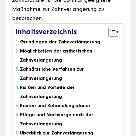
Zahnarzt die für Sie optimal geeignete
Maßnahme zur Zahnverlängerung zu
besprechen.
Inhaltsverzeichnis
Grundlagen der Zahnverlängerung
Möglichkeiten der ästhetischen
Zahnverlängerung
Zahnärztliche Verfahren zur
Zahnverlängerung
Risiken und Vorteile der
Zahnverlängerung
Kosten und Behandlungsdauer
Pflege und Nachsorge nach der
Zahnverlängerung
Überblick zur Zahnverlängerung