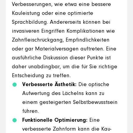
Verbesserungen, wie etwa eine bessere
Kauleistung oder eine optimierte
Sprachbildung. Andererseits können bei
invasiveren Eingriffen Komplikationen wie
Zahnfleischrückgang, Empfindlichkeiten
oder gar Materialversagen auftreten. Eine
ausführliche Diskussion dieser Punkte ist
daher unabdingbar, um die für Sie richtige
Entscheidung zu treffen.
Verbesserte Ästhetik:
Die optische
Aufwertung des Lächelns kann zu
einem gesteigerten Selbstbewusstsein
führen.
Funktionelle Optimierung:
Eine
verbesserte Zahnform kann die Kau-