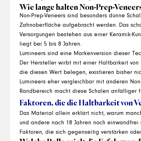
Wie lange halten Non-Prep-Veneer
Non-Prep-Veneers sind besonders dünne Schal
Zahnoberfläche aufgebracht werden. Das scho
Versorgungen bestehen aus einer Keramik-Kunst
liegt bei 5 bis 8 Jahren.
Lumineers sind eine Markenversion dieser Tec
Der Hersteller wirbt mit einer Haltbarkeit von
die diesen Wert belegen, existieren bisher nic
Lumineers eher vergleichbar mit anderen Non-
Randbereich macht diese Schalen anfälliger f
Faktoren, die die Haltbarkeit von V
Das Material allein erklärt nicht, warum man
und andere nach 18 Jahren noch einwandfrei si
Faktoren, die sich gegenseitig verstärken od