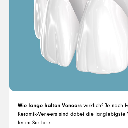
Wie lange halten Veneers
wirklich? Je nach 
Keramik-Veneers sind dabei die langlebigste V
lesen Sie hier.