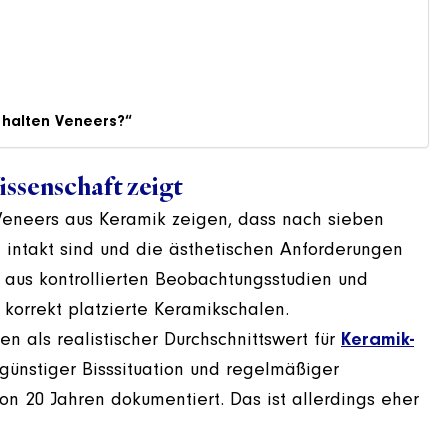
 halten Veneers?“
issenschaft zeigt
 Veneers aus Keramik zeigen, dass nach sieben
 intakt sind und die ästhetischen Anforderungen
 aus kontrollierten Beobachtungsstudien und
 korrekt platzierte Keramikschalen.
en als realistischer Durchschnittswert für
Keramik-
 günstiger Bisssituation und regelmäßiger
von 20 Jahren dokumentiert. Das ist allerdings eher