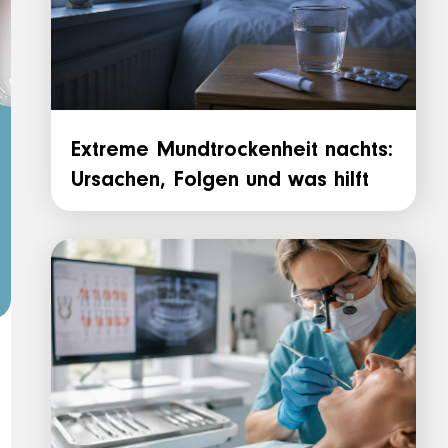
Extreme Mundtrockenheit nachts:
Ursachen, Folgen und was hilft