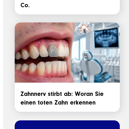
Co.
Zahnnerv stirbt ab: Woran Sie
einen toten Zahn erkennen