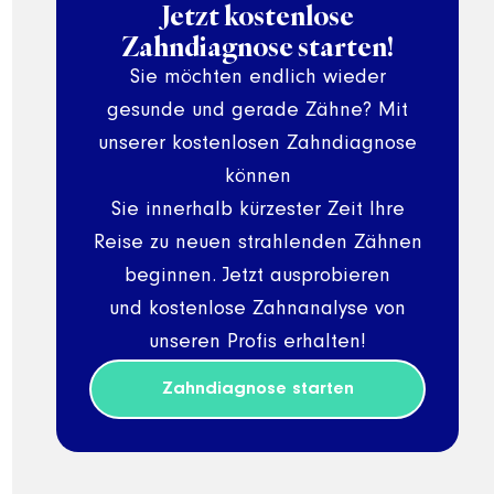
Jetzt kostenlose
Zahndiagnose starten!
Sie möchten endlich wieder
gesunde und gerade Zähne? Mit
unserer kostenlosen Zahndiagnose
können
Sie innerhalb kürzester Zeit Ihre
Reise zu neuen strahlenden Zähnen
beginnen. Jetzt ausprobieren
und kostenlose Zahnanalyse von
unseren Profis erhalten!
Zahndiagnose starten