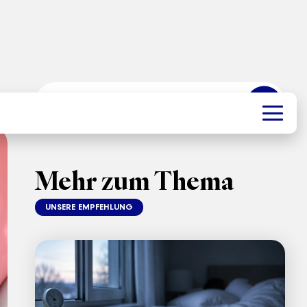
➜
Mehr zum Thema
UNSERE EMPFEHLUNG