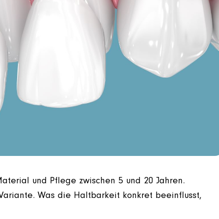
Material und Pflege zwischen 5 und 20 Jahren.
ariante. Was die Haltbarkeit konkret beeinflusst,