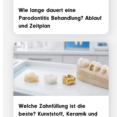
Wie lange dauert eine
Parodontitis Behandlung? Ablauf
und Zeitplan
Welche Zahnfüllung ist die
beste? Kunststoff, Keramik und