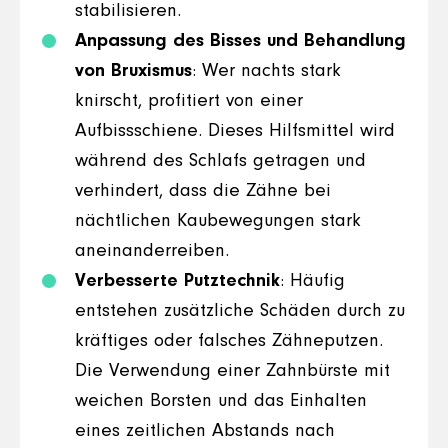
stabilisieren.
Anpassung des Bisses und Behandlung
von Bruxismus
: Wer nachts stark
knirscht, profitiert von einer
Aufbissschiene. Dieses Hilfsmittel wird
während des Schlafs getragen und
verhindert, dass die Zähne bei
nächtlichen Kaubewegungen stark
aneinanderreiben.
Verbesserte Putztechnik
: Häufig
entstehen zusätzliche Schäden durch zu
kräftiges oder falsches Zähneputzen.
Die Verwendung einer Zahnbürste mit
weichen Borsten und das Einhalten
eines zeitlichen Abstands nach