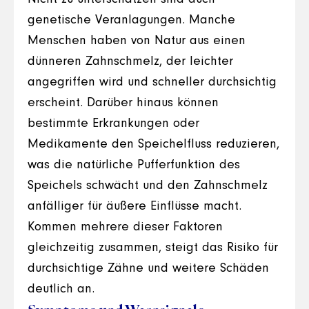
genetische Veranlagungen. Manche
Menschen haben von Natur aus einen
dünneren Zahnschmelz, der leichter
angegriffen wird und schneller durchsichtig
erscheint. Darüber hinaus können
bestimmte Erkrankungen oder
Medikamente den Speichelfluss reduzieren,
was die natürliche Pufferfunktion des
Speichels schwächt und den Zahnschmelz
anfälliger für äußere Einflüsse macht.
Kommen mehrere dieser Faktoren
gleichzeitig zusammen, steigt das Risiko für
durchsichtige Zähne und weitere Schäden
deutlich an.