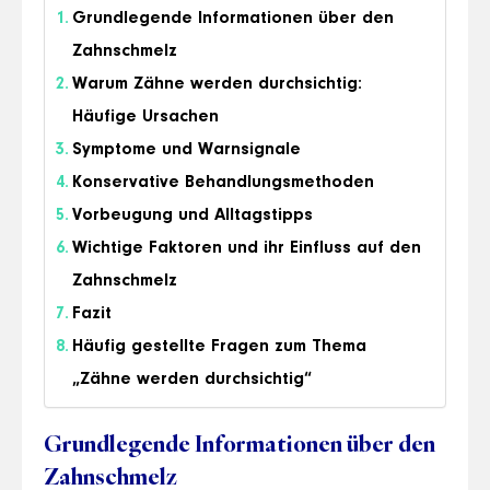
Grundlegende Informationen über den
Zahnschmelz
Warum Zähne werden durchsichtig:
Häufige Ursachen
Symptome und Warnsignale
Konservative Behandlungsmethoden
Vorbeugung und Alltagstipps
Wichtige Faktoren und ihr Einfluss auf den
Zahnschmelz
Fazit
Häufig gestellte Fragen zum Thema
„Zähne werden durchsichtig“
Grundlegende Informationen über den
Zahnschmelz