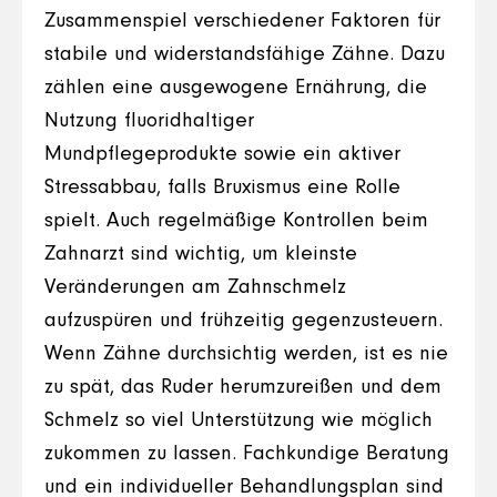
Zusammenspiel verschiedener Faktoren für
stabile und widerstandsfähige Zähne. Dazu
zählen eine ausgewogene Ernährung, die
Nutzung fluoridhaltiger
Mundpflegeprodukte sowie ein aktiver
Stressabbau, falls Bruxismus eine Rolle
spielt. Auch regelmäßige Kontrollen beim
Zahnarzt sind wichtig, um kleinste
Veränderungen am Zahnschmelz
aufzuspüren und frühzeitig gegenzusteuern.
Wenn Zähne durchsichtig werden, ist es nie
zu spät, das Ruder herumzureißen und dem
Schmelz so viel Unterstützung wie möglich
zukommen zu lassen. Fachkundige Beratung
und ein individueller Behandlungsplan sind