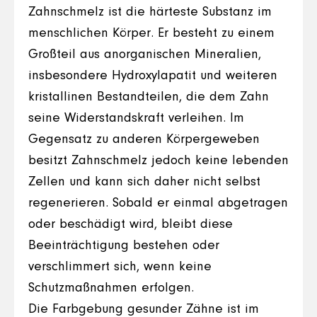
Zahnschmelz ist die härteste Substanz im
menschlichen Körper. Er besteht zu einem
Großteil aus anorganischen Mineralien,
insbesondere Hydroxylapatit und weiteren
kristallinen Bestandteilen, die dem Zahn
seine Widerstandskraft verleihen. Im
Gegensatz zu anderen Körpergeweben
besitzt Zahnschmelz jedoch keine lebenden
Zellen und kann sich daher nicht selbst
regenerieren. Sobald er einmal abgetragen
oder beschädigt wird, bleibt diese
Beeinträchtigung bestehen oder
verschlimmert sich, wenn keine
Schutzmaßnahmen erfolgen.
Die Farbgebung gesunder Zähne ist im