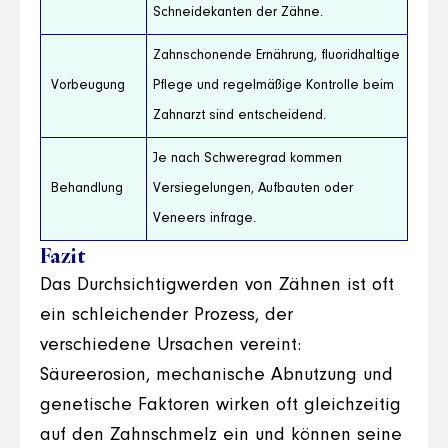
Schneidekanten der Zähne.
Zahnschonende Ernährung, fluoridhaltige
Vorbeugung
Pflege und regelmäßige Kontrolle beim
Zahnarzt sind entscheidend.
Je nach Schweregrad kommen
Behandlung
Versiegelungen, Aufbauten oder
Veneers infrage.
Fazit
Das Durchsichtigwerden von Zähnen ist oft
ein schleichender Prozess, der
verschiedene Ursachen vereint:
Säureerosion, mechanische Abnutzung und
genetische Faktoren wirken oft gleichzeitig
auf den Zahnschmelz ein und können seine