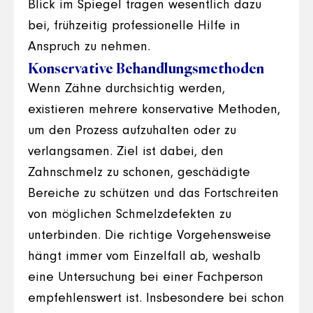
Blick im Spiegel tragen wesentlich dazu
bei, frühzeitig professionelle Hilfe in
Anspruch zu nehmen.
Konservative Behandlungsmethoden
Wenn Zähne durchsichtig werden,
existieren mehrere konservative Methoden,
um den Prozess aufzuhalten oder zu
verlangsamen. Ziel ist dabei, den
Zahnschmelz zu schonen, geschädigte
Bereiche zu schützen und das Fortschreiten
von möglichen Schmelzdefekten zu
unterbinden. Die richtige Vorgehensweise
hängt immer vom Einzelfall ab, weshalb
eine Untersuchung bei einer Fachperson
empfehlenswert ist. Insbesondere bei schon