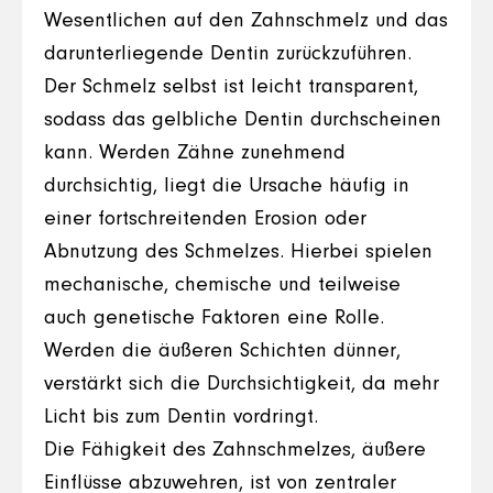
Wesentlichen auf den Zahnschmelz und das
darunterliegende Dentin zurückzuführen.
Der Schmelz selbst ist leicht transparent,
sodass das gelbliche Dentin durchscheinen
kann. Werden Zähne zunehmend
durchsichtig, liegt die Ursache häufig in
einer fortschreitenden Erosion oder
Abnutzung des Schmelzes. Hierbei spielen
mechanische, chemische und teilweise
auch genetische Faktoren eine Rolle.
Werden die äußeren Schichten dünner,
verstärkt sich die Durchsichtigkeit, da mehr
Licht bis zum Dentin vordringt.
Die Fähigkeit des Zahnschmelzes, äußere
Einflüsse abzuwehren, ist von zentraler