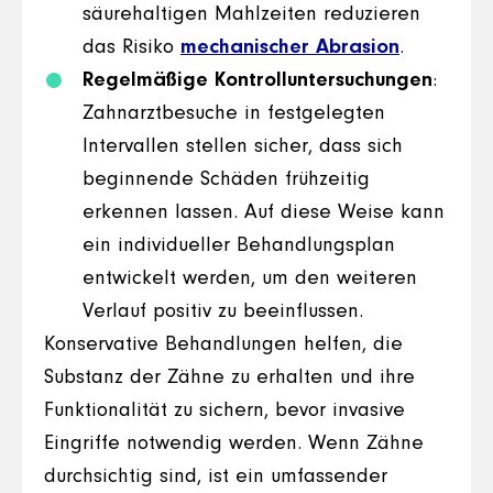
säurehaltigen Mahlzeiten reduzieren
das Risiko
mechanischer Abrasion
.
Regelmäßige Kontrolluntersuchungen
:
Zahnarztbesuche in festgelegten
Intervallen stellen sicher, dass sich
beginnende Schäden frühzeitig
erkennen lassen. Auf diese Weise kann
ein individueller Behandlungsplan
entwickelt werden, um den weiteren
Verlauf positiv zu beeinflussen.
Konservative Behandlungen helfen, die
Substanz der Zähne zu erhalten und ihre
Funktionalität zu sichern, bevor invasive
Eingriffe notwendig werden. Wenn Zähne
durchsichtig sind, ist ein umfassender