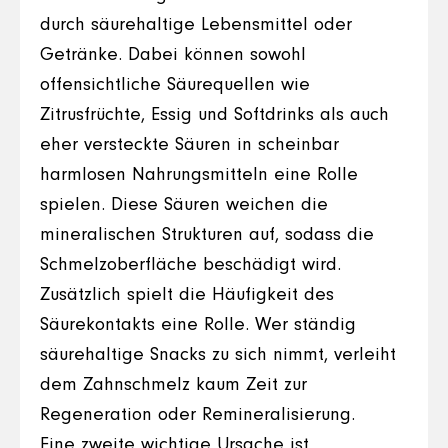
durch säurehaltige Lebensmittel oder
Getränke. Dabei können sowohl
offensichtliche Säurequellen wie
Zitrusfrüchte, Essig und Softdrinks als auch
eher versteckte Säuren in scheinbar
harmlosen Nahrungsmitteln eine Rolle
spielen. Diese Säuren weichen die
mineralischen Strukturen auf, sodass die
Schmelzoberfläche beschädigt wird.
Zusätzlich spielt die Häufigkeit des
Säurekontakts eine Rolle. Wer ständig
säurehaltige Snacks zu sich nimmt, verleiht
dem Zahnschmelz kaum Zeit zur
Regeneration oder Remineralisierung.
Eine zweite wichtige Ursache ist