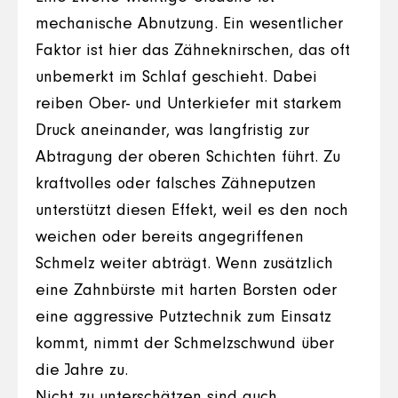
mechanische Abnutzung. Ein wesentlicher
Faktor ist hier das Zähneknirschen, das oft
unbemerkt im Schlaf geschieht. Dabei
reiben Ober- und Unterkiefer mit starkem
Druck aneinander, was langfristig zur
Abtragung der oberen Schichten führt. Zu
kraftvolles oder falsches Zähneputzen
unterstützt diesen Effekt, weil es den noch
weichen oder bereits angegriffenen
Schmelz weiter abträgt. Wenn zusätzlich
eine Zahnbürste mit harten Borsten oder
eine aggressive Putztechnik zum Einsatz
kommt, nimmt der Schmelzschwund über
die Jahre zu.
Nicht zu unterschätzen sind auch