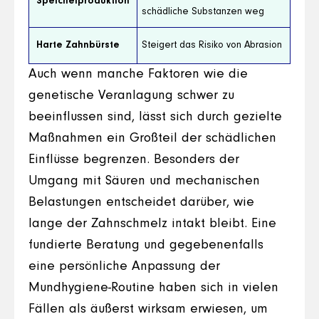
Speichelproduktion
schädliche Substanzen weg
Harte Zahnbürste
Steigert das Risiko von Abrasion
Auch wenn manche Faktoren wie die
genetische Veranlagung schwer zu
beeinflussen sind, lässt sich durch gezielte
Maßnahmen ein Großteil der schädlichen
Einflüsse begrenzen. Besonders der
Umgang mit Säuren und mechanischen
Belastungen entscheidet darüber, wie
lange der Zahnschmelz intakt bleibt. Eine
fundierte Beratung und gegebenenfalls
eine persönliche Anpassung der
Mundhygiene-Routine haben sich in vielen
Fällen als äußerst wirksam erwiesen, um