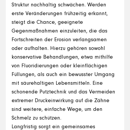
Struktur nachhaltig schwächen. Werden
erste Veränderungen frühzeitig erkannt,
steigt die Chance, geeignete
Gegenmaßnahmen einzuleiten, die das
Fortschreiten der Erosion verlangsamen
oder aufhalten. Hierzu gehören sowohl
konservative Behandlungen, etwa mithilfe
von Fluoridierungen oder kleinflächigen
Füllungen, als auch ein bewusster Umgang
mit säurehaltigen Lebensmitteln. Eine
schonende Putztechnik und das Vermeiden
extremer Druckeinwirkung auf die Zähne
sind weitere, einfache Wege, um den
Schmelz zu schützen.
Langfristig sorgt ein gemeinsames