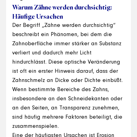
Warum Zähne werden durchsichtig:
Häufige Ursachen
Der Begriff „Zähne werden durchsichtig“
beschreibt ein Phänomen, bei dem die
Zahnoberfläche immer stärker an Substanz
verliert und dadurch mehr Licht
hindurchlässt. Diese optische Veränderung
ist oft ein erster Hinweis darauf, dass der
Zahnschmelz an Dicke oder Dichte einbüßt.
Wenn bestimmte Bereiche des Zahns,
insbesondere an den Schneidekanten oder
an den Seiten, an Transparenz zunehmen,
sind häufig mehrere Faktoren beteiligt, die
zusammenspielen.
Eine der häufigsten Ursachen ist Erosion