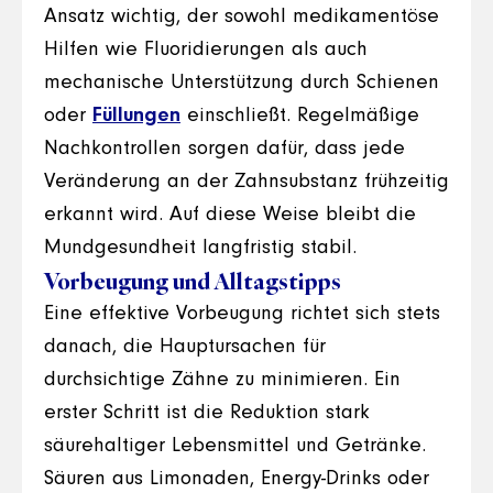
Ansatz wichtig, der sowohl medikamentöse
Hilfen wie Fluoridierungen als auch
mechanische Unterstützung durch Schienen
oder
Füllungen
einschließt. Regelmäßige
Nachkontrollen sorgen dafür, dass jede
Veränderung an der Zahnsubstanz frühzeitig
erkannt wird. Auf diese Weise bleibt die
Mundgesundheit langfristig stabil.
Vorbeugung und Alltagstipps
Eine effektive Vorbeugung richtet sich stets
danach, die Hauptursachen für
durchsichtige Zähne zu minimieren. Ein
erster Schritt ist die Reduktion stark
säurehaltiger Lebensmittel und Getränke.
Säuren aus Limonaden, Energy-Drinks oder