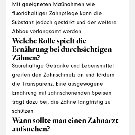
Mit geeigneten Maßnahmen wie
fluoridhaltiger Zahnpflege kann die
Substanz jedoch gestärkt und der weitere
Abbau verlangsamt werden.
Welche Rolle spielt die
Ernährung bei durchsichtigen
Zähnen?
Säurehaltige Getränke und Lebensmittel
greifen den Zahnschmelz an und fördern
die Transparenz. Eine ausgewogene
Ernährung mit zahnschonenden Speisen
trägt dazu bei, die Zähne langfristig zu
schützen.
Wann sollte man einen Zahnarzt
aufsuchen?