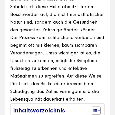
Sobald sich diese Hülle abnutzt, treten
Beschwerden auf, die nicht nur ästhetischer
Natur sind, sondern auch die Gesundheit
des gesamten Zahns gefährden können.
Der Prozess kann schleichend verlaufen und
beginnt oft mit kleinen, kaum sichtbaren
Veränderungen. Umso wichtiger ist es, die
Ursachen zu kennen, mögliche Symptome
frühzeitig zu erkennen und effektive
Maßnahmen zu ergreifen. Auf diese Weise
lässt sich das Risiko einer irreversiblen
Schädigung des Zahns verringern und die
Lebensqualität dauerhaft erhalten.
Inhaltsverzeichnis