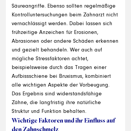
Säureangriffe. Ebenso sollten regelmäßige
Kontrolluntersuchungen beim Zahnarzt nicht
vernachlässigt werden. Dabei lassen sich
frühzeitige Anzeichen für Erosionen,
Abrasionen oder andere Schäden erkennen
und gezielt behandeln. Wer auch auf
mögliche Stressfaktoren achtet,
beispielsweise durch das Tragen einer
Aufbissschiene bei Bruxismus, kombiniert
alle wichtigen Aspekte der Vorbeugung.
Das Ergebnis sind widerstandsfähige
Zähne, die langfristig ihre natürliche
Struktur und Funktion behalten.
Wichtige Faktoren und ihr Einfluss auf
den Zahnschmelz