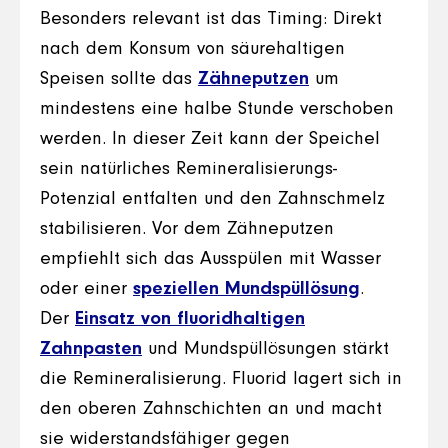
Besonders relevant ist das Timing: Direkt
nach dem Konsum von säurehaltigen
Speisen sollte das
Zähneputzen
um
mindestens eine halbe Stunde verschoben
werden. In dieser Zeit kann der Speichel
sein natürliches Remineralisierungs-
Potenzial entfalten und den Zahnschmelz
stabilisieren. Vor dem Zähneputzen
empfiehlt sich das Ausspülen mit Wasser
oder einer
speziellen Mundspüllösung
.
Der
Einsatz von fluoridhaltigen
Zahnpasten
und Mundspüllösungen stärkt
die Remineralisierung. Fluorid lagert sich in
den oberen Zahnschichten an und macht
sie widerstandsfähiger gegen