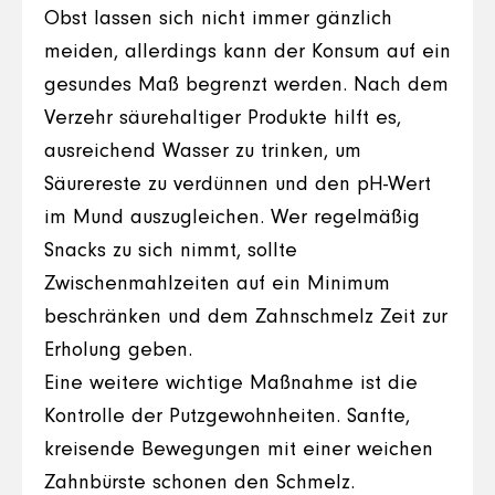
Obst lassen sich nicht immer gänzlich
meiden, allerdings kann der Konsum auf ein
gesundes Maß begrenzt werden. Nach dem
Verzehr säurehaltiger Produkte hilft es,
ausreichend Wasser zu trinken, um
Säurereste zu verdünnen und den pH-Wert
im Mund auszugleichen. Wer regelmäßig
Snacks zu sich nimmt, sollte
Zwischenmahlzeiten auf ein Minimum
beschränken und dem Zahnschmelz Zeit zur
Erholung geben.
Eine weitere wichtige Maßnahme ist die
Kontrolle der Putzgewohnheiten. Sanfte,
kreisende Bewegungen mit einer weichen
Zahnbürste schonen den Schmelz.