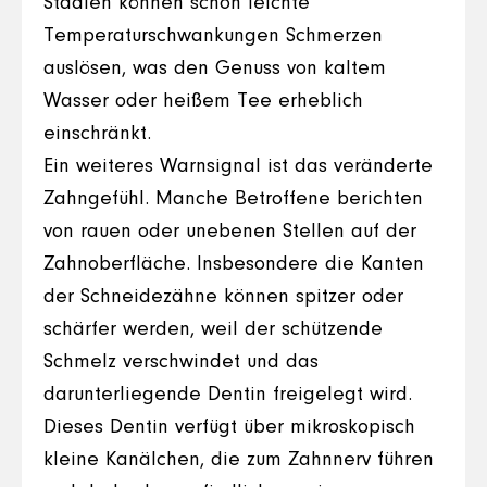
Stadien können schon leichte
Temperaturschwankungen Schmerzen
auslösen, was den Genuss von kaltem
Wasser oder heißem Tee erheblich
einschränkt.
Ein weiteres Warnsignal ist das veränderte
Zahngefühl. Manche Betroffene berichten
von rauen oder unebenen Stellen auf der
Zahnoberfläche. Insbesondere die Kanten
der Schneidezähne können spitzer oder
schärfer werden, weil der schützende
Schmelz verschwindet und das
darunterliegende Dentin freigelegt wird.
Dieses Dentin verfügt über mikroskopisch
kleine Kanälchen, die zum Zahnnerv führen