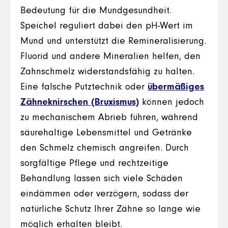
Bedeutung für die Mundgesundheit.
Speichel reguliert dabei den pH-Wert im
Mund und unterstützt die Remineralisierung.
Fluorid und andere Mineralien helfen, den
Zahnschmelz widerstandsfähig zu halten.
Eine falsche Putztechnik oder
übermäßiges
Zähneknirschen (Bruxismus)
können jedoch
zu mechanischem Abrieb führen, während
säurehaltige Lebensmittel und Getränke
den Schmelz chemisch angreifen. Durch
sorgfältige Pflege und rechtzeitige
Behandlung lassen sich viele Schäden
eindämmen oder verzögern, sodass der
natürliche Schutz Ihrer Zähne so lange wie
möglich erhalten bleibt.