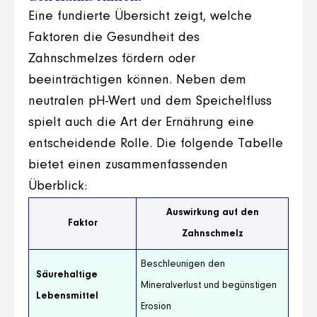
Eine fundierte Übersicht zeigt, welche
Faktoren die Gesundheit des
Zahnschmelzes fördern oder
beeinträchtigen können. Neben dem
neutralen pH-Wert und dem Speichelfluss
spielt auch die Art der Ernährung eine
entscheidende Rolle. Die folgende Tabelle
bietet einen zusammenfassenden
Überblick:
Auswirkung auf den
Faktor
Zahnschmelz
Beschleunigen den
Säurehaltige
Mineralverlust und begünstigen
Lebensmittel
Erosion