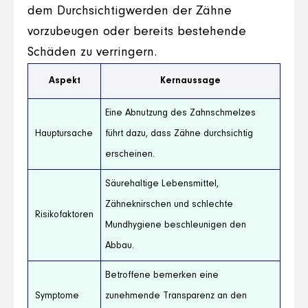
dem Durchsichtigwerden der Zähne
vorzubeugen oder bereits bestehende
Schäden zu verringern.
Aspekt
Kernaussage
Eine Abnutzung des Zahnschmelzes
Hauptursache
führt dazu, dass Zähne durchsichtig
erscheinen.
Säurehaltige Lebensmittel,
Zähneknirschen und schlechte
Risikofaktoren
Mundhygiene beschleunigen den
Abbau.
Betroffene bemerken eine
Symptome
zunehmende Transparenz an den