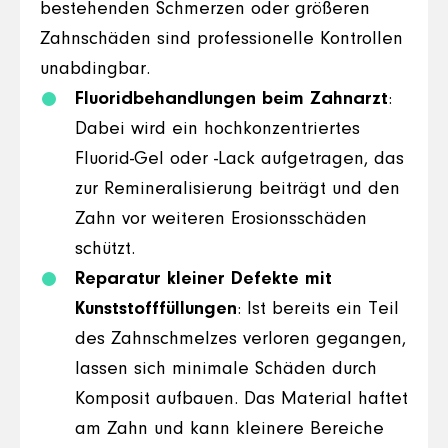
bestehenden Schmerzen oder größeren
Zahnschäden sind professionelle Kontrollen
unabdingbar.
Fluoridbehandlungen beim Zahnarzt
:
Dabei wird ein hochkonzentriertes
Fluorid-Gel oder -Lack aufgetragen, das
zur Remineralisierung beiträgt und den
Zahn vor weiteren Erosionsschäden
schützt.
Reparatur kleiner Defekte mit
Kunststofffüllungen
: Ist bereits ein Teil
des Zahnschmelzes verloren gegangen,
lassen sich minimale Schäden durch
Komposit aufbauen. Das Material haftet
am Zahn und kann kleinere Bereiche