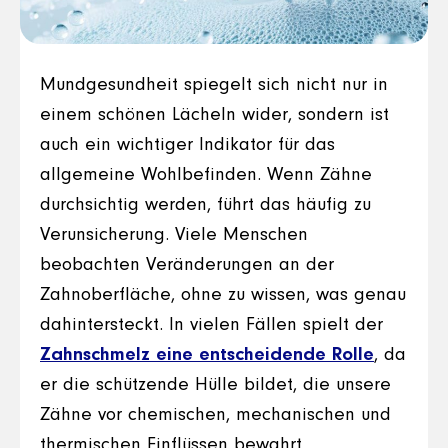
Mundgesundheit spiegelt sich nicht nur in
einem schönen Lächeln wider, sondern ist
auch ein wichtiger Indikator für das
allgemeine Wohlbefinden. Wenn Zähne
durchsichtig werden, führt das häufig zu
Verunsicherung. Viele Menschen
beobachten Veränderungen an der
Zahnoberfläche, ohne zu wissen, was genau
dahintersteckt. In vielen Fällen spielt der
Zahnschmelz eine entscheidende Rolle
, da
er die schützende Hülle bildet, die unsere
Zähne vor chemischen, mechanischen und
thermischen Einflüssen bewahrt.