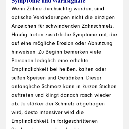
Symptome und Warnsignale
Wenn Zähne durchsichtig werden, sind
optische Veränderungen nicht die einzigen
Anzeichen für schwindenden Zahnschmelz.
Häufig treten zusätzliche Symptome auf, die
auf eine mögliche Erosion oder Abnutzung
hinweisen. Zu Beginn bemerken viele
Personen lediglich eine erhöhte
Empfindlichkeit bei heißen, kalten oder
süßen Speisen und Getränken. Dieser
anfängliche Schmerz kann in kurzen Stichen
auftreten und klingt danach rasch wieder
ab. Je stärker der Schmelz abgetragen
wird, desto intensiver wird die
Empfindlichkeit. In fortgeschrittenen