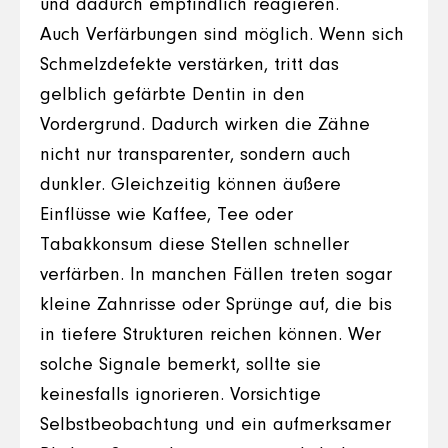
und dadurch empfindlich reagieren.
Auch Verfärbungen sind möglich. Wenn sich
Schmelzdefekte verstärken, tritt das
gelblich gefärbte Dentin in den
Vordergrund. Dadurch wirken die Zähne
nicht nur transparenter, sondern auch
dunkler. Gleichzeitig können äußere
Einflüsse wie Kaffee, Tee oder
Tabakkonsum diese Stellen schneller
verfärben. In manchen Fällen treten sogar
kleine Zahnrisse oder Sprünge auf, die bis
in tiefere Strukturen reichen können. Wer
solche Signale bemerkt, sollte sie
keinesfalls ignorieren. Vorsichtige
Selbstbeobachtung und ein aufmerksamer