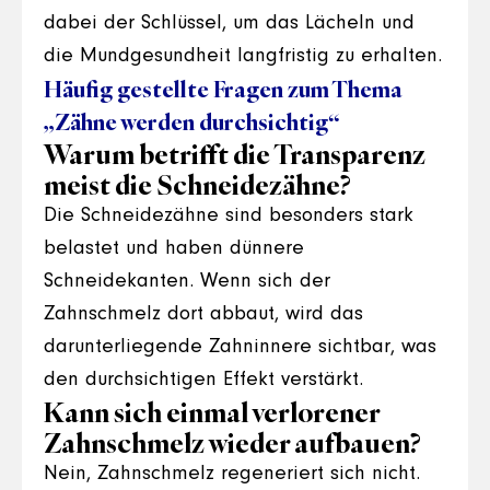
dabei der Schlüssel, um das Lächeln und
die Mundgesundheit langfristig zu erhalten.
Häufig gestellte Fragen zum Thema
„Zähne werden durchsichtig“
Warum betrifft die Transparenz
meist die Schneidezähne?
Die Schneidezähne sind besonders stark
belastet und haben dünnere
Schneidekanten. Wenn sich der
Zahnschmelz dort abbaut, wird das
darunterliegende Zahninnere sichtbar, was
den durchsichtigen Effekt verstärkt.
Kann sich einmal verlorener
Zahnschmelz wieder aufbauen?
Nein, Zahnschmelz regeneriert sich nicht.