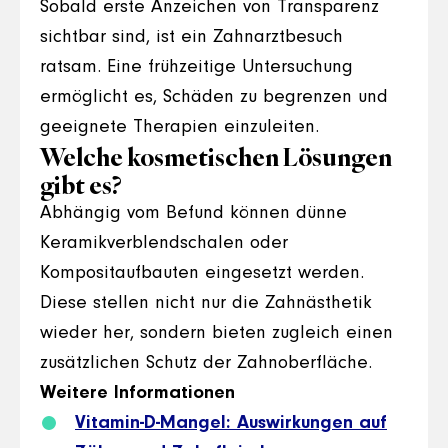
Sobald erste Anzeichen von Transparenz
sichtbar sind, ist ein Zahnarztbesuch
ratsam. Eine frühzeitige Untersuchung
ermöglicht es, Schäden zu begrenzen und
geeignete Therapien einzuleiten.
Welche kosmetischen Lösungen
gibt es?
Abhängig vom Befund können dünne
Keramikverblendschalen oder
Kompositaufbauten eingesetzt werden.
Diese stellen nicht nur die Zahnästhetik
wieder her, sondern bieten zugleich einen
zusätzlichen Schutz der Zahnoberfläche.
Weitere Informationen
Vitamin-D-Mangel: Auswirkungen auf