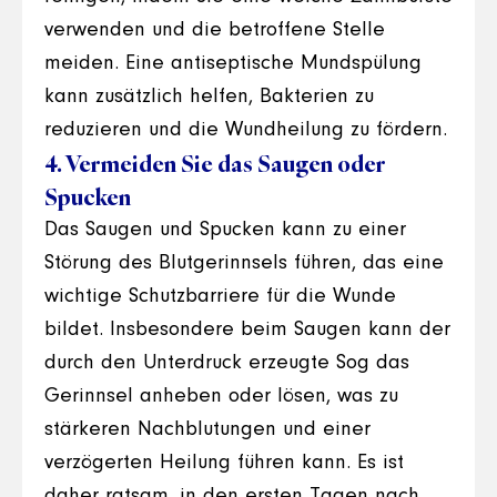
verwenden und die betroffene Stelle
meiden. Eine antiseptische Mundspülung
kann zusätzlich helfen, Bakterien zu
reduzieren und die Wundheilung zu fördern.
4. Vermeiden Sie das Saugen oder
Spucken
Das Saugen und Spucken kann zu einer
Störung des Blutgerinnsels führen, das eine
wichtige Schutzbarriere für die Wunde
bildet. Insbesondere beim Saugen kann der
durch den Unterdruck erzeugte Sog das
Gerinnsel anheben oder lösen, was zu
stärkeren Nachblutungen und einer
verzögerten Heilung führen kann. Es ist
daher ratsam, in den ersten Tagen nach