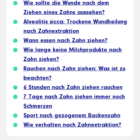
Wie sollte die Wunde nach dem
Ziehen eines Zahns aussehen?
Alveolitis sicca: Trockene Wundheilung
nach Zahnextraktion
Wann essen nach Zahn ziehen?
Wie lange keine Milchprodukte nach
Zahn ziehen?
Rauchen nach Zahn ziehen: Was ist zu
beachten?
6 Stunden nach Zahn ziehen rauchen
7 Tage nach Zahn ziehen immer noch
Schmerzen
Sport nach gezogenem Backenzahn
Wie verhalten nach Zahnextraktion?