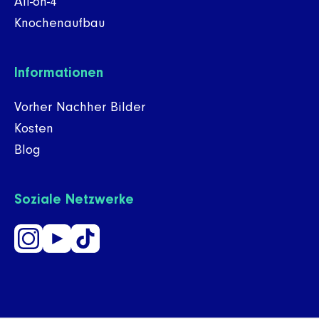
All-on-4
Knochenaufbau
Informationen
Vorher Nachher Bilder
Kosten
Blog
Soziale Netzwerke