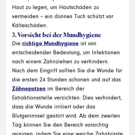
Haut zu legen, um Hautschäden zu
vermeiden – ein dünnes Tuch schützt vor
Kälteschäden.
3. Vorsicht bei der Mundhygiene
Die
richtige Mundhygiene
ist von
entscheidender Bedeutung, um Infektionen
nach einem Zahnziehen zu verhindern.
Nach dem Eingriff sollten Sie die Wunde für
die ersten 24 Stunden schonen und auf das
Zähneputzen
im Bereich der
Extraktionsstelle verzichten. Dies verhindert,
dass die Wunde irritiert oder das
Blutgerinnsel gestört wird. Ab dem zweiten
Tag können Sie den Bereich vorsichtig
reinigen, indem Sie eine weiche Zahnbürste