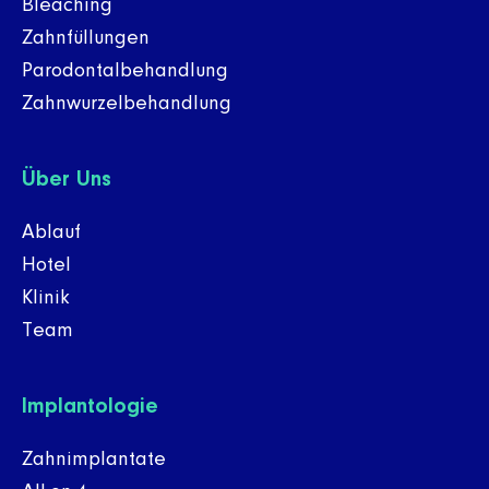
Bleaching
Zahnfüllungen
Parodontalbehandlung
Zahnwurzelbehandlung
Über Uns
Ablauf
Hotel
Klinik
Team
Implantologie
Zahnimplantate