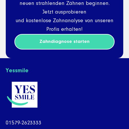
neuen strahlenden Zähnen beginnen.
Jetzt ausprobieren
und kostenlose Zahnanalyse von unseren
Profis erhalten!
Zahndiagnose starten
Yessmile
01579-2623333