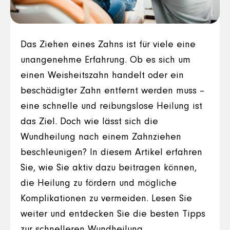
Das Ziehen eines Zahns ist für viele eine
unangenehme Erfahrung. Ob es sich um
einen Weisheitszahn handelt oder ein
beschädigter Zahn entfernt werden muss –
eine schnelle und reibungslose Heilung ist
das Ziel. Doch wie lässt sich die
Wundheilung nach einem Zahnziehen
beschleunigen? In diesem Artikel erfahren
Sie, wie Sie aktiv dazu beitragen können,
die Heilung zu fördern und mögliche
Komplikationen zu vermeiden. Lesen Sie
weiter und entdecken Sie die besten Tipps
zur schnelleren Wundheilung.