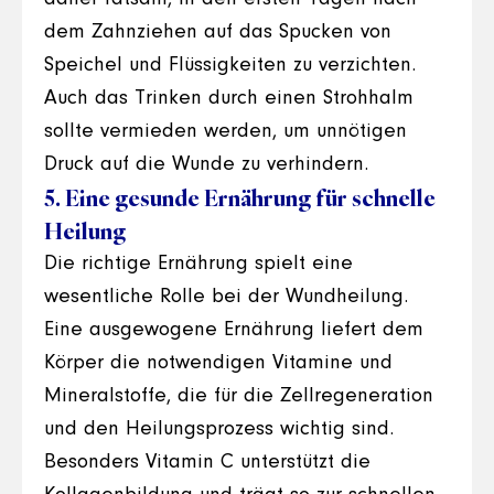
dem Zahnziehen auf das Spucken von
Speichel und Flüssigkeiten zu verzichten.
Auch das Trinken durch einen Strohhalm
sollte vermieden werden, um unnötigen
Druck auf die Wunde zu verhindern.
5. Eine gesunde Ernährung für schnelle
Heilung
Die richtige Ernährung spielt eine
wesentliche Rolle bei der Wundheilung.
Eine ausgewogene Ernährung liefert dem
Körper die notwendigen Vitamine und
Mineralstoffe, die für die Zellregeneration
und den Heilungsprozess wichtig sind.
Besonders Vitamin C unterstützt die