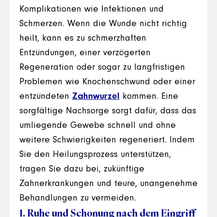
Komplikationen wie Infektionen und
Schmerzen. Wenn die Wunde nicht richtig
heilt, kann es zu schmerzhaften
Entzündungen, einer verzögerten
Regeneration oder sogar zu langfristigen
Problemen wie Knochenschwund oder einer
entzündeten
Zahnwurzel
kommen. Eine
sorgfältige Nachsorge sorgt dafür, dass das
umliegende Gewebe schnell und ohne
weitere Schwierigkeiten regeneriert. Indem
Sie den Heilungsprozess unterstützen,
tragen Sie dazu bei, zukünftige
Zahnerkrankungen und teure, unangenehme
Behandlungen zu vermeiden.
1. Ruhe und Schonung nach dem Eingriff