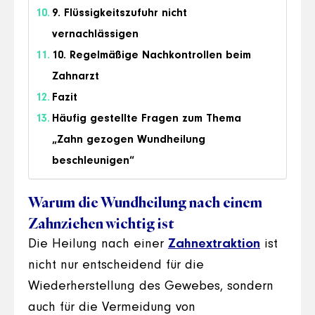
9. Flüssigkeitszufuhr nicht
vernachlässigen
10. Regelmäßige Nachkontrollen beim
Zahnarzt
Fazit
Häufig gestellte Fragen zum Thema
„Zahn gezogen Wundheilung
beschleunigen“
Warum die Wundheilung nach einem
Zahnziehen wichtig ist
Die Heilung nach einer
Zahnextraktion
ist
nicht nur entscheidend für die
Wiederherstellung des Gewebes, sondern
auch für die Vermeidung von