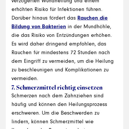
verzögerten Wundheilung und einem
erhöhten Risiko für Infektionen führen.
Darüber hinaus fördert das
Rauchen die
Bildung von Bakterien
in der Mundhöhle,
die das Risiko von Entzündungen erhöhen.
Es wird daher dringend empfohlen, das
Rauchen für mindestens 72 Stunden nach
dem Eingriff zu vermeiden, um die Heilung
zu beschleunigen und Komplikationen zu
vermeiden.
7. Schmerzmittel richtig einsetzen
Schmerzen nach dem Zahnziehen sind
häufig und können den Heilungsprozess
erschweren. Um die Beschwerden zu
lindern, können Schmerzmittel wie