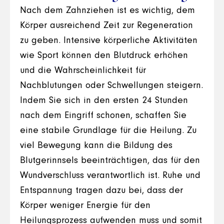
Nach dem Zahnziehen ist es wichtig, dem
Körper ausreichend Zeit zur Regeneration
zu geben. Intensive körperliche Aktivitäten
wie Sport können den Blutdruck erhöhen
und die Wahrscheinlichkeit für
Nachblutungen oder Schwellungen steigern.
Indem Sie sich in den ersten 24 Stunden
nach dem Eingriff schonen, schaffen Sie
eine stabile Grundlage für die Heilung. Zu
viel Bewegung kann die Bildung des
Blutgerinnsels beeinträchtigen, das für den
Wundverschluss verantwortlich ist. Ruhe und
Entspannung tragen dazu bei, dass der
Körper weniger Energie für den
Heilungsprozess aufwenden muss und somit