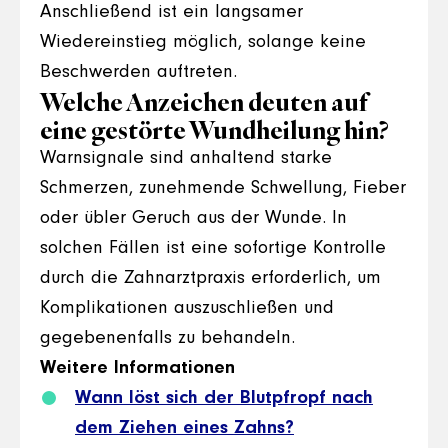
Anschließend ist ein langsamer
Wiedereinstieg möglich, solange keine
Beschwerden auftreten.
Welche Anzeichen deuten auf
eine gestörte Wundheilung hin?
Warnsignale sind anhaltend starke
Schmerzen, zunehmende Schwellung, Fieber
oder übler Geruch aus der Wunde. In
solchen Fällen ist eine sofortige Kontrolle
durch die Zahnarztpraxis erforderlich, um
Komplikationen auszuschließen und
gegebenenfalls zu behandeln.
Weitere Informationen
Wann löst sich der Blutpfropf nach
dem Ziehen eines Zahns?