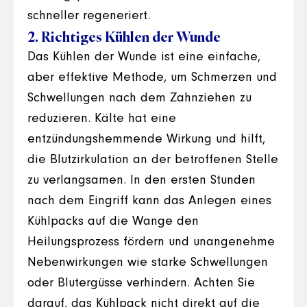
schneller regeneriert.
2. Richtiges Kühlen der Wunde
Das Kühlen der Wunde ist eine einfache,
aber effektive Methode, um Schmerzen und
Schwellungen nach dem Zahnziehen zu
reduzieren. Kälte hat eine
entzündungshemmende Wirkung und hilft,
die Blutzirkulation an der betroffenen Stelle
zu verlangsamen. In den ersten Stunden
nach dem Eingriff kann das Anlegen eines
Kühlpacks auf die Wange den
Heilungsprozess fördern und unangenehme
Nebenwirkungen wie starke Schwellungen
oder Blutergüsse verhindern. Achten Sie
darauf, das Kühlpack nicht direkt auf die