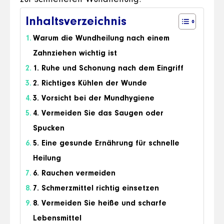
Inhaltsverzeichnis
Warum die Wundheilung nach einem
Zahnziehen wichtig ist
1. Ruhe und Schonung nach dem Eingriff
2. Richtiges Kühlen der Wunde
3. Vorsicht bei der Mundhygiene
4. Vermeiden Sie das Saugen oder
Spucken
5. Eine gesunde Ernährung für schnelle
Heilung
6. Rauchen vermeiden
7. Schmerzmittel richtig einsetzen
8. Vermeiden Sie heiße und scharfe
Lebensmittel