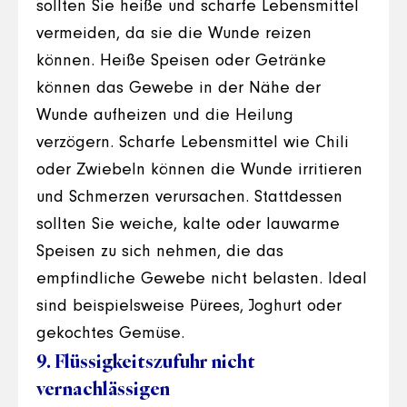
sollten Sie heiße und scharfe Lebensmittel
vermeiden, da sie die Wunde reizen
können. Heiße Speisen oder Getränke
können das Gewebe in der Nähe der
Wunde aufheizen und die Heilung
verzögern. Scharfe Lebensmittel wie Chili
oder Zwiebeln können die Wunde irritieren
und Schmerzen verursachen. Stattdessen
sollten Sie weiche, kalte oder lauwarme
Speisen zu sich nehmen, die das
empfindliche Gewebe nicht belasten. Ideal
sind beispielsweise Pürees, Joghurt oder
gekochtes Gemüse.
9. Flüssigkeitszufuhr nicht
vernachlässigen