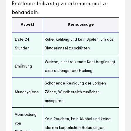
Probleme frühzeitig zu erkennen und zu
behandeln.
Aspekt
Kernaussage
Erste 24
Ruhe, Kühlung und kein Spülen, um das
Stunden
Blutgerinnsel zu schützen.
Weiche, nicht reizende Kost begünstigt
Ernährung
eine störungsfreie Heilung.
Schonende Reinigung der übrigen
Mundhygiene
Zähne, Wundbereich zunächst
aussparen.
Vermeidung
Kein Rauchen, kein Alkohol und keine
von
starken körperlichen Belastungen.