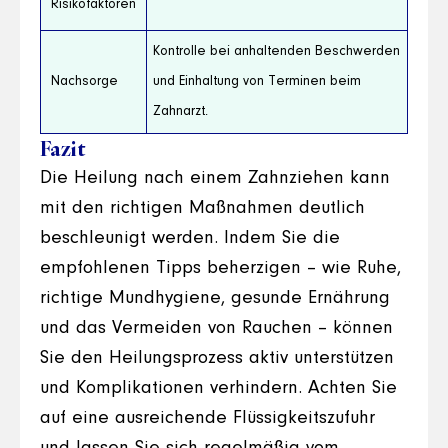
Risikofaktoren
Kontrolle bei anhaltenden Beschwerden
Nachsorge
und Einhaltung von Terminen beim
Zahnarzt.
Fazit
Die Heilung nach einem Zahnziehen kann
mit den richtigen Maßnahmen deutlich
beschleunigt werden. Indem Sie die
empfohlenen Tipps beherzigen – wie Ruhe,
richtige Mundhygiene, gesunde Ernährung
und das Vermeiden von Rauchen – können
Sie den Heilungsprozess aktiv unterstützen
und Komplikationen verhindern. Achten Sie
auf eine ausreichende Flüssigkeitszufuhr