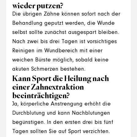
wieder putzen?
Die übrigen Zähne können sofort nach der
Behandlung geputzt werden, die Wunde
selbst sollte zunächst ausgespart bleiben.
Nach zwei bis drei Tagen ist vorsichtiges
Reinigen im Wundbereich mit einer
weichen Bürste möglich, sobald keine
akuten Schmerzen bestehen.
Kann Sport die Heilung nach
einer Zahnextraktion
beeinträchtigen?
Ja, körperliche Anstrengung erhöht die
Durchblutung und kann Nachblutungen
begünstigen. In den ersten drei bis fünf
Tagen sollten Sie auf Sport verzichten.