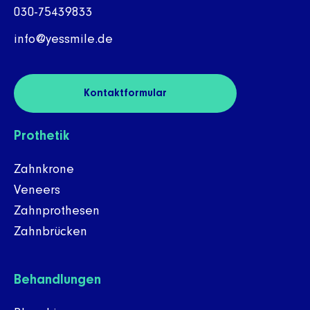
030-75439833
info@yessmile.de
Kontaktformular
Prothetik
Zahnkrone
Veneers
Zahnprothesen
Zahnbrücken
Behandlungen