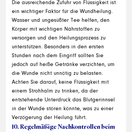
Die ausreichende Zufuhr von Flüssigkeit ist
ein wichtiger Faktor für die Wundheilung.
Wasser und ungesüßter Tee helfen, den
Körper mit wichtigen Nährstoffen zu
versorgen und den Heilungsprozess zu
unterstützen. Besonders in den ersten
Stunden nach dem Eingriff sollten Sie
jedoch auf heiße Getränke verzichten, um
die Wunde nicht unnötig zu belasten.
Achten Sie darauf, keine Flüssigkeit mit
einem Strohhalm zu trinken, da der
entstehende Unterdruck das Blutgerinnsel
in der Wunde stören könnte, was zu einer
Verzögerung der Heilung führt.
10. Regelmäßige Nachkontrollen beim