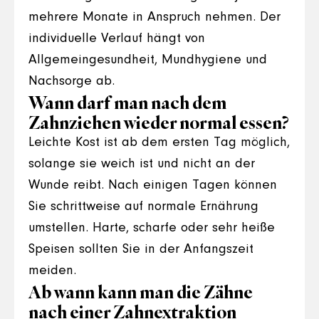
mehrere Monate in Anspruch nehmen. Der
individuelle Verlauf hängt von
Allgemeingesundheit, Mundhygiene und
Nachsorge ab.
Wann darf man nach dem
Zahnziehen wieder normal essen?
Leichte Kost ist ab dem ersten Tag möglich,
solange sie weich ist und nicht an der
Wunde reibt. Nach einigen Tagen können
Sie schrittweise auf normale Ernährung
umstellen. Harte, scharfe oder sehr heiße
Speisen sollten Sie in der Anfangszeit
meiden.
Ab wann kann man die Zähne
nach einer Zahnextraktion