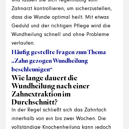
und lassen Sie sich regelmäßig vom
Zahnarzt kontrollieren, um sicherzustellen,
dass die Wunde optimal heilt. Mit etwas
Geduld und der richtigen Pflege wird die
Wundheilung schnell und ohne Probleme
verlaufen.
Häufig gestellte Fragen zum Thema
„Zahn gezogen Wundheilung
beschleunigen“
Wie lange dauert die
Wundheilung nach einer
Zahnextraktion im
Durchschnitt?
In der Regel schließt sich das Zahnfach
innerhalb von ein bis zwei Wochen. Die
vollständige Knochenheilung kann jedoch