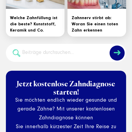
Welche Zahnfüllung ist
Zahnnerv stirbt ab:
die beste? Kunststoff,
Woran Sie einen toten
Keramik und Co.
Zahn erkennen
➜
Jetzt kostenlose Zahndiagnose
starten!
Sie möchten endlich wieder gesunde und
gerade Zähne? Mit unserer kostenlosen
Zahndiagnose können
Sie innerhalb kürzester Zeit Ihre Reise zu