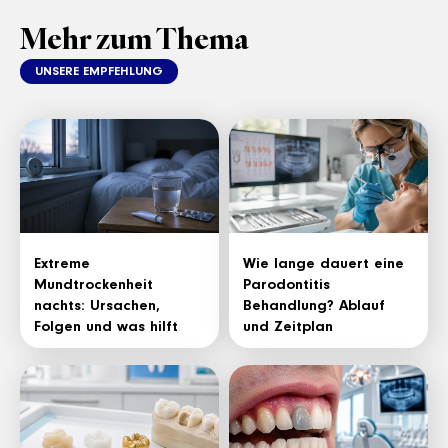
Mehr zum Thema
UNSERE EMPFEHLUNG
Extreme
Wie lange dauert eine
Mundtrockenheit
Parodontitis
nachts: Ursachen,
Behandlung? Ablauf
Folgen und was hilft
und Zeitplan