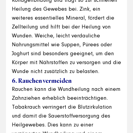
Kollagenbildung und trägt so zur schnellen
Heilung des Gewebes bei. Zink, ein
weiteres essentielles Mineral, fördert die
Zellteilung und hilft bei der Heilung von
Wunden. Weiche, leicht verdauliche
Nahrungsmittel wie Suppen, Pürees oder
Joghurt sind besonders geeignet, um den
Körper mit Nährstoffen zu versorgen und die
Wunde nicht zusätzlich zu belasten.
6. Rauchen vermeiden
Rauchen kann die Wundheilung nach einem
Zahnziehen erheblich beeinträchtigen.
Tabakrauch verringert die Blutzirkulation
und damit die Sauerstoffversorgung des
Heilgewebes. Dies kann zu einer