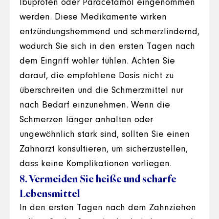
Ibuprofen oder Paracetamol eingenommen
werden. Diese Medikamente wirken
entzündungshemmend und schmerzlindernd,
wodurch Sie sich in den ersten Tagen nach
dem Eingriff wohler fühlen. Achten Sie
darauf, die empfohlene Dosis nicht zu
überschreiten und die Schmerzmittel nur
nach Bedarf einzunehmen. Wenn die
Schmerzen länger anhalten oder
ungewöhnlich stark sind, sollten Sie einen
Zahnarzt konsultieren, um sicherzustellen,
dass keine Komplikationen vorliegen.
8. Vermeiden Sie heiße und scharfe
Lebensmittel
In den ersten Tagen nach dem Zahnziehen