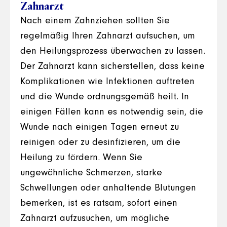
Zahnarzt
Nach einem Zahnziehen sollten Sie
regelmäßig Ihren Zahnarzt aufsuchen, um
den Heilungsprozess überwachen zu lassen.
Der Zahnarzt kann sicherstellen, dass keine
Komplikationen wie Infektionen auftreten
und die Wunde ordnungsgemäß heilt. In
einigen Fällen kann es notwendig sein, die
Wunde nach einigen Tagen erneut zu
reinigen oder zu desinfizieren, um die
Heilung zu fördern. Wenn Sie
ungewöhnliche Schmerzen, starke
Schwellungen oder anhaltende Blutungen
bemerken, ist es ratsam, sofort einen
Zahnarzt aufzusuchen, um mögliche