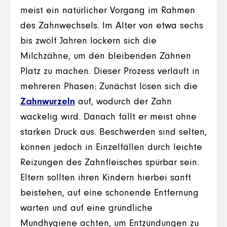
meist ein natürlicher Vorgang im Rahmen
des Zahnwechsels. Im Alter von etwa sechs
bis zwölf Jahren lockern sich die
Milchzähne, um den bleibenden Zähnen
Platz zu machen. Dieser Prozess verläuft in
mehreren Phasen: Zunächst lösen sich die
Zahnwurzeln
auf, wodurch der Zahn
wackelig wird. Danach fällt er meist ohne
starken Druck aus. Beschwerden sind selten,
können jedoch in Einzelfällen durch leichte
Reizungen des Zahnfleisches spürbar sein.
Eltern sollten ihren Kindern hierbei sanft
beistehen, auf eine schonende Entfernung
warten und auf eine gründliche
Mundhygiene achten, um Entzündungen zu