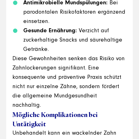
Antimikrobielle Mundspülungen:
Bei
parodontalen Risikofaktoren ergänzend
einsetzen.
Gesunde Ernährung:
Verzicht auf
zuckerhaltige Snacks und säurehaltige
Getränke.
Diese Gewohnheiten senken das Risiko von
Zahnlockerungen signifikant. Eine
konsequente und präventive Praxis schützt
nicht nur einzelne Zähne, sondern fördert
die allgemeine Mundgesundheit
nachhaltig.
Mögliche Komplikationen bei
Untätigkeit
Unbehandelt kann ein wackelnder Zahn