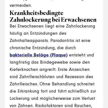
vermeiden.
Krankheitsbedingte
Zahnlockerung bei Erwachsenen
Bei Erwachsenen liegt eine Zahnlockerung
häufig an Entzündungen des
Zahnhalteapparats. Parodontitis ist eine
chronische Entzündung, die durch
bakterielle Beläge (Plaque)
entsteht und
langfristig das Bindegewebe sowie den
Kieferknochen angreift. Erste Anzeichen
sind Zahnfleischbluten und Rezession des
Zahnfleisches. Ohne Behandlung schreitet
die Erkrankung fort und führt schließlich zur
Lockerung und möglicherweise zum Verlust
von Zähnen. Risikofaktoren sind Rauchen,