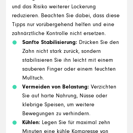
und das Risiko weiterer Lockerung
reduzieren. Beachten Sie dabei, dass diese
Tipps nur vorübergehend helfen und eine
zahnärztliche Kontrolle nicht ersetzen.
Sanfte Stabilisierung:
Drücken Sie den
Zahn nicht stark zurück, sondern
stabilisieren Sie ihn leicht mit einem
sauberen Finger oder einem feuchten
Mulltuch.
Vermeiden von Belastung:
Verzichten
Sie auf harte Nahrung, Nüsse oder
klebrige Speisen, um weitere
Bewegungen zu verhindern.
Kühlen:
Legen Sie für maximal zehn
Minuten eine kühle Kompresse von