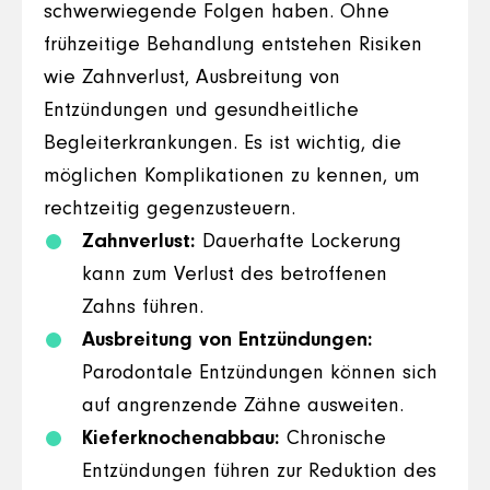
schwerwiegende Folgen haben. Ohne
frühzeitige Behandlung entstehen Risiken
wie Zahnverlust, Ausbreitung von
Entzündungen und gesundheitliche
Begleiterkrankungen. Es ist wichtig, die
möglichen Komplikationen zu kennen, um
rechtzeitig gegenzusteuern.
Zahnverlust:
Dauerhafte Lockerung
kann zum Verlust des betroffenen
Zahns führen.
Ausbreitung von Entzündungen:
Parodontale Entzündungen können sich
auf angrenzende Zähne ausweiten.
Kieferknochenabbau:
Chronische
Entzündungen führen zur Reduktion des