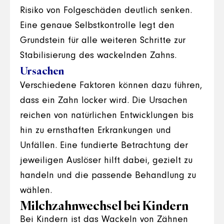
Risiko von Folgeschäden deutlich senken.
Eine genaue Selbstkontrolle legt den
Grundstein für alle weiteren Schritte zur
Stabilisierung des wackelnden Zahns.
Ursachen
Verschiedene Faktoren können dazu führen,
dass ein Zahn locker wird. Die Ursachen
reichen von natürlichen Entwicklungen bis
hin zu ernsthaften Erkrankungen und
Unfällen. Eine fundierte Betrachtung der
jeweiligen Auslöser hilft dabei, gezielt zu
handeln und die passende Behandlung zu
wählen.
Milchzahnwechsel bei Kindern
Bei Kindern ist das Wackeln von Zähnen