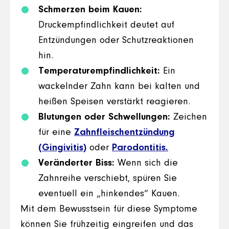
Schmerzen beim Kauen:
Druckempfindlichkeit deutet auf
Entzündungen oder Schutzreaktionen
hin.
Temperaturempfindlichkeit:
Ein
wackelnder Zahn kann bei kalten und
heißen Speisen verstärkt reagieren.
Blutungen oder Schwellungen:
Zeichen
für eine
Zahnfleischentzündung
(Gingivitis)
oder
Parodontitis.
Veränderter Biss:
Wenn sich die
Zahnreihe verschiebt, spüren Sie
eventuell ein „hinkendes“ Kauen.
Mit dem Bewusstsein für diese Symptome
können Sie frühzeitig eingreifen und das