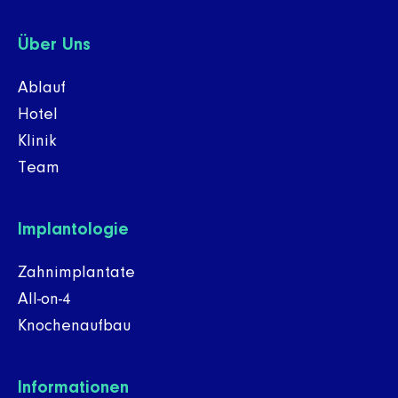
Über Uns
Ablauf
Hotel
Klinik
Team
Implantologie
Zahnimplantate
All-on-4
Knochenaufbau
Informationen