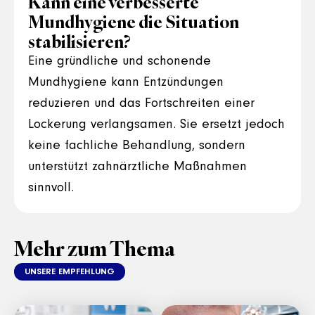
Kann eine verbesserte
Mundhygiene die Situation
stabilisieren?
Eine gründliche und schonende
Mundhygiene kann Entzündungen
reduzieren und das Fortschreiten einer
Lockerung verlangsamen. Sie ersetzt jedoch
keine fachliche Behandlung, sondern
unterstützt zahnärztliche Maßnahmen
sinnvoll.
Mehr zum Thema
UNSERE EMPFEHLUNG