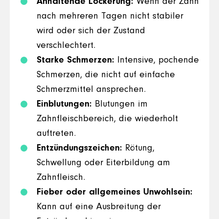
Anhaltende Lockerung:
Wenn der Zahn
nach mehreren Tagen nicht stabiler
wird oder sich der Zustand
verschlechtert.
Starke Schmerzen:
Intensive, pochende
Schmerzen, die nicht auf einfache
Schmerzmittel ansprechen.
Einblutungen:
Blutungen im
Zahnfleischbereich, die wiederholt
auftreten.
Entzündungszeichen:
Rötung,
Schwellung oder Eiterbildung am
Zahnfleisch.
Fieber oder allgemeines Unwohlsein:
Kann auf eine Ausbreitung der