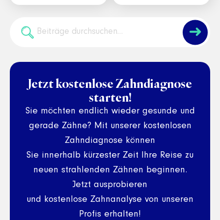
➜
Jetzt kostenlose Zahndiagnose
starten!
Sie möchten endlich wieder gesunde und
gerade Zähne? Mit unserer kostenlosen
Zahndiagnose können
Sie innerhalb kürzester Zeit Ihre Reise zu
neuen strahlenden Zähnen beginnen.
Jetzt ausprobieren
und kostenlose Zahnanalyse von unseren
Profis erhalten!