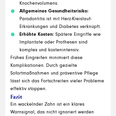
Knochenvolumens.
Allgemeines Gesundheitsrisiko:
Parodontitis ist mit Herz-Kreislauf-
Erkrankungen und Diabetes verknüpft.
Erhöhte Kosten:
Spätere Eingriffe wie
Implantate oder Prothesen sind
komplex und kostenintensiv.
Frühes Eingreifen minimiert diese
Komplikationen. Durch gezielte
Sofortmaßnahmen und präventive Pflege
lässt sich das Fortschreiten vieler Probleme
effektiv stoppen.
Fazit
Ein wackelnder Zahn ist ein klares
Warnsignal, das nicht ignoriert werden