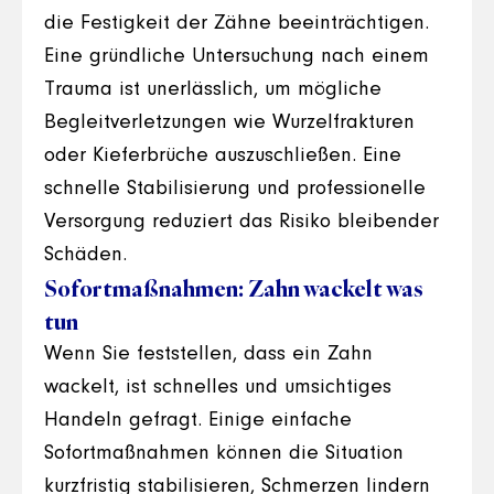
die Festigkeit der Zähne beeinträchtigen.
Eine gründliche Untersuchung nach einem
Trauma ist unerlässlich, um mögliche
Begleitverletzungen wie Wurzelfrakturen
oder Kieferbrüche auszuschließen. Eine
schnelle Stabilisierung und professionelle
Versorgung reduziert das Risiko bleibender
Schäden.
Sofortmaßnahmen: Zahn wackelt was
tun
Wenn Sie feststellen, dass ein Zahn
wackelt, ist schnelles und umsichtiges
Handeln gefragt. Einige einfache
Sofortmaßnahmen können die Situation
kurzfristig stabilisieren, Schmerzen lindern