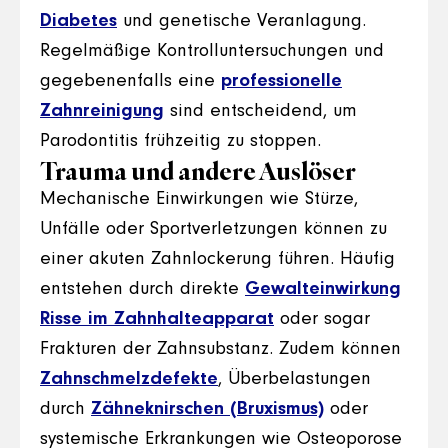
Diabetes
und genetische Veranlagung.
Regelmäßige Kontrolluntersuchungen und
gegebenenfalls eine
professionelle
Zahnreinigung
sind entscheidend, um
Parodontitis frühzeitig zu stoppen.
Trauma und andere Auslöser
Mechanische Einwirkungen wie Stürze,
Unfälle oder Sportverletzungen können zu
einer akuten Zahnlockerung führen. Häufig
entstehen durch direkte
Gewalteinwirkung
Risse im Zahnhalteapparat
oder sogar
Frakturen der Zahnsubstanz. Zudem können
Zahnschmelzdefekte
, Überbelastungen
durch
Zähneknirschen (Bruxismus)
oder
systemische Erkrankungen wie Osteoporose