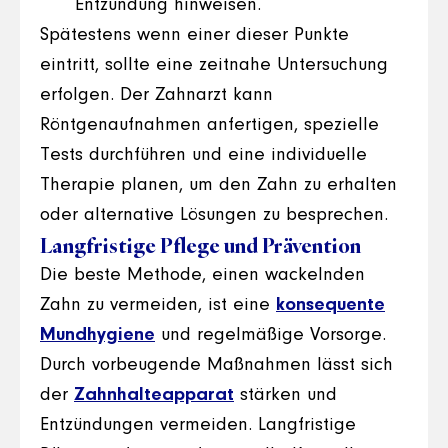
Entzündung hinweisen.
Spätestens wenn einer dieser Punkte
eintritt, sollte eine zeitnahe Untersuchung
erfolgen. Der Zahnarzt kann
Röntgenaufnahmen anfertigen, spezielle
Tests durchführen und eine individuelle
Therapie planen, um den Zahn zu erhalten
oder alternative Lösungen zu besprechen.
Langfristige Pflege und Prävention
Die beste Methode, einen wackelnden
Zahn zu vermeiden, ist eine
konsequente
Mundhygiene
und regelmäßige Vorsorge.
Durch vorbeugende Maßnahmen lässt sich
der
Zahnhalteapparat
stärken und
Entzündungen vermeiden. Langfristige