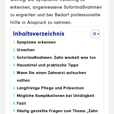
erkennen, angemessene Sofortmaßnahmen
zu ergreifen und bei Bedarf professionelle
Hilfe in Anspruch zu nehmen.
Inhaltsverzeichnis
Symptome erkennen
Ursachen
Sofortmaßnahmen: Zahn wackelt was tun
Hausmittel und praktische Tipps
Wann Sie einen Zahnarzt aufsuchen
sollten
Langfristige Pflege und Prävention
Mögliche Komplikationen bei Untätigkeit
Fazit
Häufig gestellte Fragen zum Thema „Zahn