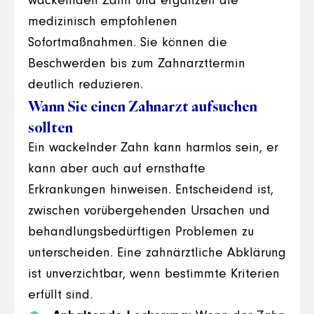
wackelnden Zahn und ergänzen die
medizinisch empfohlenen
Sofortmaßnahmen. Sie können die
Beschwerden bis zum Zahnarzttermin
deutlich reduzieren.
Wann Sie einen Zahnarzt aufsuchen
sollten
Ein wackelnder Zahn kann harmlos sein, er
kann aber auch auf ernsthafte
Erkrankungen hinweisen. Entscheidend ist,
zwischen vorübergehenden Ursachen und
behandlungsbedürftigen Problemen zu
unterscheiden. Eine zahnärztliche Abklärung
ist unverzichtbar, wenn bestimmte Kriterien
erfüllt sind.