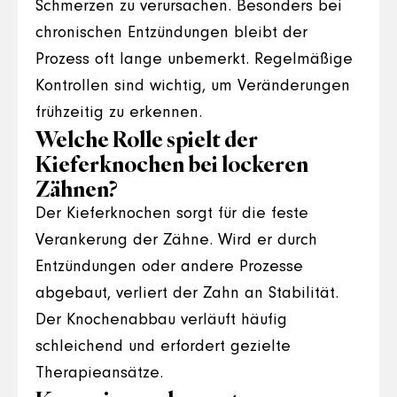
Schmerzen zu verursachen. Besonders bei
chronischen Entzündungen bleibt der
Prozess oft lange unbemerkt. Regelmäßige
Kontrollen sind wichtig, um Veränderungen
frühzeitig zu erkennen.
Welche Rolle spielt der
Kieferknochen bei lockeren
Zähnen?
Der Kieferknochen sorgt für die feste
Verankerung der Zähne. Wird er durch
Entzündungen oder andere Prozesse
abgebaut, verliert der Zahn an Stabilität.
Der Knochenabbau verläuft häufig
schleichend und erfordert gezielte
Therapieansätze.