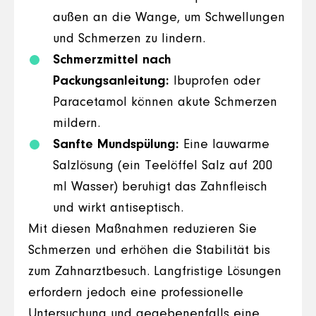
außen an die Wange, um Schwellungen
und Schmerzen zu lindern.
Schmerzmittel nach
Packungsanleitung:
Ibuprofen oder
Paracetamol können akute Schmerzen
mildern.
Sanfte Mundspülung:
Eine lauwarme
Salzlösung (ein Teelöffel Salz auf 200
ml Wasser) beruhigt das Zahnfleisch
und wirkt antiseptisch.
Mit diesen Maßnahmen reduzieren Sie
Schmerzen und erhöhen die Stabilität bis
zum Zahnarztbesuch. Langfristige Lösungen
erfordern jedoch eine professionelle
Untersuchung und gegebenenfalls eine