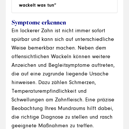
wackelt was tun“
Symptome erkennen
Ein lockerer Zahn ist nicht immer sofort
spürbar und kann sich auf unterschiedliche
Weise bemerkbar machen. Neben dem
offensichtlichen Wackeln können weitere
Anzeichen und Begleitsymptome auftreten,
die auf eine zugrunde liegende Ursache
hinweisen. Dazu zählen Schmerzen,
Temperaturempfindlichkeit und
Schwellungen am Zahnfleisch. Eine präzise
Beobachtung Ihres Mundraums hilft dabei,
die richtige Diagnose zu stellen und rasch
geeignete Maßnahmen zu treffen.