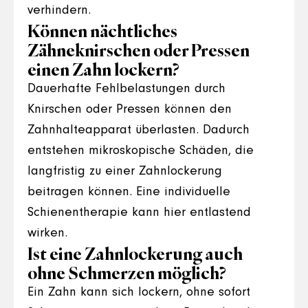
verhindern.
Können nächtliches
Zähneknirschen oder Pressen
einen Zahn lockern?
Dauerhafte Fehlbelastungen durch
Knirschen oder Pressen können den
Zahnhalteapparat überlasten. Dadurch
entstehen mikroskopische Schäden, die
langfristig zu einer Zahnlockerung
beitragen können. Eine individuelle
Schienentherapie kann hier entlastend
wirken.
Ist eine Zahnlockerung auch
ohne Schmerzen möglich?
Ein Zahn kann sich lockern, ohne sofort