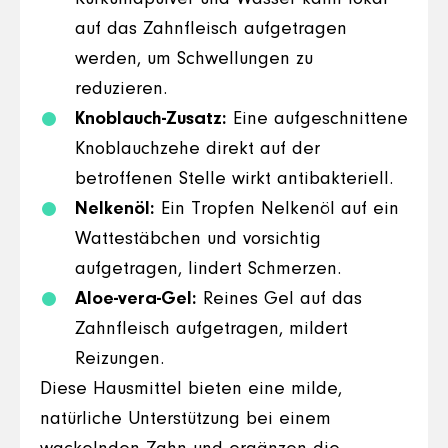
auf das Zahnfleisch aufgetragen
werden, um Schwellungen zu
reduzieren.
Knoblauch-Zusatz:
Eine aufgeschnittene
Knoblauchzehe direkt auf der
betroffenen Stelle wirkt antibakteriell.
Nelkenöl:
Ein Tropfen Nelkenöl auf ein
Wattestäbchen und vorsichtig
aufgetragen, lindert Schmerzen.
Aloe-vera-Gel:
Reines Gel auf das
Zahnfleisch aufgetragen, mildert
Reizungen.
Diese Hausmittel bieten eine milde,
natürliche Unterstützung bei einem