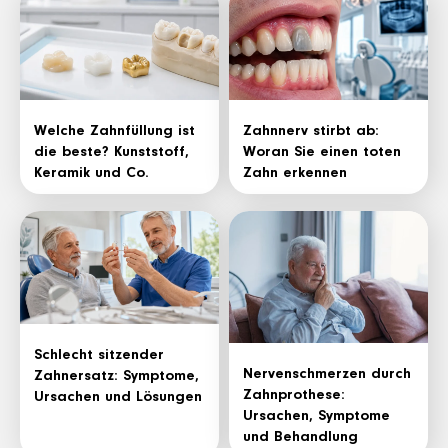
Welche Zahnfüllung ist
Zahnnerv stirbt ab:
die beste? Kunststoff,
Woran Sie einen toten
Keramik und Co.
Zahn erkennen
Schlecht sitzender
Nervenschmerzen durch
Zahnersatz: Symptome,
Zahnprothese:
Ursachen und Lösungen
Ursachen, Symptome
und Behandlung