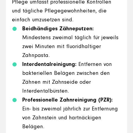
Pflege umfasst professionelle Kontrollen
und tägliche Pflegegewohnheiten, die
einfach umzusetzen sind.
Beidhändiges Zähneputzen:
Mindestens zweimal täglich für jeweils
zwei Minuten mit fluoridhaltiger
Zahnpasta.
Interdentalreinigung:
Entfernen von
bakteriellen Belägen zwischen den
Zähnen mit Zahnseide oder
Interdentalbürsten.
Professionelle Zahnreinigung (PZR):
Ein- bis zweimal jährlich zur Entfernung
von Zahnstein und hartnäckigen
Belägen.