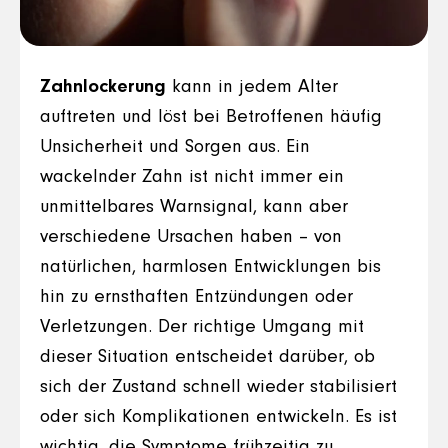
Zahnlockerung
kann in jedem Alter
auftreten und löst bei Betroffenen häufig
Unsicherheit und Sorgen aus. Ein
wackelnder Zahn ist nicht immer ein
unmittelbares Warnsignal, kann aber
verschiedene Ursachen haben – von
natürlichen, harmlosen Entwicklungen bis
hin zu ernsthaften Entzündungen oder
Verletzungen. Der richtige Umgang mit
dieser Situation entscheidet darüber, ob
sich der Zustand schnell wieder stabilisiert
oder sich Komplikationen entwickeln. Es ist
wichtig, die Symptome frühzeitig zu