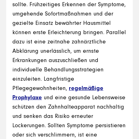
sollte. Frühzeitiges Erkennen der Symptome,
umgehende Sofortmaßnahmen und der
gezielte Einsatz bewährter Hausmittel
können erste Erleichterung bringen. Parallel
dazu ist eine zeitnahe zahnärztliche
Abklärung unerlässlich, um ernste
Erkrankungen auszuschließen und
individuelle Behandlungsstrategien
einzuleiten. Langfristige
Pflegegewohnheiten,
regelmäßige
Prophylaxe
und eine gesunde Lebensweise
schützen den Zahnhalteapparat nachhaltig
und senken das Risiko erneuter
Lockerungen. Sollten Symptome persistieren
oder sich verschlimmern, ist eine