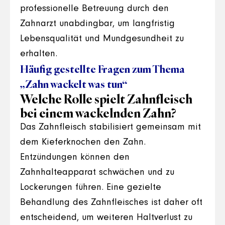
professionelle Betreuung durch den
Zahnarzt unabdingbar, um langfristig
Lebensqualität und Mundgesundheit zu
erhalten.
Häufig gestellte Fragen zum Thema
„Zahn wackelt was tun“
Welche Rolle spielt Zahnfleisch
bei einem wackelnden Zahn?
Das Zahnfleisch stabilisiert gemeinsam mit
dem Kieferknochen den Zahn.
Entzündungen können den
Zahnhalteapparat schwächen und zu
Lockerungen führen. Eine gezielte
Behandlung des Zahnfleisches ist daher oft
entscheidend, um weiteren Haltverlust zu