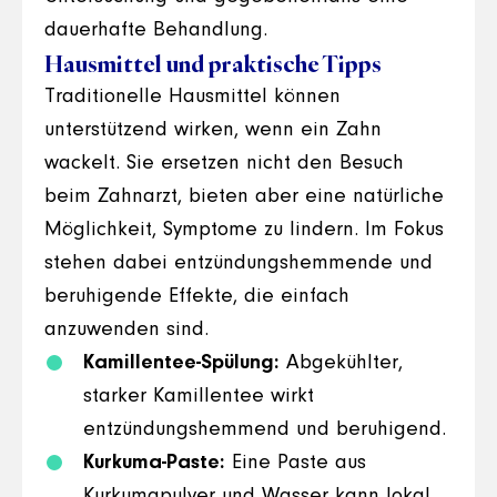
dauerhafte Behandlung.
Hausmittel und praktische Tipps
Traditionelle Hausmittel können
unterstützend wirken, wenn ein Zahn
wackelt. Sie ersetzen nicht den Besuch
beim Zahnarzt, bieten aber eine natürliche
Möglichkeit, Symptome zu lindern. Im Fokus
stehen dabei entzündungshemmende und
beruhigende Effekte, die einfach
anzuwenden sind.
Kamillentee-Spülung:
Abgekühlter,
starker Kamillentee wirkt
entzündungshemmend und beruhigend.
Kurkuma-Paste:
Eine Paste aus
Kurkumapulver und Wasser kann lokal