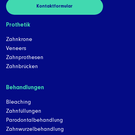
Kontaktformular
Prothetik
Zahnkrone
Veneers
Zahnprothesen
Zahnbrücken
Behandlungen
Bleaching
Zahnfüllungen
Parodontalbehandlung
Zahnwurzelbehandlung