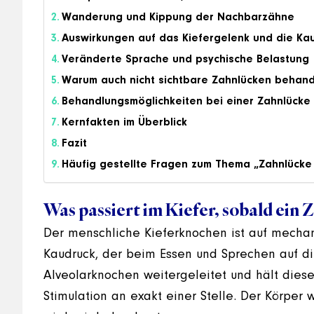
Wanderung und Kippung der Nachbarzähne
Auswirkungen auf das Kiefergelenk und die Ka
Veränderte Sprache und psychische Belastung
Warum auch nicht sichtbare Zahnlücken behan
Behandlungsmöglichkeiten bei einer Zahnlücke
Kernfakten im Überblick
Fazit
Häufig gestellte Fragen zum Thema „Zahnlücke
Was passiert im Kiefer, sobald ein Z
Der menschliche Kieferknochen ist auf mecha
Kaudruck, der beim Essen und Sprechen auf d
Alveolarknochen weitergeleitet und hält diesen
Stimulation an exakt einer Stelle. Der Körper 