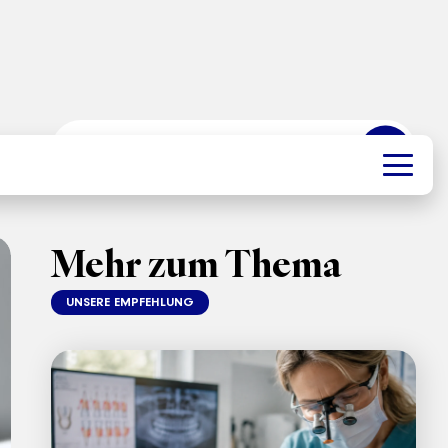
➜
Mehr zum Thema
UNSERE EMPFEHLUNG