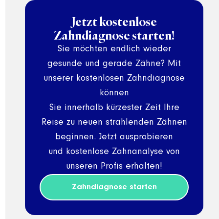
Jetzt kostenlose
Zahndiagnose starten!
Sie möchten endlich wieder
gesunde und gerade Zähne? Mit
unserer kostenlosen Zahndiagnose
können
Sie innerhalb kürzester Zeit Ihre
Reise zu neuen strahlenden Zähnen
beginnen. Jetzt ausprobieren
und kostenlose Zahnanalyse von
unseren Profis erhalten!
Zahndiagnose starten