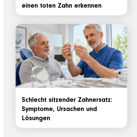
einen toten Zahn erkennen
Schlecht sitzender Zahnersatz:
Symptome, Ursachen und
Lösungen