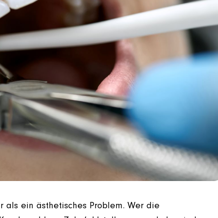
r als ein ästhetisches Problem. Wer die