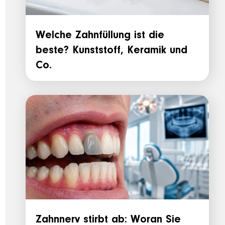
Welche Zahnfüllung ist die
beste? Kunststoff, Keramik und
Co.
Zahnnerv stirbt ab: Woran Sie