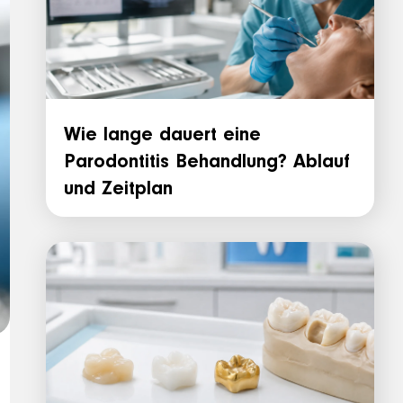
Wie lange dauert eine
Parodontitis Behandlung? Ablauf
und Zeitplan