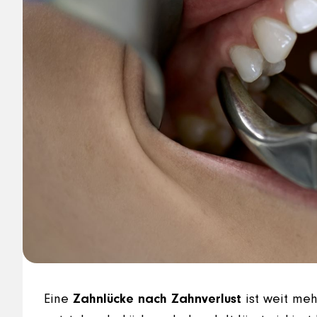
Eine
Zahnlücke nach Zahnverlust
ist weit meh