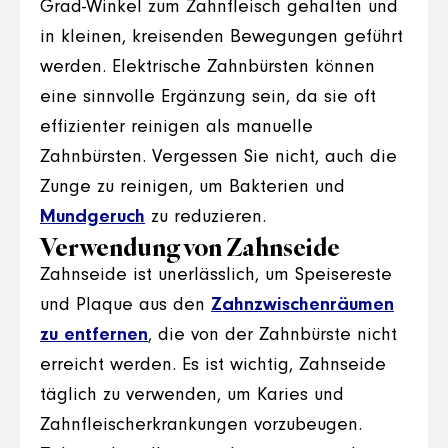
Grad-Winkel zum Zahnfleisch gehalten und
in kleinen, kreisenden Bewegungen geführt
werden. Elektrische Zahnbürsten können
eine sinnvolle Ergänzung sein, da sie oft
effizienter reinigen als manuelle
Zahnbürsten. Vergessen Sie nicht, auch die
Zunge zu reinigen, um Bakterien und
Mundgeruch
zu reduzieren.
Verwendung von Zahnseide
Zahnseide ist unerlässlich, um Speisereste
und Plaque aus den
Zahnzwischenräumen
zu entfernen
, die von der Zahnbürste nicht
erreicht werden. Es ist wichtig, Zahnseide
täglich zu verwenden, um Karies und
Zahnfleischerkrankungen vorzubeugen.