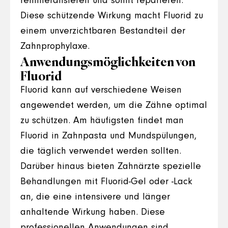
remineralisieren und somit reparieren.
Diese schützende Wirkung macht Fluorid zu
einem unverzichtbaren Bestandteil der
Zahnprophylaxe.
Anwendungsmöglichkeiten von
Fluorid
Fluorid kann auf verschiedene Weisen
angewendet werden, um die Zähne optimal
zu schützen. Am häufigsten findet man
Fluorid in Zahnpasta und Mundspülungen,
die täglich verwendet werden sollten.
Darüber hinaus bieten Zahnärzte spezielle
Behandlungen mit Fluorid-Gel oder -Lack
an, die eine intensivere und länger
anhaltende Wirkung haben. Diese
professionellen Anwendungen sind