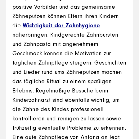
positive Vorbilder und das gemeinsame
Zähneputzen können Eltern ihren Kindern
die
Wichtigkeit der Zahnhygiene
näherbringen. Kindgerechte Zahnbürsten
und Zahnpasta mit angenehmem
Geschmack können die Motivation zur
täglichen Zahnpflege steigern. Geschichten
und Lieder rund ums Zähneputzen machen
das tägliche Ritual zu einem spaßigen
Erlebnis. Regelmäßige Besuche beim
Kinderzahnarzt sind ebenfalls wichtig, um
die Zähne des Kindes professionell
kontrollieren und reinigen zu lassen sowie
frühzeitig eventuelle Probleme zu erkennen.
Eine gute Zahnpflege von Anfang an legt