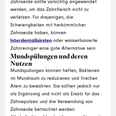
Zahnseide sollte vorsichtig angewendet
werden, um das Zahnfleisch nicht zu
verletzen. Für diejenigen, die
Schwierigkeiten mit herkömmlicher
Zahnseide haben, können
Interdentalbürsten
oder wasserbasierte
Zahnreiniger eine gute Alternative sein.
Mundspülungen und deren
Nutzen
Mundspülungen können helfen, Bakterien
im Mundraum zu reduzieren und frischen
Atem zu bewahren. Sie sollten jedoch nur
als Ergänzung und nicht als Ersatz für das
Zähneputzen und die Verwendung von
Zahnseide betrachtet werden.