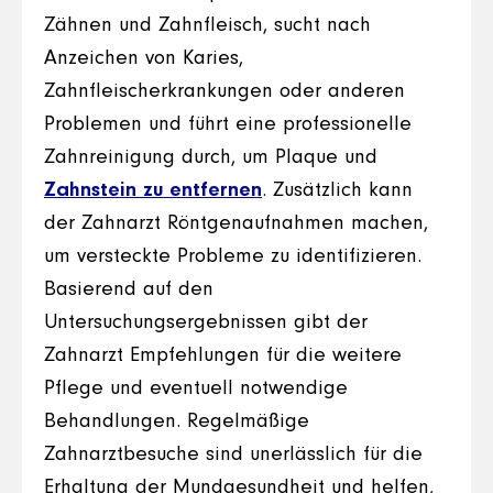
Zähnen und Zahnfleisch, sucht nach
Anzeichen von Karies,
Zahnfleischerkrankungen oder anderen
Problemen und führt eine professionelle
Zahnreinigung durch, um Plaque und
Zahnstein zu entfernen
. Zusätzlich kann
der Zahnarzt Röntgenaufnahmen machen,
um versteckte Probleme zu identifizieren.
Basierend auf den
Untersuchungsergebnissen gibt der
Zahnarzt Empfehlungen für die weitere
Pflege und eventuell notwendige
Behandlungen. Regelmäßige
Zahnarztbesuche sind unerlässlich für die
Erhaltung der Mundgesundheit und helfen,