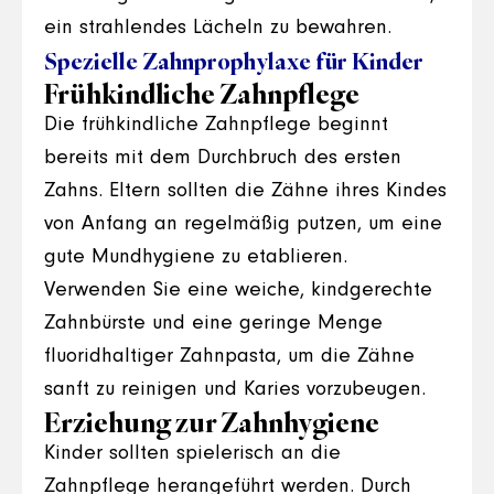
ein strahlendes Lächeln zu bewahren.
Spezielle Zahnprophylaxe für Kinder
Frühkindliche Zahnpflege
Die frühkindliche Zahnpflege beginnt
bereits mit dem Durchbruch des ersten
Zahns. Eltern sollten die Zähne ihres Kindes
von Anfang an regelmäßig putzen, um eine
gute Mundhygiene zu etablieren.
Verwenden Sie eine weiche, kindgerechte
Zahnbürste und eine geringe Menge
fluoridhaltiger Zahnpasta, um die Zähne
sanft zu reinigen und Karies vorzubeugen.
Erziehung zur Zahnhygiene
Kinder sollten spielerisch an die
Zahnpflege herangeführt werden. Durch