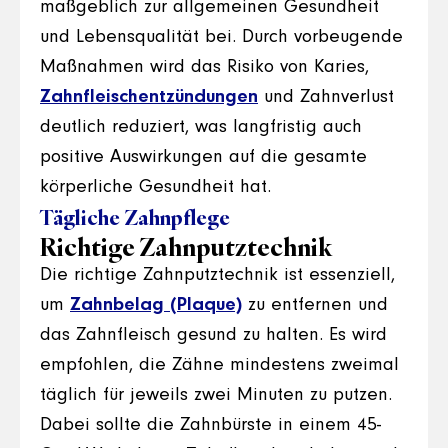
maßgeblich zur allgemeinen Gesundheit
und Lebensqualität bei. Durch vorbeugende
Maßnahmen wird das Risiko von Karies,
Zahnfleischentzündungen
und Zahnverlust
deutlich reduziert, was langfristig auch
positive Auswirkungen auf die gesamte
körperliche Gesundheit hat.
Tägliche Zahnpflege
Richtige Zahnputztechnik
Die richtige Zahnputztechnik ist essenziell,
um
Zahnbelag (Plaque)
zu entfernen und
das Zahnfleisch gesund zu halten. Es wird
empfohlen, die Zähne mindestens zweimal
täglich für jeweils zwei Minuten zu putzen.
Dabei sollte die Zahnbürste in einem 45-