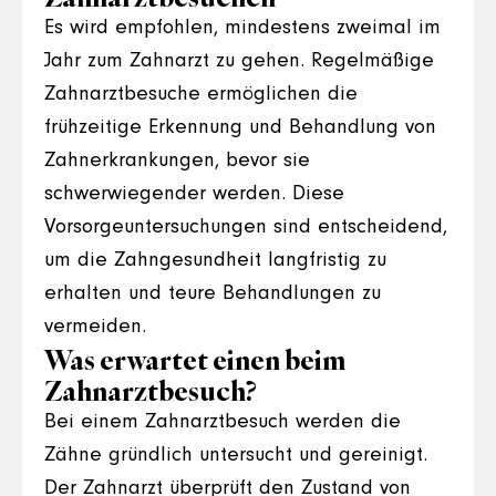
Es wird empfohlen, mindestens zweimal im
Jahr zum Zahnarzt zu gehen. Regelmäßige
Zahnarztbesuche ermöglichen die
frühzeitige Erkennung und Behandlung von
Zahnerkrankungen, bevor sie
schwerwiegender werden. Diese
Vorsorgeuntersuchungen sind entscheidend,
um die Zahngesundheit langfristig zu
erhalten und teure Behandlungen zu
vermeiden.
Was erwartet einen beim
Zahnarztbesuch?
Bei einem Zahnarztbesuch werden die
Zähne gründlich untersucht und gereinigt.
Der Zahnarzt überprüft den Zustand von