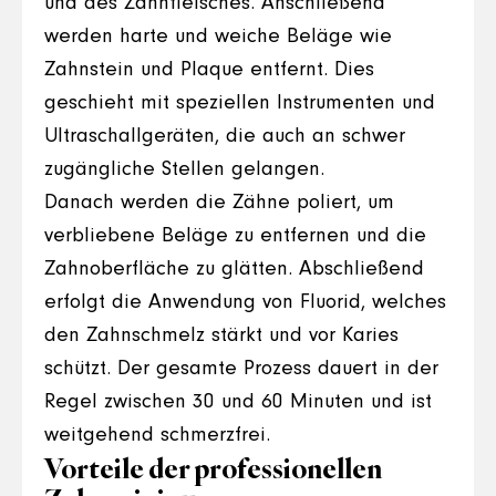
und des Zahnfleisches. Anschließend
werden harte und weiche Beläge wie
Zahnstein und Plaque entfernt. Dies
geschieht mit speziellen Instrumenten und
Ultraschallgeräten, die auch an schwer
zugängliche Stellen gelangen.
Danach werden die Zähne poliert, um
verbliebene Beläge zu entfernen und die
Zahnoberfläche zu glätten. Abschließend
erfolgt die Anwendung von Fluorid, welches
den Zahnschmelz stärkt und vor Karies
schützt. Der gesamte Prozess dauert in der
Regel zwischen 30 und 60 Minuten und ist
weitgehend schmerzfrei.
Vorteile der professionellen