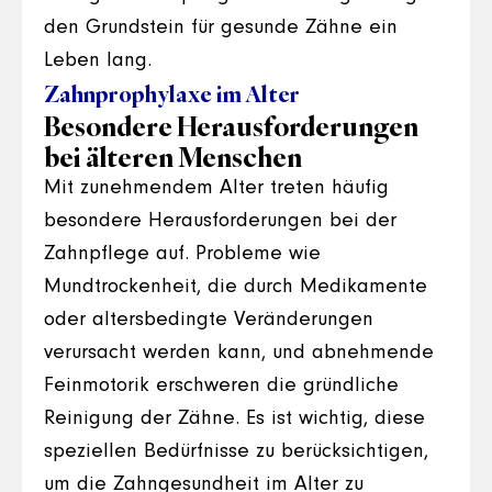
den Grundstein für gesunde Zähne ein
Leben lang.
Zahnprophylaxe im Alter
Besondere Herausforderungen
bei älteren Menschen
Mit zunehmendem Alter treten häufig
besondere Herausforderungen bei der
Zahnpflege auf. Probleme wie
Mundtrockenheit, die durch Medikamente
oder altersbedingte Veränderungen
verursacht werden kann, und abnehmende
Feinmotorik erschweren die gründliche
Reinigung der Zähne. Es ist wichtig, diese
speziellen Bedürfnisse zu berücksichtigen,
um die Zahngesundheit im Alter zu