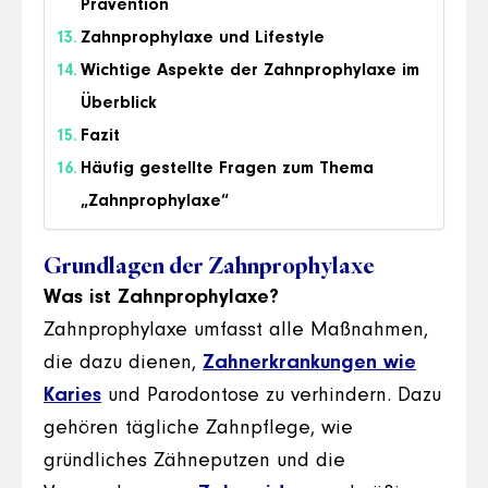
Prävention
Zahnprophylaxe und Lifestyle
Wichtige Aspekte der Zahnprophylaxe im
Überblick
Fazit
Häufig gestellte Fragen zum Thema
„Zahnprophylaxe“
Grundlagen der Zahnprophylaxe
Was ist Zahnprophylaxe?
Zahnprophylaxe umfasst alle Maßnahmen,
die dazu dienen,
Zahnerkrankungen wie
Karies
und Parodontose zu verhindern. Dazu
gehören tägliche Zahnpflege, wie
gründliches Zähneputzen und die