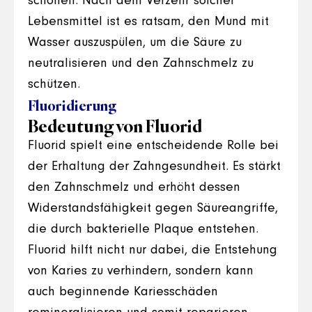
schonen. Nach dem Verzehr solcher
Lebensmittel ist es ratsam, den Mund mit
Wasser auszuspülen, um die Säure zu
neutralisieren und den Zahnschmelz zu
schützen.
Fluoridierung
Bedeutung von Fluorid
Fluorid spielt eine entscheidende Rolle bei
der Erhaltung der Zahngesundheit. Es stärkt
den Zahnschmelz und erhöht dessen
Widerstandsfähigkeit gegen Säureangriffe,
die durch bakterielle Plaque entstehen.
Fluorid hilft nicht nur dabei, die Entstehung
von Karies zu verhindern, sondern kann
auch beginnende Kariesschäden