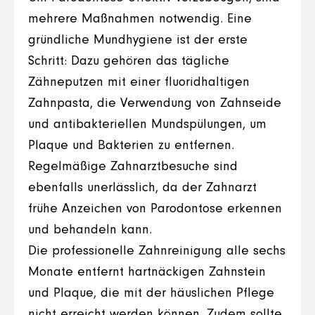
mehrere Maßnahmen notwendig. Eine
gründliche Mundhygiene ist der erste
Schritt: Dazu gehören das tägliche
Zähneputzen mit einer fluoridhaltigen
Zahnpasta, die Verwendung von Zahnseide
und antibakteriellen Mundspülungen, um
Plaque und Bakterien zu entfernen.
Regelmäßige Zahnarztbesuche sind
ebenfalls unerlässlich, da der Zahnarzt
frühe Anzeichen von Parodontose erkennen
und behandeln kann.
Die professionelle Zahnreinigung alle sechs
Monate entfernt hartnäckigen Zahnstein
und Plaque, die mit der häuslichen Pflege
nicht erreicht werden können. Zudem sollte