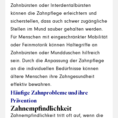
Zahnbürsten oder Interdentalbürsten
können die Zahnpflege erleichtern und
sicherstellen, dass auch schwer zugängliche
Stellen im Mund sauber gehalten werden.
Für Menschen mit eingeschränkter Mobilität
oder Feinmotorik können Haltegriffe an
Zahnbürsten oder Mundduschen hilfreich
sein. Durch die Anpassung der Zahnpflege
an die individuellen Bedürfnisse können
ältere Menschen ihre Zahngesundheit
effektiv bewahren.
Häufige Zahnprobleme und ihre
Prävention
Zahnempfindlichkeit
Zahnempfindlichkeit tritt oft auf, wenn die