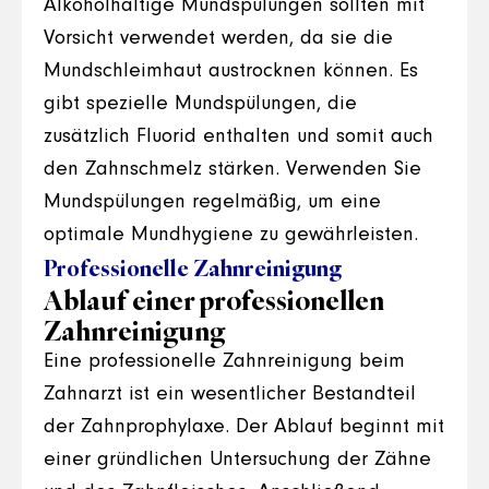
Alkoholhaltige Mundspülungen sollten mit
Vorsicht verwendet werden, da sie die
Mundschleimhaut austrocknen können. Es
gibt spezielle Mundspülungen, die
zusätzlich Fluorid enthalten und somit auch
den Zahnschmelz stärken. Verwenden Sie
Mundspülungen regelmäßig, um eine
optimale Mundhygiene zu gewährleisten.
Professionelle Zahnreinigung
Ablauf einer professionellen
Zahnreinigung
Eine professionelle Zahnreinigung beim
Zahnarzt ist ein wesentlicher Bestandteil
der Zahnprophylaxe. Der Ablauf beginnt mit
einer gründlichen Untersuchung der Zähne