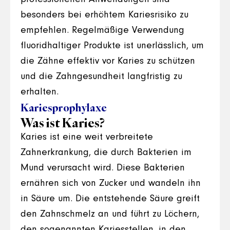
besonders bei erhöhtem Kariesrisiko zu
empfehlen. Regelmäßige Verwendung
fluoridhaltiger Produkte ist unerlässlich, um
die Zähne effektiv vor Karies zu schützen
und die Zahngesundheit langfristig zu
erhalten.
Kariesprophylaxe
Was ist Karies?
Karies ist eine weit verbreitete
Zahnerkrankung, die durch Bakterien im
Mund verursacht wird. Diese Bakterien
ernähren sich von Zucker und wandeln ihn
in Säure um. Die entstehende Säure greift
den Zahnschmelz an und führt zu Löchern,
den sogenannten Kariesstellen, in den