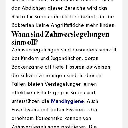
das Abdichten dieser Bereiche wird das
Risiko für Karies erheblich reduziert, da die
Bakterien keine Angriffsfläche mehr finden.
Wann sind Zahnversiegelungen
sinnvoll?
Zahnversiegelungen sind besonders sinnvoll
bei Kindern und Jugendlichen, deren
Backenzähne oft tiefe Fissuren aufweisen,
die schwer zu reinigen sind. In diesen
Fällen bieten Versiegelungen einen
effektiven Schutz gegen Karies und
unterstützen die
Mundhygiene
. Auch
Erwachsene mit tiefen Fissuren oder
erhöhtem Kariesrisiko können von
Zahnversiegelungen profitieren. Die