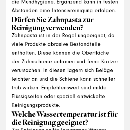
die Mundhygiene. Ergänzend kann in festen
Abständen eine Intensivreinigung erfolgen.
Dürfen Sie Zahnpasta zur
Reinigung verwenden?
Zahnpasta ist in der Regel ungeeignet, da
viele Produkte abrasive Bestandteile
enthalten. Diese können die Oberfläche
der Zahnschiene aufrauen und feine Kratzer
verursachen. In diesen lagern sich Beläge
leichter an und die Schiene kann schneller
trüb wirken. Empfehlenswert sind milde
Flüssigseifen oder speziell entwickelte
Reinigungsprodukte.
Welche Wassertemperatur ist für
die Reinigung geeignet?