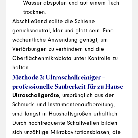
Wasser abspülen und auf einem Tuch
trocknen.
Abschließend sollte die Schiene
geruchsneutral, klar und glatt sein. Eine
wöchentliche Anwendung genügt, um
Verfärbungen zu verhindern und die
Oberflächenmikrobiota unter Kontrolle zu
halten.
Methode 3: Ultraschallreiniger –
professionelle Sauberkeit für zu Hause
Ultraschallgeräte
, ursprünglich aus der
Schmuck- und Instrumentenaufbereitung,
sind längst in Haushaltsgrößen erhältlich.
Durch hochfrequente Schallwellen bilden
sich unzählige Mikrokavitationsblasen, die