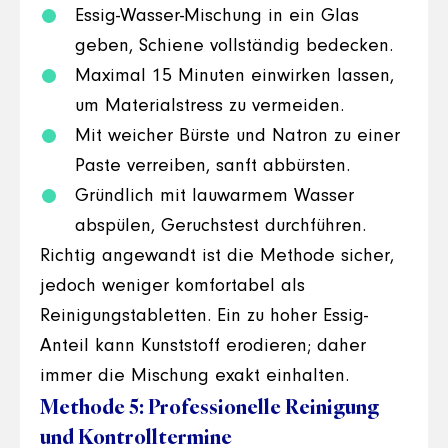
Essig-Wasser-Mischung in ein Glas
geben, Schiene vollständig bedecken.
Maximal 15 Minuten einwirken lassen,
um Materialstress zu vermeiden.
Mit weicher Bürste und Natron zu einer
Paste verreiben, sanft abbürsten.
Gründlich mit lauwarmem Wasser
abspülen, Geruchstest durchführen.
Richtig angewandt ist die Methode sicher,
jedoch weniger komfortabel als
Reinigungstabletten. Ein zu hoher Essig-
Anteil kann Kunststoff erodieren; daher
immer die Mischung exakt einhalten.
Methode 5: Professionelle Reinigung
und Kontrolltermine