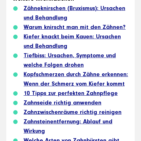
Zähneknirschen (Bruxismus): Ursachen
und Behandlung
Warum knirscht man mit den Zähnen?
Kiefer knackt beim Kauen: Ursachen
und Behandlung
Tiefbiss: Ursachen, Symptome und
welche Folgen drohen
Kopfschmerzen durch Zähne erkennen:
Wenn der Schmerz vom Kiefer kommt
10 Tipps zur perfekten Zahnpflege
Zahnseide richtig anwenden
Zahnzwischenräume richtig reinigen
Zahnsteinentfernung: Ablauf und
Wirkung
Welche Arten von Zahnbürsten gibt