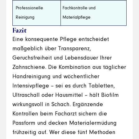
Professionelle
Fachkontrolle und
Reinigung
Materialpflege
Fazit
Eine konsequente Pflege entscheidet
maßgeblich über Transparenz,
Geruchsfreiheit und Lebensdauer Ihrer
Zahnschiene. Die Kombination aus täglicher
Handreinigung und wöchentlicher
Intensivpflege – sei es durch Tabletten,
Ultraschall oder Hausmittel – hält Biofilm
wirkungsvoll in Schach. Ergänzende
Kontrollen beim Facharzt sichern die
Passform und decken Materialermüdung
frühzeitig auf. Wer diese fünf Methoden