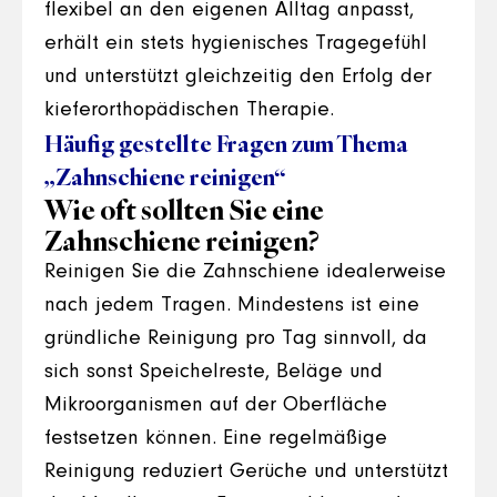
flexibel an den eigenen Alltag anpasst,
erhält ein stets hygienisches Tragegefühl
und unterstützt gleichzeitig den Erfolg der
kieferorthopädischen Therapie.
Häufig gestellte Fragen zum Thema
„Zahnschiene reinigen“
Wie oft sollten Sie eine
Zahnschiene reinigen?
Reinigen Sie die Zahnschiene idealerweise
nach jedem Tragen. Mindestens ist eine
gründliche Reinigung pro Tag sinnvoll, da
sich sonst Speichelreste, Beläge und
Mikroorganismen auf der Oberfläche
festsetzen können. Eine regelmäßige
Reinigung reduziert Gerüche und unterstützt