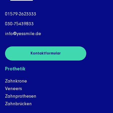
01579-2623333
030-75439833
info@yessmile.de
Kontaktformular
Prothetik
Zahnkrone
Veneers
Zahnprothesen
Zahnbrücken