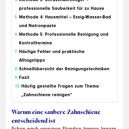
professionelle Sauberkeit für zu Hause
Methode 4: Hausmittel – Essig-Wasser-Bad
und Natronpaste
Methode 5: Professionelle Reinigung und
Kontrolltermine
Häufige Fehler und praktische
Alltagstipps
Schnellübersicht der Reinigungstechniken
Fazit
Häufig gestellte Fragen zum Thema
„Zahnschiene reinigen“
Warum eine saubere Zahnschiene
entscheidend ist