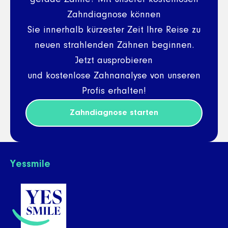
Zahndiagnose können
Sie innerhalb kürzester Zeit Ihre Reise zu
neuen strahlenden Zähnen beginnen.
Jetzt ausprobieren
und kostenlose Zahnanalyse von unseren
Profis erhalten!
Zahndiagnose starten
Yessmile