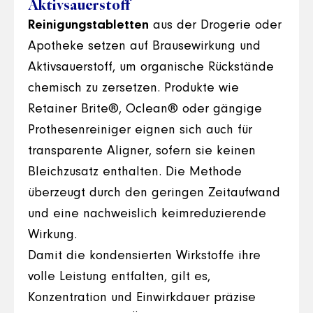
Aktivsauerstoff
Reinigungstabletten
aus der Drogerie oder
Apotheke setzen auf Brausewirkung und
Aktivsauerstoff, um organische Rückstände
chemisch zu zersetzen. Produkte wie
Retainer Brite®, Oclean® oder gängige
Prothesenreiniger eignen sich auch für
transparente Aligner, sofern sie keinen
Bleichzusatz enthalten. Die Methode
überzeugt durch den geringen Zeitaufwand
und eine nachweislich keimreduzierende
Wirkung.
Damit die kondensierten Wirkstoffe ihre
volle Leistung entfalten, gilt es,
Konzentration und Einwirkdauer präzise