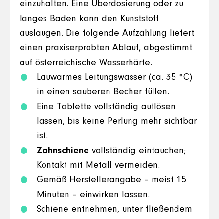
einzuhalten. Eine Überdosierung oder zu
langes Baden kann den Kunststoff
auslaugen. Die folgende Aufzählung liefert
einen praxiserprobten Ablauf, abgestimmt
auf österreichische Wasserhärte.
Lauwarmes Leitungswasser (ca. 35 °C)
in einen sauberen Becher füllen.
Eine Tablette vollständig auflösen
lassen, bis keine Perlung mehr sichtbar
ist.
Zahnschiene
vollständig eintauchen;
Kontakt mit Metall vermeiden.
Gemäß Herstellerangabe – meist 15
Minuten – einwirken lassen.
Schiene entnehmen, unter fließendem