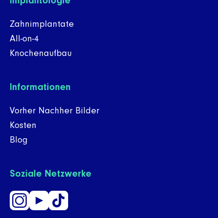
Implantologie
Zahnimplantate
All-on-4
Knochenaufbau
Informationen
Vorher Nachher Bilder
Kosten
Blog
Soziale Netzwerke