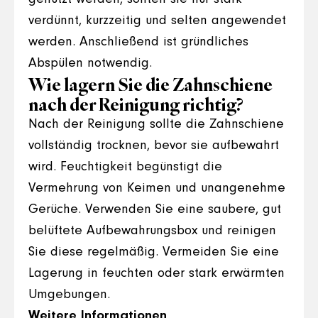
verdünnt, kurzzeitig und selten angewendet
werden. Anschließend ist gründliches
Abspülen notwendig.
Wie lagern Sie die Zahnschiene
nach der Reinigung richtig?
Nach der Reinigung sollte die Zahnschiene
vollständig trocknen, bevor sie aufbewahrt
wird. Feuchtigkeit begünstigt die
Vermehrung von Keimen und unangenehme
Gerüche. Verwenden Sie eine saubere, gut
belüftete Aufbewahrungsbox und reinigen
Sie diese regelmäßig. Vermeiden Sie eine
Lagerung in feuchten oder stark erwärmten
Umgebungen.
Weitere Informationen