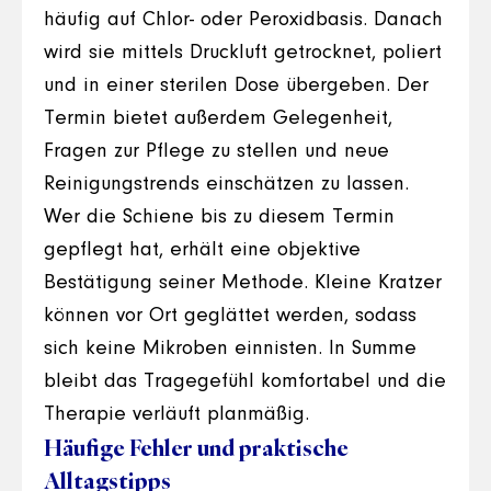
häufig auf Chlor- oder Peroxidbasis. Danach
wird sie mittels Druckluft getrocknet, poliert
und in einer sterilen Dose übergeben. Der
Termin bietet außerdem Gelegenheit,
Fragen zur Pflege zu stellen und neue
Reinigungstrends einschätzen zu lassen.
Wer die Schiene bis zu diesem Termin
gepflegt hat, erhält eine objektive
Bestätigung seiner Methode. Kleine Kratzer
können vor Ort geglättet werden, sodass
sich keine Mikroben einnisten. In Summe
bleibt das Tragegefühl komfortabel und die
Therapie verläuft planmäßig.
Häufige Fehler und praktische
Alltagstipps