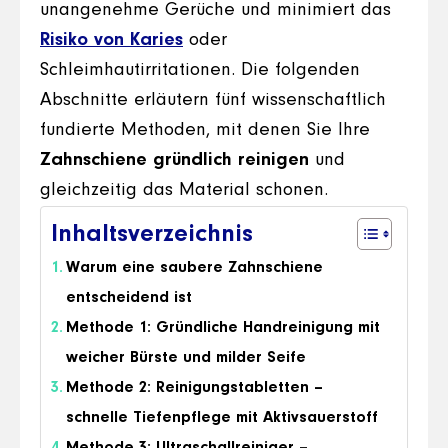
unangenehme Gerüche und minimiert das
Risiko von Karies
oder
Schleimhautirritationen. Die folgenden
Abschnitte erläutern fünf wissenschaftlich
fundierte Methoden, mit denen Sie Ihre
Zahnschiene gründlich reinigen
und
gleichzeitig das Material schonen.
Inhaltsverzeichnis
Warum eine saubere Zahnschiene
entscheidend ist
Methode 1: Gründliche Handreinigung mit
weicher Bürste und milder Seife
Methode 2: Reinigungstabletten –
schnelle Tiefenpflege mit Aktivsauerstoff
Methode 3: Ultraschallreiniger –