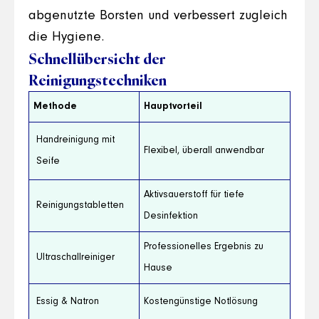
abgenutzte Borsten und verbessert zugleich
die Hygiene.
Schnellübersicht der
Reinigungstechniken
Methode
Hauptvorteil
Handreinigung mit
Flexibel, überall anwendbar
Seife
Aktivsauerstoff für tiefe
Reinigungstabletten
Desinfektion
Professionelles Ergebnis zu
Ultraschallreiniger
Hause
Essig & Natron
Kostengünstige Notlösung