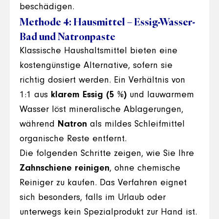
beschädigen.
Methode 4: Hausmittel – Essig-Wasser-
Bad und Natronpaste
Klassische Haushaltsmittel bieten eine
kostengünstige Alternative, sofern sie
richtig dosiert werden. Ein Verhältnis von
1:1 aus
klarem Essig (5 %)
und lauwarmem
Wasser löst mineralische Ablagerungen,
während
Natron
als mildes Schleifmittel
organische Reste entfernt.
Die folgenden Schritte zeigen, wie Sie Ihre
Zahnschiene reinigen
, ohne chemische
Reiniger zu kaufen. Das Verfahren eignet
sich besonders, falls im Urlaub oder
unterwegs kein Spezialprodukt zur Hand ist.