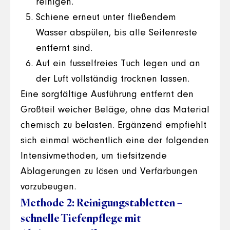
reinigen.
Schiene erneut unter fließendem
Wasser abspülen, bis alle Seifenreste
entfernt sind.
Auf ein fusselfreies Tuch legen und an
der Luft vollständig trocknen lassen.
Eine sorgfältige Ausführung entfernt den
Großteil weicher Beläge, ohne das Material
chemisch zu belasten. Ergänzend empfiehlt
sich einmal wöchentlich eine der folgenden
Intensivmethoden, um tiefsitzende
Ablagerungen zu lösen und Verfärbungen
vorzubeugen.
Methode 2: Reinigungstabletten –
schnelle Tiefenpflege mit