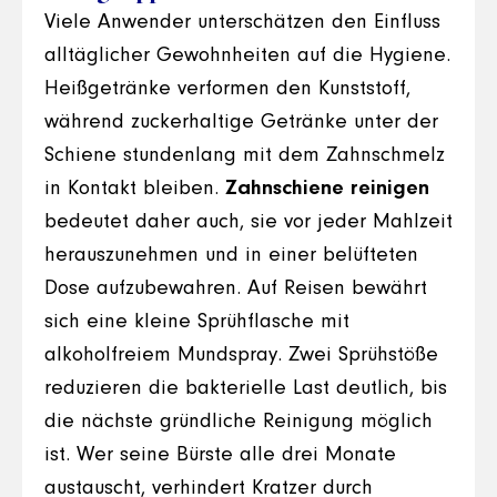
Viele Anwender unterschätzen den Einfluss
alltäglicher Gewohnheiten auf die Hygiene.
Heißgetränke verformen den Kunststoff,
während zuckerhaltige Getränke unter der
Schiene stundenlang mit dem Zahnschmelz
in Kontakt bleiben.
Zahnschiene reinigen
bedeutet daher auch, sie vor jeder Mahlzeit
herauszunehmen und in einer belüfteten
Dose aufzubewahren. Auf Reisen bewährt
sich eine kleine Sprühflasche mit
alkoholfreiem Mundspray. Zwei Sprühstöße
reduzieren die bakterielle Last deutlich, bis
die nächste gründliche Reinigung möglich
ist. Wer seine Bürste alle drei Monate
austauscht, verhindert Kratzer durch