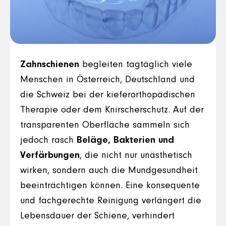
Zahnschienen
begleiten tagtäglich viele
Menschen in Österreich, Deutschland und
die Schweiz bei der kieferorthopädischen
Therapie oder dem Knirscherschutz. Auf der
transparenten Oberfläche sammeln sich
jedoch rasch
Beläge, Bakterien und
Verfärbungen
, die nicht nur unästhetisch
wirken, sondern auch die Mundgesundheit
beeinträchtigen können. Eine konsequente
und fachgerechte Reinigung verlängert die
Lebensdauer der Schiene, verhindert