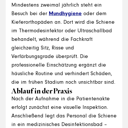
Mindestens zweimal jährlich steht ein
Besuch bei der
Mundhygiene
oder dem
Kieferorthopäden an. Dort wird die Schiene
im Thermodesinfektor oder Ultraschallbad
behandelt, während die Fachkraft
gleichzeitig Sitz, Risse und
Verfärbungsgrade überprüft. Die
professionelle Einschätzung ergänzt die
häusliche Routine und verhindert Schäden,
die im frühen Stadium noch unsichtbar sind.
Ablauf in der Praxis
Nach der Aufnahme in die Patientenakte
erfolgt zunächst eine visuelle Inspektion.
Anschließend legt das Personal die Schiene
in ein medizinisches Desinfektionsbad –