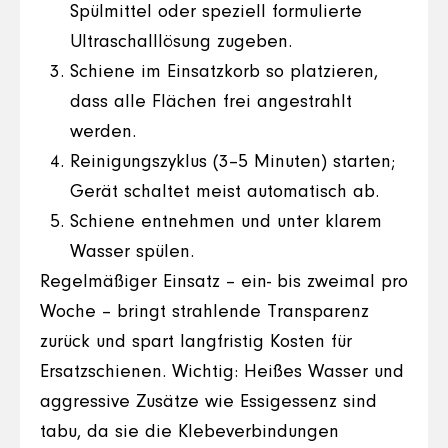
Spülmittel oder speziell formulierte
Ultraschalllösung zugeben.
Schiene im Einsatzkorb so platzieren,
dass alle Flächen frei angestrahlt
werden.
Reinigungszyklus (3–5 Minuten) starten;
Gerät schaltet meist automatisch ab.
Schiene entnehmen und unter klarem
Wasser spülen.
Regelmäßiger Einsatz – ein- bis zweimal pro
Woche – bringt strahlende Transparenz
zurück und spart langfristig Kosten für
Ersatzschienen. Wichtig: Heißes Wasser und
aggressive Zusätze wie Essigessenz sind
tabu, da sie die Klebeverbindungen