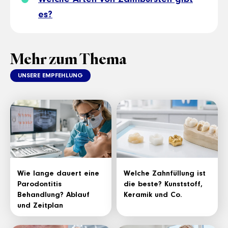
es?
Mehr zum Thema
UNSERE EMPFEHLUNG
Wie lange dauert eine
Welche Zahnfüllung ist
Parodontitis
die beste? Kunststoff,
Behandlung? Ablauf
Keramik und Co.
und Zeitplan