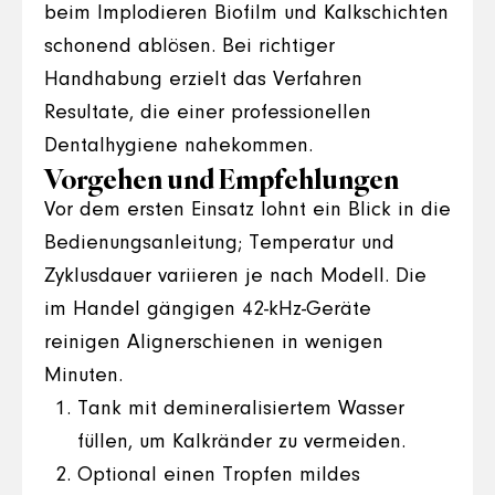
beim Implodieren Biofilm und Kalkschichten
schonend ablösen. Bei richtiger
Handhabung erzielt das Verfahren
Resultate, die einer professionellen
Dentalhygiene nahekommen.
Vorgehen und Empfehlungen
Vor dem ersten Einsatz lohnt ein Blick in die
Bedienungsanleitung; Temperatur und
Zyklusdauer variieren je nach Modell. Die
im Handel gängigen 42-kHz-Geräte
reinigen Alignerschienen in wenigen
Minuten.
Tank mit demineralisiertem Wasser
füllen, um Kalkränder zu vermeiden.
Optional einen Tropfen mildes