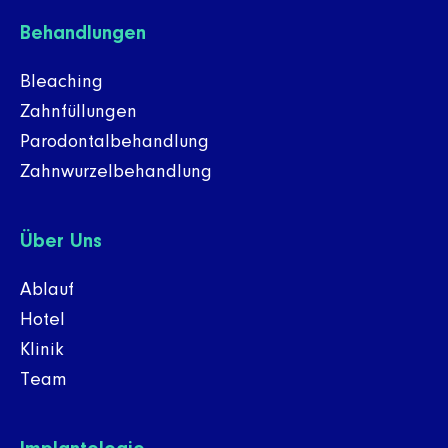
Behandlungen
Bleaching
Zahnfüllungen
Parodontalbehandlung
Zahnwurzelbehandlung
Über Uns
Ablauf
Hotel
Klinik
Team