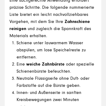
Eine sachgerechte Anwendung erfordert
präzise Schritte. Die folgende nummerierte
Liste bietet ein leicht nachvollziehbares
Vorgehen, mit dem Sie Ihre
Zahnschiene
reinigen
und zugleich die Spannkraft des
Materials erhalten.
Schiene unter lauwarmem Wasser
abspülen, um lose Speichelreste zu
entfernen.
Eine
weiche Zahnbürste
oder spezielle
Schienenbürste befeuchten.
Neutrale Flüssigseife ohne Duft- oder
Farbstoffe auf die Bürste geben.
Innen- und Außenseite in sanften
Kreisbewegungen zwei Minuten