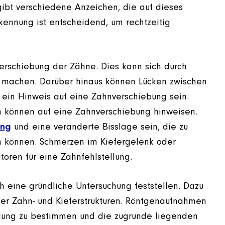
ibt verschiedene Anzeichen, die auf dieses
kennung ist entscheidend, um rechtzeitig
Verschiebung der Zähne. Dies kann sich durch
machen. Darüber hinaus können Lücken zwischen
 ein Hinweis auf eine Zahnverschiebung sein.
können auf eine Zahnverschiebung hinweisen.
ang
und eine veränderte Bisslage sein, die zu
 können. Schmerzen im Kiefergelenk oder
oren für eine Zahnfehlstellung.
h eine gründliche Untersuchung feststellen. Dazu
der Zahn- und Kieferstrukturen. Röntgenaufnahmen
llung zu bestimmen und die zugrunde liegenden