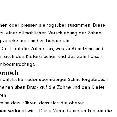
nen oder pressen sie tagsüber zusammen. Diese
zu einer allmählichen Verschiebung der Zähne
tig zu erkennen und zu behandeln.
 Druck auf die Zähne aus, was zu Abnutzung und
nn auch den Kieferknochen und das Zahnfleisch
 beeinträchtigt.
brauch
enlutschen oder übermäßiger Schnullergebrauch
eiten üben Druck auf die Zähne und den Kiefer
ren.
eise dazu führen, dass sich die oberen
en verformt wird. Diese Veränderungen können die