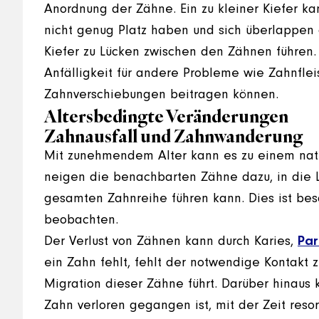
Anordnung der Zähne. Ein zu kleiner Kiefer k
nicht genug Platz haben und sich überlappen
Kiefer zu Lücken zwischen den Zähnen führen
Anfälligkeit für andere Probleme wie Zahnflei
Zahnverschiebungen beitragen können.
Altersbedingte Veränderungen
Zahnausfall und Zahnwanderung
Mit zunehmendem Alter kann es zu einem natü
neigen die benachbarten Zähne dazu, in die 
gesamten Zahnreihe führen kann. Dies ist bes
beobachten.
Der Verlust von Zähnen kann durch Karies,
Par
ein Zahn fehlt, fehlt der notwendige Kontakt
Migration dieser Zähne führt. Darüber hinaus
Zahn verloren gegangen ist, mit der Zeit reso