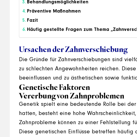
Behandlungsmöglichkeiten
Präventive Maßnahmen
Fazit
Häufig gestellte Fragen zum Thema „Zahnvers
Ursachen der Zahnverschiebung
Die Gründe für Zahnverschiebungen sind vielf
zu schlechten Angewohnheiten reichen. Diese
beeinflussen und zu ästhetischen sowie funkti
Genetische Faktoren
Vererbung von Zahnproblemen
Genetik spielt eine bedeutende Rolle bei der
hatten, besteht eine hohe Wahrscheinlichkeit,
Zahnprobleme können zu einer Fehlstellung füh
Diese genetischen Einflüsse betreffen häufig