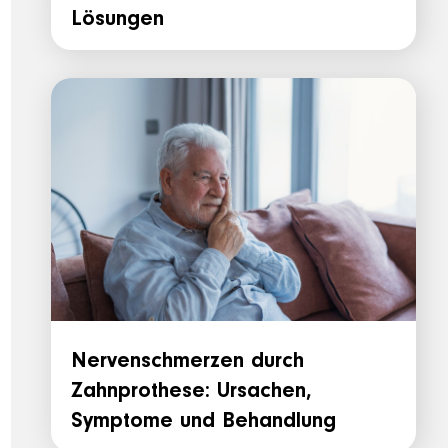
Lösungen
Nervenschmerzen durch
Zahnprothese: Ursachen,
Symptome und Behandlung