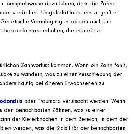
ann beispielsweise dazu führen, dass die Zähne
 oder verdrehen. Umgekehrt kann ein zu großer
. Genetische Veranlagungen können auch die
scherkrankungen erhöhen, die indirekt zu
rlichen Zahnverlust kommen. Wenn ein Zahn fehlt,
Lücke zu wandern, was zu einer Verschiebung der
onders häufig bei älteren Erwachsenen zu
odontitis
oder Traumata verursacht werden. Wenn
 zu den benachbarten Zähnen, was zu einer
 kann der Kieferknochen in dem Bereich, in dem der
rbiert werden, was die Stabilität der benachbarten