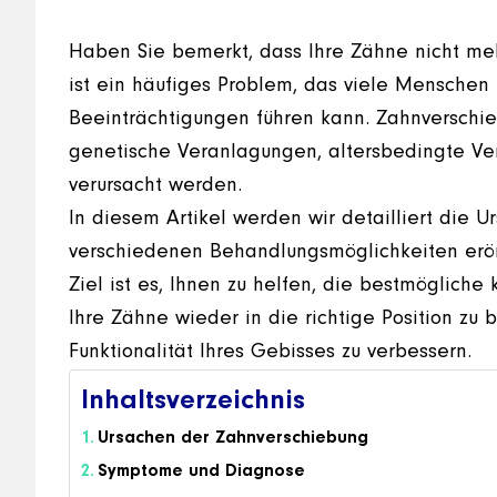
Haben Sie bemerkt, dass Ihre Zähne nicht me
ist ein häufiges Problem, das viele Menschen b
Beeinträchtigungen führen kann. Zahnverschi
genetische Veranlagungen, altersbedingte V
verursacht werden.
In diesem Artikel werden wir detailliert die 
verschiedenen Behandlungsmöglichkeiten erör
Ziel ist es, Ihnen zu helfen, die bestmögliche
Ihre Zähne wieder in die richtige Position zu 
Funktionalität Ihres Gebisses zu verbessern.
Inhaltsverzeichnis
Ursachen der Zahnverschiebung
Symptome und Diagnose