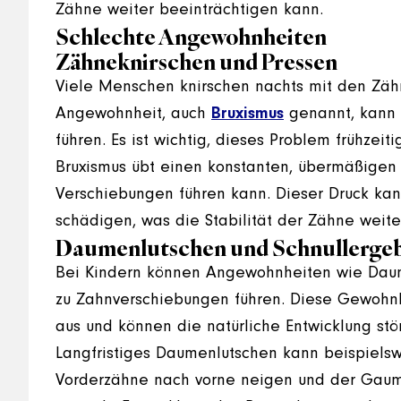
Zähne weiter beeinträchtigen kann.
Schlechte Angewohnheiten
Zähneknirschen und Pressen
Viele Menschen knirschen nachts mit den Zäh
Angewohnheit, auch
Bruxismus
genannt, kann 
führen. Es ist wichtig, dieses Problem frühzei
Bruxismus übt einen konstanten, übermäßigen
Verschiebungen führen kann. Dieser Druck ka
schädigen, was die Stabilität der Zähne weiter
Daumenlutschen und Schnullerge
Bei Kindern können Angewohnheiten wie Daum
zu Zahnverschiebungen führen. Diese Gewohnh
aus und können die natürliche Entwicklung stö
Langfristiges Daumenlutschen kann beispielsw
Vorderzähne nach vorne neigen und der Gaum