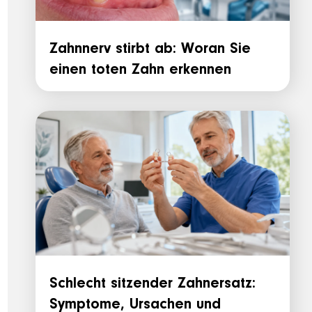
Zahnnerv stirbt ab: Woran Sie
einen toten Zahn erkennen
Schlecht sitzender Zahnersatz:
Symptome, Ursachen und