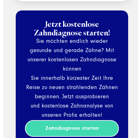
Jetzt kostenlose
Zahndiagnose starten!
Sie möchten endlich wieder
gesunde und gerade Zähne? Mit
unserer kostenlosen Zahndiagnose
können
Sie innerhalb kürzester Zeit Ihre
Reise zu neuen strahlenden Zähnen
beginnen. Jetzt ausprobieren
und kostenlose Zahnanalyse von
unseren Profis erhalten!
Zahndiagnose starten