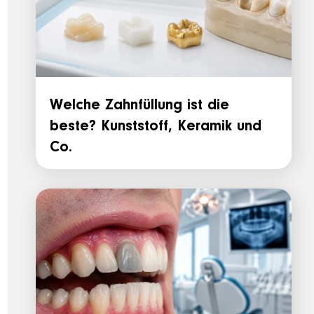
Welche Zahnfüllung ist die
beste? Kunststoff, Keramik und
Co.