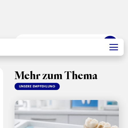
➜
Mehr zum Thema
UNSERE EMPFEHLUNG