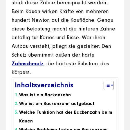
stark diese Zähne beansprucht werden.
Beim Kauen wirken Kräfte von mehreren
hundert Newton auf die Kaufläche. Genau
diese Belastung macht die hinteren Zähne
anfällig für Karies und Risse. Wer ihren
Aufbau versteht, pflegt sie gezielter. Den
Schutz übernimmt außen der harte
Zahnschmelz
, die härteste Substanz des
Körpers.
Inhaltsverzeichnis
Was ist ein Backenzahn
Wie ist ein Backenzahn aufgebaut
Welche Funktion hat der Backenzahn beim
Kauen
Welche Probleme treten am Backenzahn