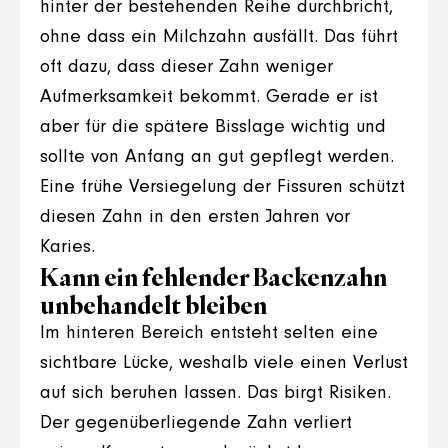
hinter der bestehenden Reihe durchbricht,
ohne dass ein Milchzahn ausfällt. Das führt
oft dazu, dass dieser Zahn weniger
Aufmerksamkeit bekommt. Gerade er ist
aber für die spätere Bisslage wichtig und
sollte von Anfang an gut gepflegt werden.
Eine frühe Versiegelung der Fissuren schützt
diesen Zahn in den ersten Jahren vor
Karies.
Kann ein fehlender Backenzahn
unbehandelt bleiben
Im hinteren Bereich entsteht selten eine
sichtbare Lücke, weshalb viele einen Verlust
auf sich beruhen lassen. Das birgt Risiken.
Der gegenüberliegende Zahn verliert