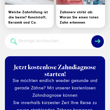
Welche Zahnfüllung ist
Zahnnerv stirbt ab:
die beste? Kunststoff,
Woran Sie einen toten
Keramik und Co.
Zahn erkennen
➜
Jetzt kostenlose Zahndiagnose
starten!
Sie möchten endlich wieder gesunde und
gerade Zähne? Mit unserer kostenlosen
Zahndiagnose können
Sie innerhalb kürzester Zeit Ihre Reise zu