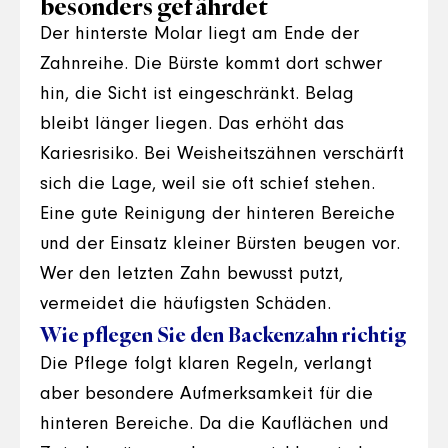
besonders gefährdet
Der hinterste Molar liegt am Ende der
Zahnreihe. Die Bürste kommt dort schwer
hin, die Sicht ist eingeschränkt. Belag
bleibt länger liegen. Das erhöht das
Kariesrisiko. Bei Weisheitszähnen verschärft
sich die Lage, weil sie oft schief stehen.
Eine gute Reinigung der hinteren Bereiche
und der Einsatz kleiner Bürsten beugen vor.
Wer den letzten Zahn bewusst putzt,
vermeidet die häufigsten Schäden.
Wie pflegen Sie den Backenzahn richtig
Die Pflege folgt klaren Regeln, verlangt
aber besondere Aufmerksamkeit für die
hinteren Bereiche. Da die Kauflächen und