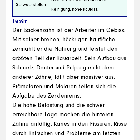
Fissuren, schwer erreichbare
Schwachstellen
Reinigung, hohe Kaulast.
Fazit
Der Backenzahn ist der Arbeiter im Gebiss.
Mit seiner breiten, höckrigen Kaufläche
zermahlt er die Nahrung und leistet den
größten Teil der Kauarbeit. Sein Aufbau aus
Schmelz, Dentin und Pulpa gleicht dem
anderer Zähne, fällt aber massiver aus.
Prämolaren und Molaren teilen sich die
Aufgabe des Zerkleinerns.
Die hohe Belastung und die schwer
erreichbare Lage machen die hinteren
Zähne anfällig. Karies in den Fissuren, Risse
durch Knirschen und Probleme am letzten