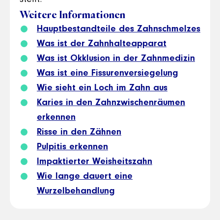
Weitere Informationen
Hauptbestandteile des Zahnschmelzes
Was ist der Zahnhalteapparat
Was ist Okklusion in der Zahnmedizin
Was ist eine Fissurenversiegelung
Wie sieht ein Loch im Zahn aus
Karies in den Zahnzwischenräumen
erkennen
Risse in den Zähnen
Pulpitis erkennen
Impaktierter Weisheitszahn
Wie lange dauert eine
Wurzelbehandlung