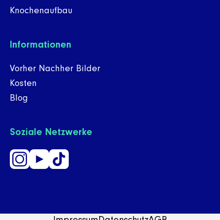
Knochenaufbau
Informationen
Vorher Nachher Bilder
Kosten
Blog
Soziale Netzwerke