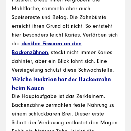
Fissuren. Diese Rillen vergrößern die
Mahlfläche, sammeln aber auch
Speisereste und Belag. Die Zahnbürste
erreicht ihren Grund oft nicht. So entsteht
hier besonders leicht Karies. Verfärben sich
die
dunklen Fissuren an den
Backenzähnen
, steckt nicht immer Karies
dahinter, aber ein Blick lohnt sich. Eine
Versiegelung schützt diese Schwachstelle.
Welche Funktion hat der Backenzahn
beim Kauen
Die Hauptaufgabe ist das Zerkleinern.
Backenzähne zermahlen feste Nahrung zu
einem schluckbaren Brei. Dieser erste
Schritt der Verdauung entlastet den Magen.