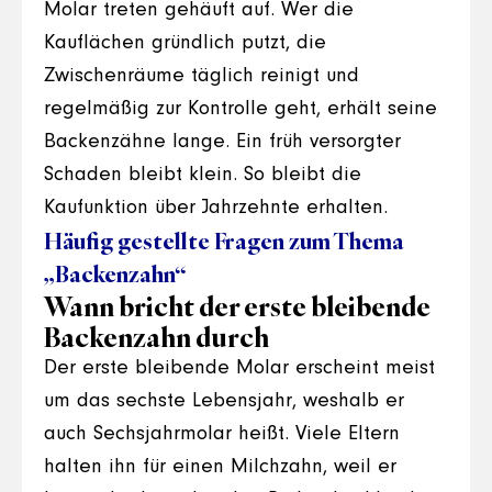
Molar treten gehäuft auf. Wer die
Kauflächen gründlich putzt, die
Zwischenräume täglich reinigt und
regelmäßig zur Kontrolle geht, erhält seine
Backenzähne lange. Ein früh versorgter
Schaden bleibt klein. So bleibt die
Kaufunktion über Jahrzehnte erhalten.
Häufig gestellte Fragen zum Thema
„Backenzahn“
Wann bricht der erste bleibende
Backenzahn durch
Der erste bleibende Molar erscheint meist
um das sechste Lebensjahr, weshalb er
auch Sechsjahrmolar heißt. Viele Eltern
halten ihn für einen Milchzahn, weil er