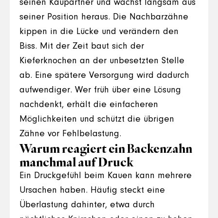
seinen Kaupartner und wächst langsam aus
seiner Position heraus. Die Nachbarzähne
kippen in die Lücke und verändern den
Biss. Mit der Zeit baut sich der
Kieferknochen an der unbesetzten Stelle
ab. Eine spätere Versorgung wird dadurch
aufwendiger. Wer früh über eine Lösung
nachdenkt, erhält die einfacheren
Möglichkeiten und schützt die übrigen
Zähne vor Fehlbelastung.
Warum reagiert ein Backenzahn
manchmal auf Druck
Ein Druckgefühl beim Kauen kann mehrere
Ursachen haben. Häufig steckt eine
Überlastung dahinter, etwa durch