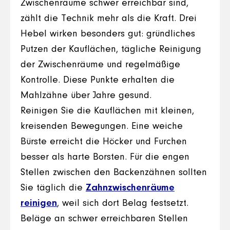
Zwischenräume schwer erreichbar sind,
zählt die Technik mehr als die Kraft. Drei
Hebel wirken besonders gut: gründliches
Putzen der Kauflächen, tägliche Reinigung
der Zwischenräume und regelmäßige
Kontrolle. Diese Punkte erhalten die
Mahlzähne über Jahre gesund.
Reinigen Sie die Kauflächen mit kleinen,
kreisenden Bewegungen. Eine weiche
Bürste erreicht die Höcker und Furchen
besser als harte Borsten. Für die engen
Stellen zwischen den Backenzähnen sollten
Sie täglich die
Zahnzwischenräume
reinigen
, weil sich dort Belag festsetzt.
Beläge an schwer erreichbaren Stellen