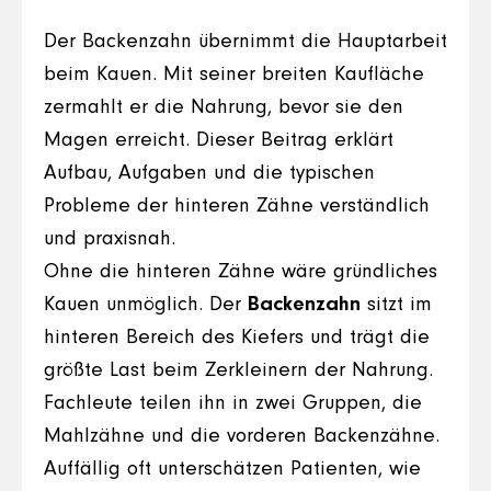
Der Backenzahn übernimmt die Hauptarbeit
beim Kauen. Mit seiner breiten Kaufläche
zermahlt er die Nahrung, bevor sie den
Magen erreicht. Dieser Beitrag erklärt
Aufbau, Aufgaben und die typischen
Probleme der hinteren Zähne verständlich
und praxisnah.
Ohne die hinteren Zähne wäre gründliches
Kauen unmöglich. Der
Backenzahn
sitzt im
hinteren Bereich des Kiefers und trägt die
größte Last beim Zerkleinern der Nahrung.
Fachleute teilen ihn in zwei Gruppen, die
Mahlzähne und die vorderen Backenzähne.
Auffällig oft unterschätzen Patienten, wie