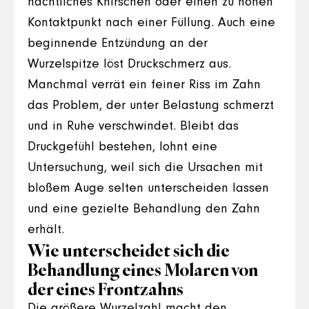
nächtliches Knirschen oder einen zu hohen
Kontaktpunkt nach einer Füllung. Auch eine
beginnende Entzündung an der
Wurzelspitze löst Druckschmerz aus.
Manchmal verrät ein feiner Riss im Zahn
das Problem, der unter Belastung schmerzt
und in Ruhe verschwindet. Bleibt das
Druckgefühl bestehen, lohnt eine
Untersuchung, weil sich die Ursachen mit
bloßem Auge selten unterscheiden lassen
und eine gezielte Behandlung den Zahn
erhält.
Wie unterscheidet sich die
Behandlung eines Molaren von
der eines Frontzahns
Die größere Wurzelzahl macht den