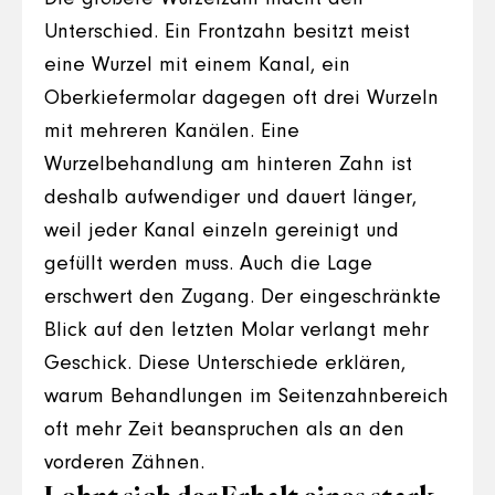
Unterschied. Ein Frontzahn besitzt meist
eine Wurzel mit einem Kanal, ein
Oberkiefermolar dagegen oft drei Wurzeln
mit mehreren Kanälen. Eine
Wurzelbehandlung am hinteren Zahn ist
deshalb aufwendiger und dauert länger,
weil jeder Kanal einzeln gereinigt und
gefüllt werden muss. Auch die Lage
erschwert den Zugang. Der eingeschränkte
Blick auf den letzten Molar verlangt mehr
Geschick. Diese Unterschiede erklären,
warum Behandlungen im Seitenzahnbereich
oft mehr Zeit beanspruchen als an den
vorderen Zähnen.