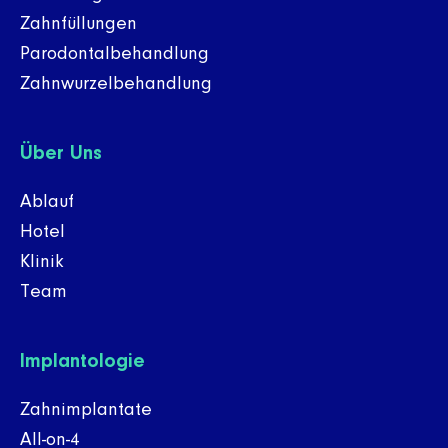
Zahnfüllungen
Parodontalbehandlung
Zahnwurzelbehandlung
Über Uns
Ablauf
Hotel
Klinik
Team
Implantologie
Zahnimplantate
All-on-4