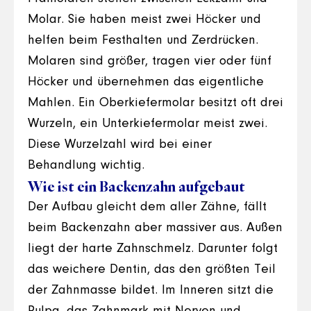
Molar. Sie haben meist zwei Höcker und
helfen beim Festhalten und Zerdrücken.
Molaren sind größer, tragen vier oder fünf
Höcker und übernehmen das eigentliche
Mahlen. Ein Oberkiefermolar besitzt oft drei
Wurzeln, ein Unterkiefermolar meist zwei.
Diese Wurzelzahl wird bei einer
Behandlung wichtig.
Wie ist ein Backenzahn aufgebaut
Der Aufbau gleicht dem aller Zähne, fällt
beim Backenzahn aber massiver aus. Außen
liegt der harte Zahnschmelz. Darunter folgt
das weichere Dentin, das den größten Teil
der Zahnmasse bildet. Im Inneren sitzt die