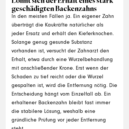
Lohnt sich der Erhalt eines stark
geschädigten Backenzahns
In den meisten Fällen ja. Ein eigener Zahn
überträgt die Kaukräfte natürlicher als
jeder Ersatz und erhält den Kieferknochen.
Solange genug gesunde Substanz
vorhanden ist, versucht der Zahnarzt den
Erhalt, etwa durch eine Wurzelbehandlung
mit anschließender Krone. Erst wenn der
Schaden zu tief reicht oder die Wurzel
gespalten ist, wird die Entfernung nötig. Die
Entscheidung hängt vom Einzelfall ab. Ein
erhaltener Backenzahn bleibt fast immer
die stabilere Lösung, weshalb eine
gründliche Prüfung vor jeder Entfernung
steht.