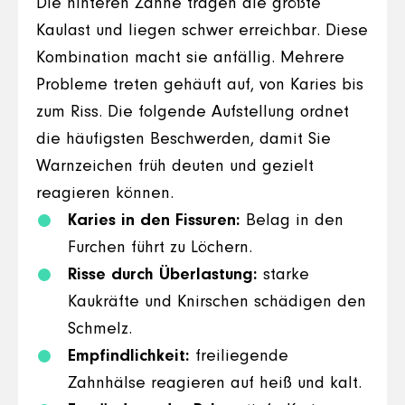
Die hinteren Zähne tragen die größte
Kaulast und liegen schwer erreichbar. Diese
Kombination macht sie anfällig. Mehrere
Probleme treten gehäuft auf, von Karies bis
zum Riss. Die folgende Aufstellung ordnet
die häufigsten Beschwerden, damit Sie
Warnzeichen früh deuten und gezielt
reagieren können.
Karies in den Fissuren:
Belag in den
Furchen führt zu Löchern.
Risse durch Überlastung:
starke
Kaukräfte und Knirschen schädigen den
Schmelz.
Empfindlichkeit:
freiliegende
Zahnhälse reagieren auf heiß und kalt.