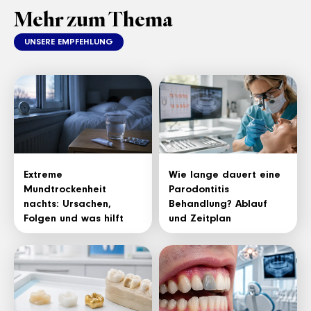
Mehr zum Thema
UNSERE EMPFEHLUNG
Extreme
Wie lange dauert eine
Mundtrockenheit
Parodontitis
nachts: Ursachen,
Behandlung? Ablauf
Folgen und was hilft
und Zeitplan