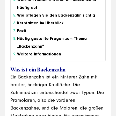
häufig auf
Wie pflegen Sie den Backenzahn richtig
Kernfakten im Überblick
Fazit
Häufig gestellte Fragen zum Thema
„Backenzahn“
Weitere Informationen
Was ist ein Backenzahn
Ein Backenzahn ist ein hinterer Zahn mit
breiter, höckriger Kaufläche. Die
Zahnmedizin unterscheidet zwei Typen. Die
Prämolaren, also die vorderen
Backenzähne, und die Molaren, die großen