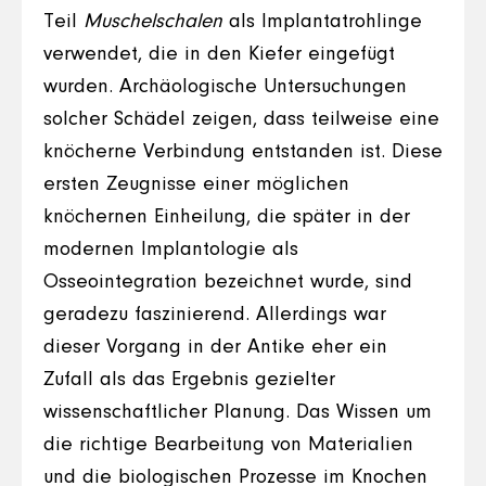
Teil
Muschelschalen
als Implantatrohlinge
verwendet, die in den Kiefer eingefügt
wurden. Archäologische Untersuchungen
solcher Schädel zeigen, dass teilweise eine
knöcherne Verbindung entstanden ist. Diese
ersten Zeugnisse einer möglichen
knöchernen Einheilung, die später in der
modernen Implantologie als
Osseointegration bezeichnet wurde, sind
geradezu faszinierend. Allerdings war
dieser Vorgang in der Antike eher ein
Zufall als das Ergebnis gezielter
wissenschaftlicher Planung. Das Wissen um
die richtige Bearbeitung von Materialien
und die biologischen Prozesse im Knochen