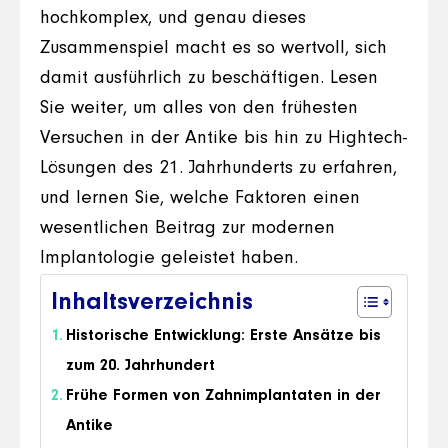
hochkomplex, und genau dieses
Zusammenspiel macht es so wertvoll, sich
damit ausführlich zu beschäftigen. Lesen
Sie weiter, um alles von den frühesten
Versuchen in der Antike bis hin zu Hightech-
Lösungen des 21. Jahrhunderts zu erfahren,
und lernen Sie, welche Faktoren einen
wesentlichen Beitrag zur modernen
Implantologie geleistet haben.
Inhaltsverzeichnis
Historische Entwicklung: Erste Ansätze bis
zum 20. Jahrhundert
Frühe Formen von Zahnimplantaten in der
Antike