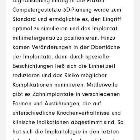
Digitalisierung Einzug in die Praxen:
Computergestützte 3D-Planung wurde zum
Standard und ermöglichte es, den Eingriff
optimal zu simulieren und das Implantat
millimetergenau zu positionieren. Hinzu
kamen Veränderungen in der Oberfläche
der Implantate, denn durch spezielle
Beschichtungen ließ sich die Einheilzeit
reduzieren und das Risiko möglicher
Komplikationen minimieren. Mittlerweile
gibt es Zahnimplantate in verschiedenen
Formen und Ausführungen, die auf
unterschiedliche Knochenverhältnisse und
klinische Indikationen abgestimmt sind. So
hat sich die Implantologie in den letzten