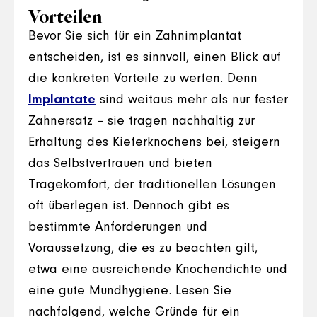
Vorteilen
Bevor Sie sich für ein Zahnimplantat
entscheiden, ist es sinnvoll, einen Blick auf
die konkreten Vorteile zu werfen. Denn
Implantate
sind weitaus mehr als nur fester
Zahnersatz – sie tragen nachhaltig zur
Erhaltung des Kieferknochens bei, steigern
das Selbstvertrauen und bieten
Tragekomfort, der traditionellen Lösungen
oft überlegen ist. Dennoch gibt es
bestimmte Anforderungen und
Voraussetzung, die es zu beachten gilt,
etwa eine ausreichende Knochendichte und
eine gute Mundhygiene. Lesen Sie
nachfolgend, welche Gründe für ein