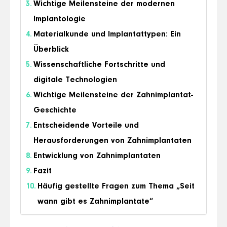
Wichtige Meilensteine der modernen
Implantologie
Materialkunde und Implantattypen: Ein
Überblick
Wissenschaftliche Fortschritte und
digitale Technologien
Wichtige Meilensteine der Zahnimplantat-
Geschichte
Entscheidende Vorteile und
Herausforderungen von Zahnimplantaten
Entwicklung von Zahnimplantaten
Fazit
Häufig gestellte Fragen zum Thema „Seit
wann gibt es Zahnimplantate“