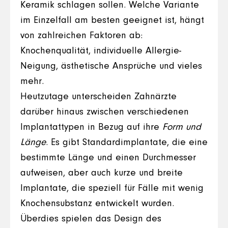
Keramik schlagen sollen. Welche Variante
im Einzelfall am besten geeignet ist, hängt
von zahlreichen Faktoren ab:
Knochenqualität, individuelle Allergie-
Neigung, ästhetische Ansprüche und vieles
mehr.
Heutzutage unterscheiden Zahnärzte
darüber hinaus zwischen verschiedenen
Implantattypen in Bezug auf ihre
Form und
Länge
. Es gibt Standardimplantate, die eine
bestimmte Länge und einen Durchmesser
aufweisen, aber auch kurze und breite
Implantate, die speziell für Fälle mit wenig
Knochensubstanz entwickelt wurden.
Überdies spielen das Design des