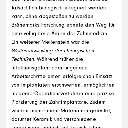
tatsächlich biologisch integriert werden
kann, ohne abgestoßen zu werden.
Brånemarks Forschung ebnete den Weg für
eine völlig neue Ära in der Zahnmedizin.
Ein weiterer Meilenstein war die
Weiterentwicklung der chirurgischen
Techniken
. Während früher die
Infektionsgefahr oder ungenaue
Arbeitsschritte einen erfolgreichen Einsatz
von Implantaten erschwerten, ermöglichten
moderne Operationsverfahren eine präzise
Platzierung der Zahnimplantate. Zudem
wurden immer mehr Materialien getestet,
darunter Keramik und verschiedene