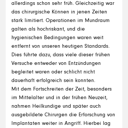
allerdings schon sehr früh. Gleichzeitig war
das chirurgische Können in jenen Zeiten
stark limitiert. Operationen im Mundraum
galten als hochriskant, und die
hygienischen Bedingungen waren weit
entfernt von unseren heutigen Standards.
Dies führte dazu, dass viele dieser frühen
Versuche entweder von Entzündungen
begleitet waren oder schlicht nicht
dauerhaft erfolgreich sein konnten.
Mit dem Fortschreiten der Zeit, besonders
im Mittelalter und in der frühen Neuzeit,
nahmen Heilkundige und später auch
ausgebildete Chirurgen die Erforschung von
Implantaten weiter in Angriff. Hierbei lag