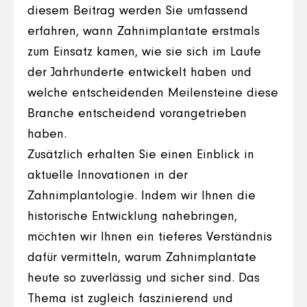
diesem Beitrag werden Sie umfassend
erfahren, wann Zahnimplantate erstmals
zum Einsatz kamen, wie sie sich im Laufe
der Jahrhunderte entwickelt haben und
welche entscheidenden Meilensteine diese
Branche entscheidend vorangetrieben
haben.
Zusätzlich erhalten Sie einen Einblick in
aktuelle Innovationen in der
Zahnimplantologie. Indem wir Ihnen die
historische Entwicklung nahebringen,
möchten wir Ihnen ein tieferes Verständnis
dafür vermitteln, warum Zahnimplantate
heute so zuverlässig und sicher sind. Das
Thema ist zugleich faszinierend und