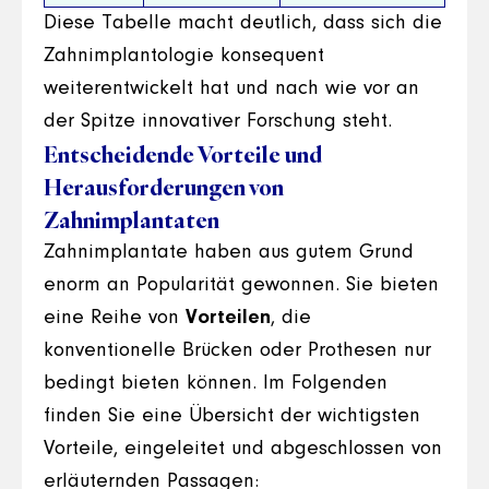
Diese Tabelle macht deutlich, dass sich die
Zahnimplantologie konsequent
weiterentwickelt hat und nach wie vor an
der Spitze innovativer Forschung steht.
Entscheidende Vorteile und
Herausforderungen von
Zahnimplantaten
Zahnimplantate haben aus gutem Grund
enorm an Popularität gewonnen. Sie bieten
eine Reihe von
Vorteilen
, die
konventionelle Brücken oder Prothesen nur
bedingt bieten können. Im Folgenden
finden Sie eine Übersicht der wichtigsten
Vorteile, eingeleitet und abgeschlossen von
erläuternden Passagen: