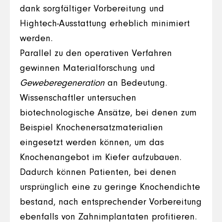
dank sorgfältiger Vorbereitung und
Hightech-Ausstattung erheblich minimiert
werden.
Parallel zu den operativen Verfahren
gewinnen Materialforschung und
Geweberegeneration
an Bedeutung.
Wissenschaftler untersuchen
biotechnologische Ansätze, bei denen zum
Beispiel Knochenersatzmaterialien
eingesetzt werden können, um das
Knochenangebot im Kiefer aufzubauen.
Dadurch können Patienten, bei denen
ursprünglich eine zu geringe Knochendichte
bestand, nach entsprechender Vorbereitung
ebenfalls von Zahnimplantaten profitieren.