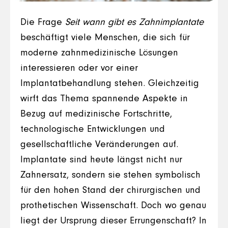
Die Frage
Seit wann gibt es Zahnimplantate
beschäftigt viele Menschen, die sich für
moderne zahnmedizinische Lösungen
interessieren oder vor einer
Implantatbehandlung stehen. Gleichzeitig
wirft das Thema spannende Aspekte in
Bezug auf medizinische Fortschritte,
technologische Entwicklungen und
gesellschaftliche Veränderungen auf.
Implantate sind heute längst nicht nur
Zahnersatz, sondern sie stehen symbolisch
für den hohen Stand der chirurgischen und
prothetischen Wissenschaft. Doch wo genau
liegt der Ursprung dieser Errungenschaft? In