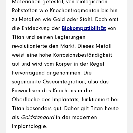
Materialien getestet, von biologischen
Rohstoffen wie Knochenfragmenten bis hin
zu Metallen wie Gold oder Stahl. Doch erst
die Entdeckung der
Biokompatibilität
von
Titan und seinen Legierungen
revolutionierte den Markt. Dieses Metall
weist eine hohe Korrosionsbeständigkeit
auf und wird vom Körper in der Regel
hervorragend angenommen. Die
sogenannte Osseointegration, also das
Einwachsen des Knochens in die
Oberfläche des Implantats, funktioniert bei
Titan besonders gut. Daher gilt Titan heute
als
Goldstandard
in der modernen
Implantologie.