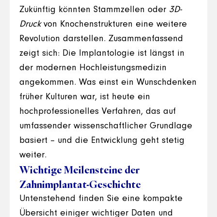
Zukünftig könnten Stammzellen oder
3D-
Druck
von Knochenstrukturen eine weitere
Revolution darstellen. Zusammenfassend
zeigt sich: Die Implantologie ist längst in
der modernen Hochleistungsmedizin
angekommen. Was einst ein Wunschdenken
früher Kulturen war, ist heute ein
hochprofessionelles Verfahren, das auf
umfassender wissenschaftlicher Grundlage
basiert – und die Entwicklung geht stetig
weiter.
Wichtige Meilensteine der
Zahnimplantat-Geschichte
Untenstehend finden Sie eine kompakte
Übersicht einiger wichtiger Daten und