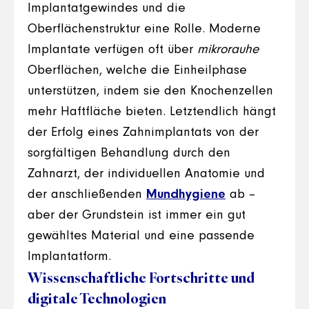
Implantatgewindes und die
Oberflächenstruktur eine Rolle. Moderne
Implantate verfügen oft über
mikrorauhe
Oberflächen, welche die Einheilphase
unterstützen, indem sie den Knochenzellen
mehr Haftfläche bieten. Letztendlich hängt
der Erfolg eines Zahnimplantats von der
sorgfältigen Behandlung durch den
Zahnarzt, der individuellen Anatomie und
der anschließenden
Mundhygiene
ab –
aber der Grundstein ist immer ein gut
gewähltes Material und eine passende
Implantatform.
Wissenschaftliche Fortschritte und
digitale Technologien