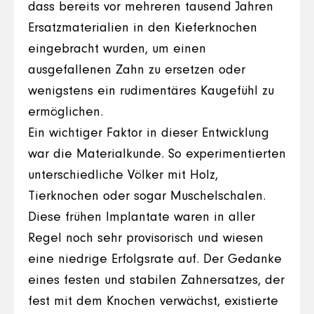
dass bereits vor mehreren tausend Jahren
Ersatzmaterialien in den Kieferknochen
eingebracht wurden, um einen
ausgefallenen Zahn zu ersetzen oder
wenigstens ein rudimentäres Kaugefühl zu
ermöglichen.
Ein wichtiger Faktor in dieser Entwicklung
war die Materialkunde. So experimentierten
unterschiedliche Völker mit Holz,
Tierknochen oder sogar Muschelschalen.
Diese frühen Implantate waren in aller
Regel noch sehr provisorisch und wiesen
eine niedrige Erfolgsrate auf. Der Gedanke
eines festen und stabilen Zahnersatzes, der
fest mit dem Knochen verwächst, existierte