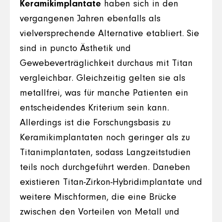
Keramikimplantate
haben sich in den
vergangenen Jahren ebenfalls als
vielversprechende Alternative etabliert. Sie
sind in puncto Ästhetik und
Gewebeverträglichkeit durchaus mit Titan
vergleichbar. Gleichzeitig gelten sie als
metallfrei, was für manche Patienten ein
entscheidendes Kriterium sein kann.
Allerdings ist die Forschungsbasis zu
Keramikimplantaten noch geringer als zu
Titanimplantaten, sodass Langzeitstudien
teils noch durchgeführt werden. Daneben
existieren Titan-Zirkon-Hybridimplantate und
weitere Mischformen, die eine Brücke
zwischen den Vorteilen von Metall und