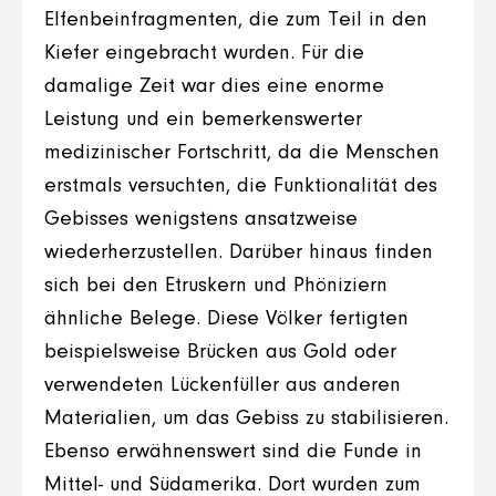
Elfenbeinfragmenten, die zum Teil in den
Kiefer eingebracht wurden. Für die
damalige Zeit war dies eine enorme
Leistung und ein bemerkenswerter
medizinischer Fortschritt, da die Menschen
erstmals versuchten, die Funktionalität des
Gebisses wenigstens ansatzweise
wiederherzustellen. Darüber hinaus finden
sich bei den Etruskern und Phöniziern
ähnliche Belege. Diese Völker fertigten
beispielsweise Brücken aus Gold oder
verwendeten Lückenfüller aus anderen
Materialien, um das Gebiss zu stabilisieren.
Ebenso erwähnenswert sind die Funde in
Mittel- und Südamerika. Dort wurden zum