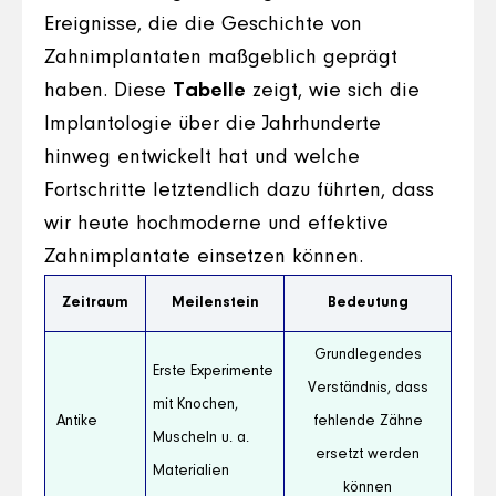
Ereignisse, die die Geschichte von
Zahnimplantaten maßgeblich geprägt
haben. Diese
Tabelle
zeigt, wie sich die
Implantologie über die Jahrhunderte
hinweg entwickelt hat und welche
Fortschritte letztendlich dazu führten, dass
wir heute hochmoderne und effektive
Zahnimplantate einsetzen können.
Zeitraum
Meilenstein
Bedeutung
Grundlegendes
Erste Experimente
Verständnis, dass
mit Knochen,
Antike
fehlende Zähne
Muscheln u. a.
ersetzt werden
Materialien
können