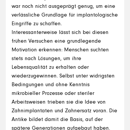
war noch nicht ausgeprägt genug, um eine
verlässliche Grundlage für implantologische
Eingriffe zu schaffen.
Interessanterweise lässt sich bei diesen
frühen Versuchen eine grundlegende
Motivation erkennen: Menschen suchten
stets nach Lösungen, um ihre
Lebensqualität zu erhalten oder
wiederzugewinnen. Selbst unter widrigsten
Bedingungen und ohne Kenntnis
mikrobieller Prozesse oder steriler
Arbeitsweisen trieben sie die Idee von
Zahnimplantaten und Zahnersatz voran. Die
Antike bildet damit die Basis, auf der
spätere Generationen aufgebaut haben.