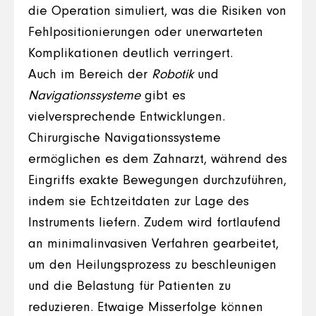
die Operation simuliert, was die Risiken von
Fehlpositionierungen oder unerwarteten
Komplikationen deutlich verringert.
Auch im Bereich der
Robotik
und
Navigationssysteme
gibt es
vielversprechende Entwicklungen.
Chirurgische Navigationssysteme
ermöglichen es dem Zahnarzt, während des
Eingriffs exakte Bewegungen durchzuführen,
indem sie Echtzeitdaten zur Lage des
Instruments liefern. Zudem wird fortlaufend
an minimalinvasiven Verfahren gearbeitet,
um den Heilungsprozess zu beschleunigen
und die Belastung für Patienten zu
reduzieren. Etwaige Misserfolge können