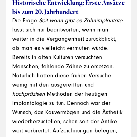
Historische Entwicklung: Erste Ansätze
bis zum 20. Jahrhundert
Die Frage
Seit wann gibt es Zahnimplantate
lässt sich nur beantworten, wenn man
weiter in die Vergangenheit zurückblickt,
als man es vielleicht vermuten würde.
Bereits in alten Kulturen versuchten
Menschen, fehlende Zähne zu ersetzen.
Natürlich hatten diese frühen Versuche
wenig mit den ausgereiften und
hochpräzisen
Methoden der heutigen
Implantologie zu tun. Dennoch war der
Wunsch, das Kauvermögen und die Ästhetik
wiederherzustellen, schon seit der Antike
weit verbreitet. Aufzeichnungen belegen,