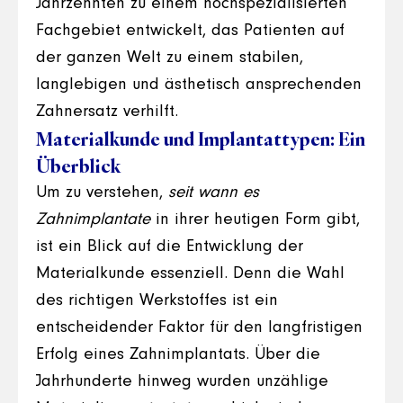
Jahrzehnten zu einem hochspezialisierten
Fachgebiet entwickelt, das Patienten auf
der ganzen Welt zu einem stabilen,
langlebigen und ästhetisch ansprechenden
Zahnersatz verhilft.
Materialkunde und Implantattypen: Ein
Überblick
Um zu verstehen,
seit wann es
Zahnimplantate
in ihrer heutigen Form gibt,
ist ein Blick auf die Entwicklung der
Materialkunde essenziell. Denn die Wahl
des richtigen Werkstoffes ist ein
entscheidender Faktor für den langfristigen
Erfolg eines Zahnimplantats. Über die
Jahrhunderte hinweg wurden unzählige