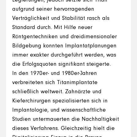
Legierungen, jedoch setzte sich Titan
aufgrund seiner hervorragenden
Verträglichkeit und Stabilität rasch als
Standard durch. Mit Hilfe neuer
Röntgentechniken und dreidimensionaler
Bildgebung konnten Implantatplanungen
immer exakter durchgeführt werden, was
die Erfolgsquoten signifikant steigerte.
In den 1970er- und 1980er-Jahren
verbreiteten sich Titanimplantate
schließlich weltweit. Zahnärzte und
Kieferchirurgen spezialisierten sich in
Implantologie, und wissenschaftliche
Studien untermauerten die Nachhaltigkeit
dieses Verfahrens. Gleichzeitig hielt die