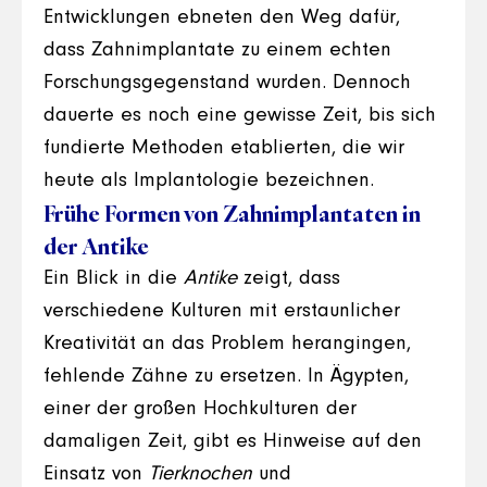
Entwicklungen ebneten den Weg dafür,
dass Zahnimplantate zu einem echten
Forschungsgegenstand wurden. Dennoch
dauerte es noch eine gewisse Zeit, bis sich
fundierte Methoden etablierten, die wir
heute als Implantologie bezeichnen.
Frühe Formen von Zahnimplantaten in
der Antike
Ein Blick in die
Antike
zeigt, dass
verschiedene Kulturen mit erstaunlicher
Kreativität an das Problem herangingen,
fehlende Zähne zu ersetzen. In Ägypten,
einer der großen Hochkulturen der
damaligen Zeit, gibt es Hinweise auf den
Einsatz von
Tierknochen
und