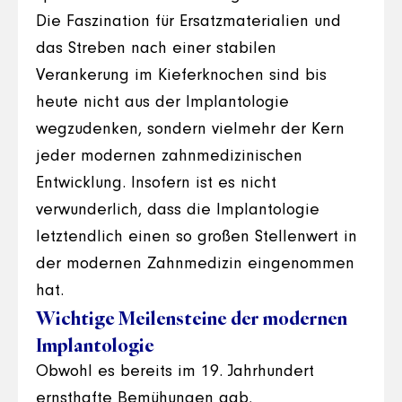
Die Faszination für Ersatzmaterialien und
das Streben nach einer stabilen
Verankerung im Kieferknochen sind bis
heute nicht aus der Implantologie
wegzudenken, sondern vielmehr der Kern
jeder modernen zahnmedizinischen
Entwicklung. Insofern ist es nicht
verwunderlich, dass die Implantologie
letztendlich einen so großen Stellenwert in
der modernen Zahnmedizin eingenommen
hat.
Wichtige Meilensteine der modernen
Implantologie
Obwohl es bereits im 19. Jahrhundert
ernsthafte Bemühungen gab,