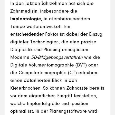
In den letzten Jahrzehnten hat sich die
Zahnmedizin, insbesondere die
Implantologie
, in atemberaubendem
Tempo weiterentwickelt. Ein
entscheidender Faktor ist dabei der Einzug
digitaler Technologien, die eine präzise
Diagnostik und Planung ermöglichen.
Moderne
3D-Bildgebungsverfahren
wie die
Digitale Volumentomographie (DVT) oder
die Computertomographie (CT) erlauben
einen detaillierten Blick in den
Kieferknochen. So können Zahnärzte bereits
vor dem eigentlichen Eingriff feststellen,
welche Implantatgröße und -position
optimal ist. In der Planungssoftware wird