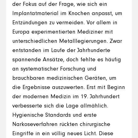
der Fokus auf der Frage, wie sich ein
Implantatmaterial im Knochen anpasst, um
Entzündungen zu vermeiden. Vor allem in
Europa experimentierten Mediziner mit
unterschiedlichen Metalllegierungen. Zwar
entstanden im Laufe der Jahrhunderte
spannende Ansätze, doch fehlte es häufig
an systematischer Forschung und
brauchbaren medizinischen Geräten, um
die Ergebnisse auszuwerten. Erst mit Beginn
der modernen Medizin im 19. Jahrhundert
verbesserte sich die Lage allmählich.
Hygienische Standards und erste
Narkoseverfahren rückten chirurgische
Eingriffe in ein völlig neues Licht. Diese